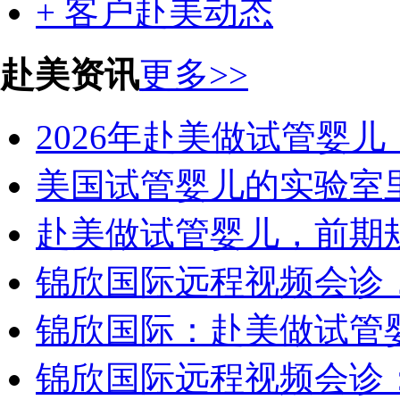
+ 客户赴美动态
赴美资讯
更多>>
2026年赴美做试管婴儿
美国试管婴儿的实验室里
赴美做试管婴儿，前期规
锦欣国际远程视频会诊，
锦欣国际：赴美做试管婴儿
锦欣国际远程视频会诊：