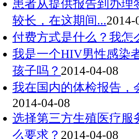
患者从提供报告到办理
较长，在这期间...
2014-
付费方式是什么？我怎
我是一个HIV男性感染
孩子吗？
2014-04-08
我在国内的体检报告，
2014-04-08
选择第三方生殖医疗服
么要求？
2014-04-08