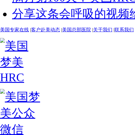
分享这条会呼吸的视频给
美国专家在线
|
客户赴美动态
|
美国总部医院
|
关于我们
|
联系我们