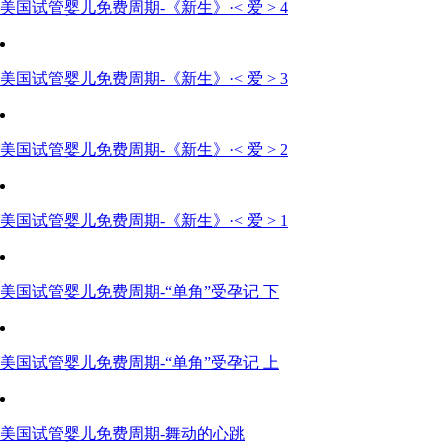
美国试管婴儿免费周期-《新生》·< 爱 > 4
美国试管婴儿免费周期-《新生》·< 爱 > 3
美国试管婴儿免费周期-《新生》·< 爱 > 2
美国试管婴儿免费周期-《新生》·< 爱 > 1
美国试管婴儿免费周期-“单角”受孕记 下
美国试管婴儿免费周期-“单角”受孕记 上
美国试管婴儿免费周期-舞动的心跳