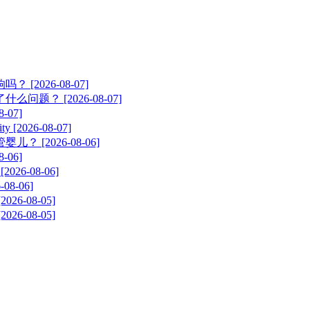
026-08-07]
？ [2026-08-07]
07]
026-08-07]
2026-08-06]
06]
6-08-06]
-06]
-08-05]
-08-05]