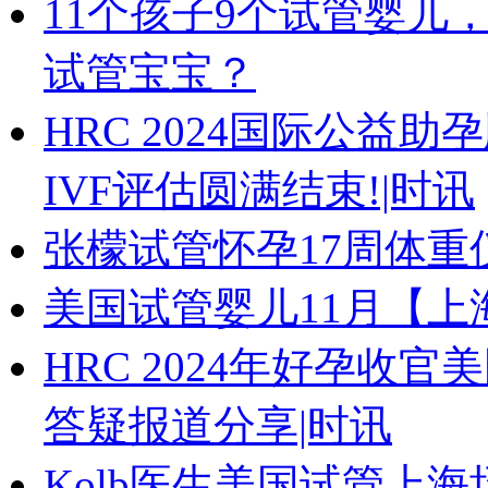
11个孩子9个试管婴儿
试管宝宝？
HRC 2024国际公益助孕
IVF评估圆满结束!|时讯
张檬试管怀孕17周体重
美国试管婴儿11月【上
HRC 2024年好孕收官美
答疑报道分享|时讯
Kolb医生美国试管上