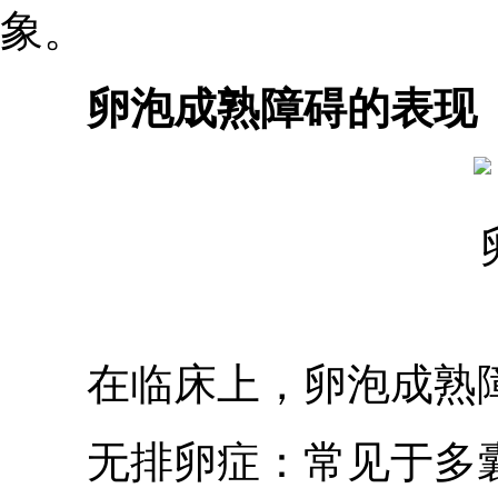
象。
卵泡成熟障碍的表现
在临床上，卵泡成熟障
无排卵症：常见于多囊卵巢