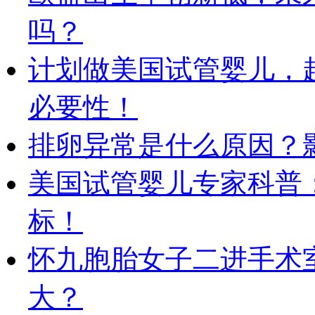
吗？
计划做美国试管婴儿，
必要性！
排卵异常是什么原因？
美国试管婴儿专家科普
标！
怀九胞胎女子二进手术
大？