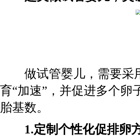
做试管婴儿，需要采用
育“加速”，并促进多个卵
胎基数。
1.定制个性化促排卵