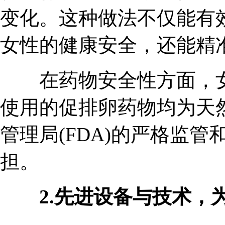
变化。这种做法不仅能有
女性的健康安全，还能精
在药物安全性方面，女
使用的促排卵药物均为天
管理局(FDA)的严格监
担。
2.先进设备与技术，