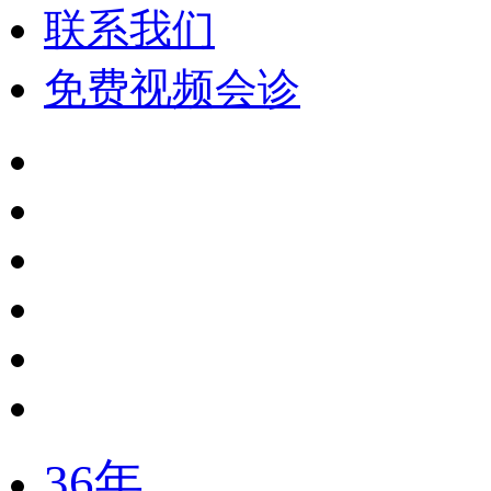
联系我们
免费视频会诊
36年