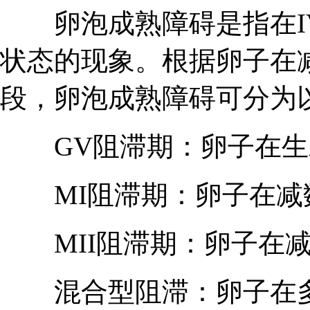
卵泡成熟障碍是指在IV
状态的现象。根据卵子在
段，卵泡成熟障碍可分为
GV阻滞期：卵子在生
MI阻滞期：卵子在减数
MII阻滞期：卵子在减
混合型阻滞：卵子在多