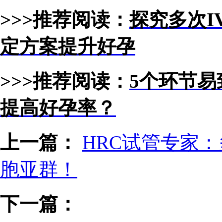
>>>推荐阅读：
探究多次I
定方案提升好孕
>>>推荐阅读：
5个环节易
提高好孕率？
上一篇：
HRC试管专家
胞亚群！
下一篇：