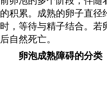
前卵泡的多个阶段，伴随
的积累。成熟的卵子直径约
时，等待与精子结合。若卵
后自然死亡。
卵泡成熟障碍的分类