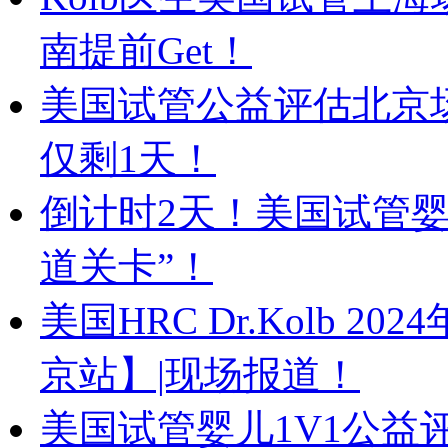
南提前Get！
美国试管公益评估北京场告
仅剩1天！
倒计时2天！美国试管婴儿
道关卡”！
美国HRC Dr.Kolb 
京站】|现场报道！
美国试管婴儿1V1公益评