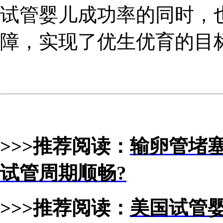
试管婴儿成功率的同时，
障，实现了优生优育的目
>>>推荐阅读：
输卵管堵
试管周期顺畅?
>>>推荐阅读：
美国试管