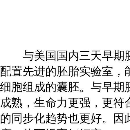
与美国国内三天早期胚
配置先进的胚胎实验室，能
细胞组成的囊胚。与早期
成熟，生命力更强，更符
的同步化趋势也更好。因