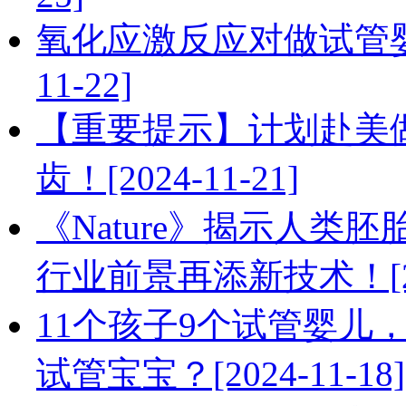
氧化应激反应对做试管婴
11-22]
【重要提示】计划赴美
齿！[2024-11-21]
《Nature》揭示人
行业前景再添新技术！[202
11个孩子9个试管婴儿
试管宝宝？[2024-11-18]