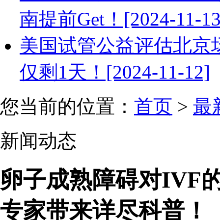
南提前Get！[2024-11-13
美国试管公益评估北京场告
仅剩1天！[2024-11-12]
您当前的位置：
首页
>
最
新闻动态
卵子成熟障碍对IVF
专家带来详尽科普！