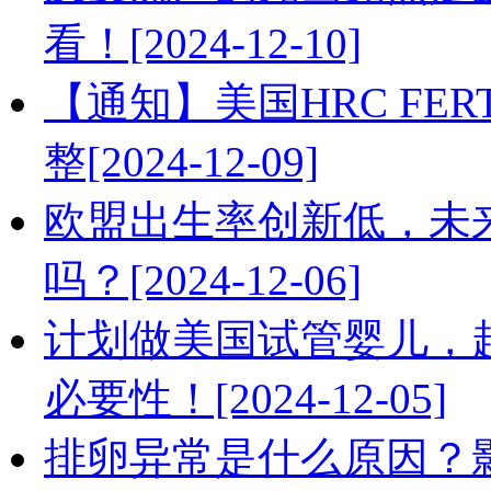
看！[2024-12-10]
【通知】美国HRC FERT
整[2024-12-09]
欧盟出生率创新低，未
吗？[2024-12-06]
计划做美国试管婴儿，
必要性！[2024-12-05]
排卵异常是什么原因？