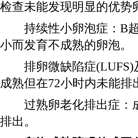
检查未能发现明显的优势
持续性小卵泡症：B超
小而发育不成熟的卵泡。
排卵微缺陷症(LUFS
成熟但在72小时内未能
过熟卵老化排出症：成熟
排出。