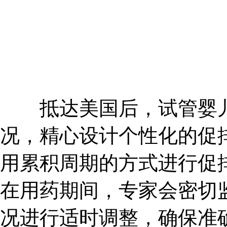
抵达美国后，试管婴儿
况，精心设计个性化的促
用累积周期的方式进行促
在用药期间，专家会密切
况进行适时调整，确保准