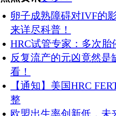
卵子成熟障碍对IVF的
来详尽科普！
HRC试管专家：多次
反复流产的元凶竟然是缺
看！
【通知】美国HRC FERT
整
欧盟出生率创新低，未