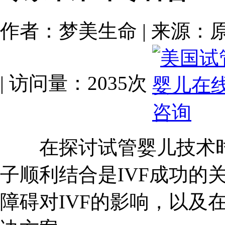
作者：梦美生命 | 来源：原创 | 
| 访问量：2035次
在探讨试管婴儿技术时
子顺利结合是IVF成功的
障碍对IVF的影响，以及