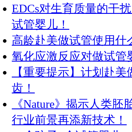
EDCs对生育质量的干
试管婴儿！
高龄赴美做试管使用什
氧化应激反应对做试管
【重要提示】计划赴美
齿！
《Nature》揭示人
行业前景再添新技术！