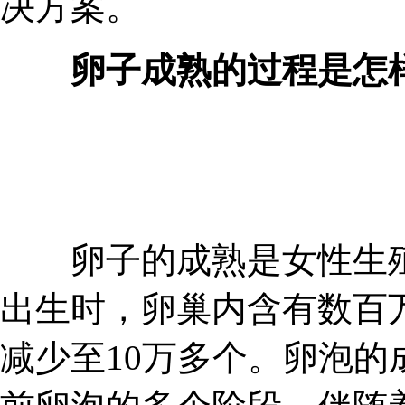
决方案。
卵子成熟的过程是怎样
卵子的成熟是女性生殖
出生时，卵巢内含有数百
减少至10万多个。卵泡