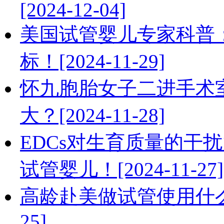
[2024-12-04]
美国试管婴儿专家科普
标！[2024-11-29]
怀九胞胎女子二进手术
大？[2024-11-28]
EDCs对生育质量的干
试管婴儿！[2024-11-27]
高龄赴美做试管使用什么方
25]