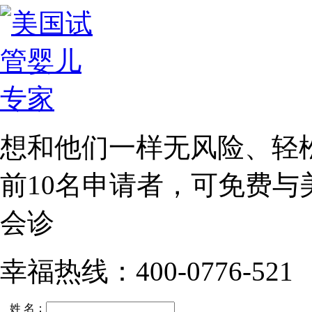
想和他们一样无风险、轻
前10名
申请者，可免费与
会诊
幸福热线：400-0776-521
姓 名：