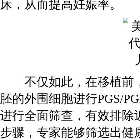
床，从而提高妊娠率。
不仅如此，在移植前，美
胚的外围细胞进行PGS/P
进行全面筛查，有效排除近
步骤，专家能够筛选出健