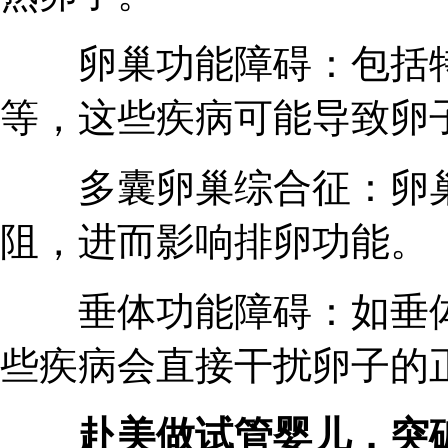
卵巢功能障碍：包括特
等，这些疾病可能导致卵
多囊卵巢综合征：卵巢
阻，进而影响排卵功能。
垂体功能障碍：如垂体
些疾病会直接干扰卵子的
赴美做试管婴儿，突破