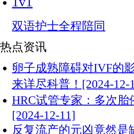
1v1
双语护士全程陪同
热点资讯
卵子成熟障碍对IVF的
来详尽科普！[2024-12-1
HRC试管专家：多次
[2024-12-11]
反复流产的元凶竟然是缺