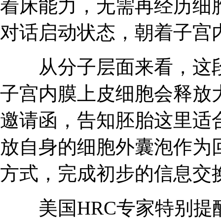
着床能力，无需再经历细
对话启动状态，朝着子宫
从分子层面来看，这段
子宫内膜上皮细胞会释放
邀请函，告知胚胎这里适
放自身的细胞外囊泡作为
方式，完成初步的信息交
美国HRC专家特别提醒