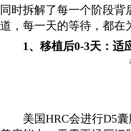
同时拆解了每一个阶段背
道，每一天的等待，都在
1、移植后0-3天：适
美国HRC会进行D5囊