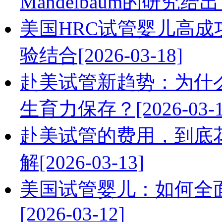
Mandelbaum的研究给出了
美国HRC试管婴儿高
验结合[2026-03-18]
赴美试管新趋势：为什
生育力保存？[2026-03-1
赴美试管的费用，到底
解[2026-03-13]
美国试管婴儿：如何全
[2026-03-12]