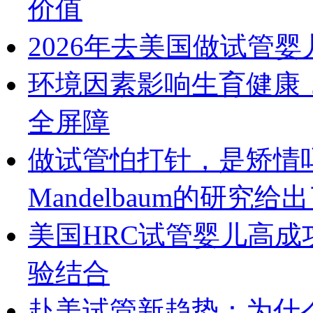
价值
2026年去美国做试管
环境因素影响生育健康
全屏障
做试管怕打针，是矫情吗？
Mandelbaum的研究给
美国HRC试管婴儿高
验结合
赴美试管新趋势：为什