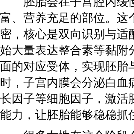
胚胎会在子宫腔内缓慢
富、营养充足的部位。这
密，核心是双向识别与适
始大量表达整合素等黏附
面的对应受体，实现胚胎
时，子宫内膜会分泌白血
长因子等细胞因子，激活
能力，让胚胎能够稳稳抓