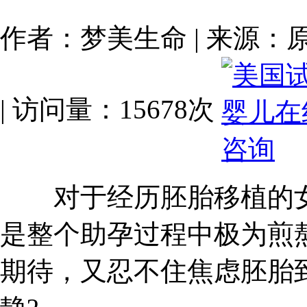
作者：梦美生命 | 来源：原创 | 
| 访问量：15678次
对于经历胚胎移植的女
是整个助孕过程中极为煎
期待，又忍不住焦虑胚胎