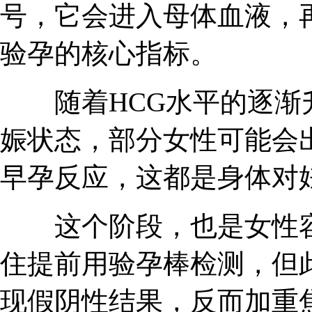
号，它会进入母体血液，
验孕的核心指标。
随着HCG水平的逐渐
娠状态，部分女性可能会
早孕反应，这都是身体对
这个阶段，也是女性容
住提前用验孕棒检测，但
现假阴性结果，反而加重