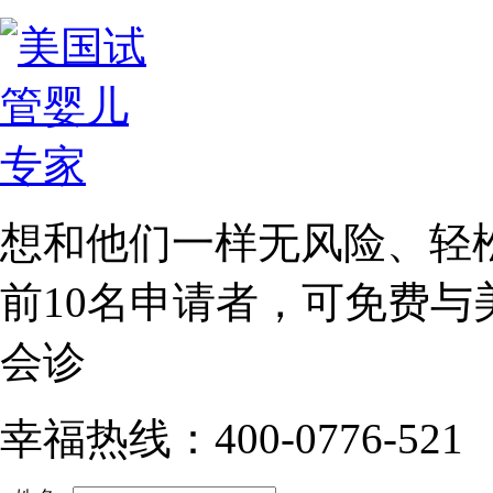
想和他们一样无风险、轻
前10名
申请者，可免费与
会诊
幸福热线：400-0776-521