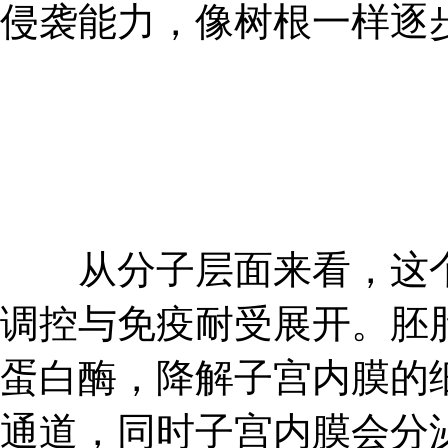
侵袭能力，像树根一样逐
从分子层面来看，这个
调控与免疫耐受展开。胚
蛋白酶，降解子宫内膜的
通道，同时子宫内膜会分