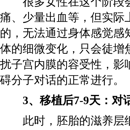
很多女性在这个阶段会
痛、少量出血等，但实际
的，无法通过身体感觉感
体的细微变化，只会徒增
扰子宫内膜的容受性，影
碍分子对话的正常进行。
3、移植后7-9天：对
此时，胚胎的滋养层细