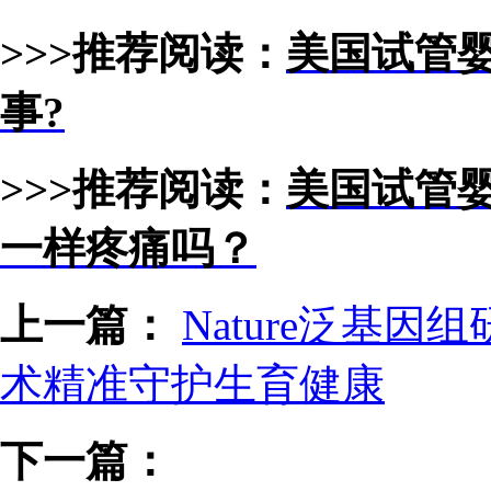
>>>推荐阅读：
美国试管
事?
>>>推荐阅读：
美国试管
一样疼痛吗？
上一篇：
Nature泛基
术精准守护生育健康
下一篇：