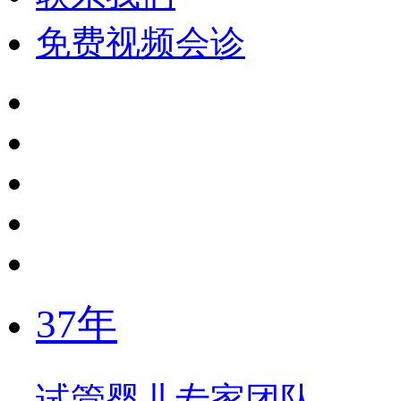
免费视频会诊
37年
试管婴儿专家团队