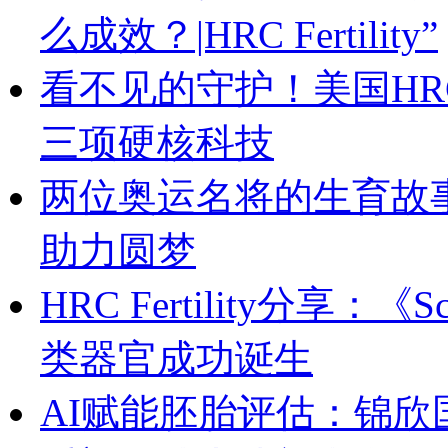
么成效？|HRC Fertility”
看不见的守护！美国HRC 
三项硬核科技
两位奥运名将的生育故
助力圆梦
HRC Fertility分享
类器官成功诞生
AI赋能胚胎评估：锦欣国