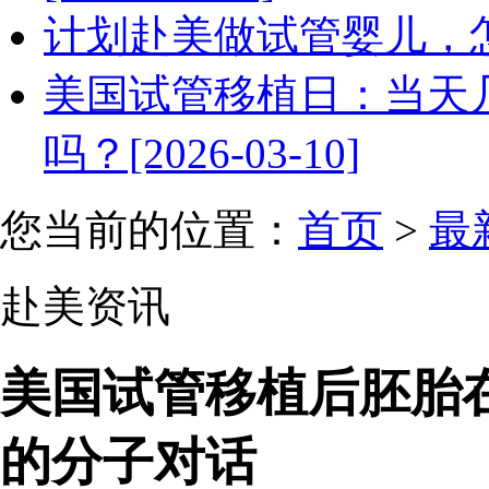
计划赴美做试管婴儿，怎么调
美国试管移植日：当天
吗？[2026-03-10]
您当前的位置：
首页
>
最
赴美资讯
美国试管移植后胚胎
的分子对话