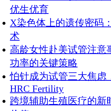
优生优育
X染色体上的遗传密码
术
高龄女性赴美试管注意
功率的关键策略
怕针成为试管三大焦虑
HRC Fertility
跨境辅助生殖医疗的新