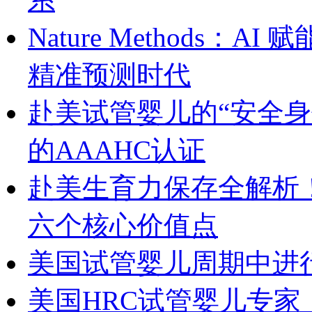
Nature Methods
精准预测时代
赴美试管婴儿的“安全身份证”
的AAAHC认证
赴美生育力保存全解析！美国
六个核心价值点
美国试管婴儿周期中进
美国HRC试管婴儿专