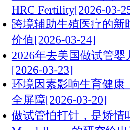
HRC Fertility[2026-03-2
跨境辅助生殖医疗的新
价值[2026-03-24]
2026年去美国做试管
[2026-03-23]
环境因素影响生育健康
全屏障[2026-03-20]
做试管怕打针，是矫情吗？