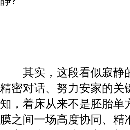
静?
其实，这段看似寂静的
精密对话、努力安家的关
知，着床从来不是胚胎单
膜之间一场高度协同、精