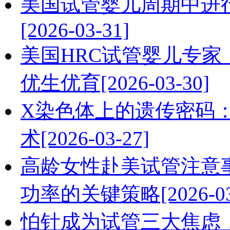
美国试管婴儿周期中进
[2026-03-31]
美国HRC试管婴儿专
优生优育[2026-03-30]
X染色体上的遗传密码
术[2026-03-27]
高龄女性赴美试管注意
功率的关键策略[2026-03
怕针成为试管三大焦虑