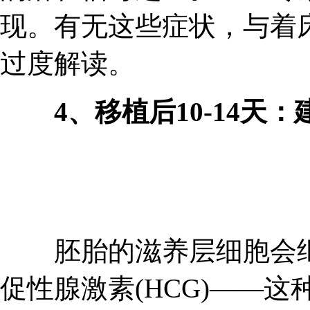
现。有无这些症状，与着
过度解读。
4、移植后10-14天：
胚胎的滋养层细胞会继
促性腺激素(HCG)——