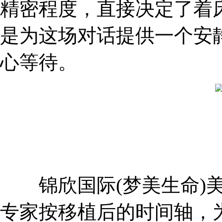
精密程度，直接决定了着
是为这场对话提供一个安
心等待。
锦欣国际(梦美生命)美国HR
专家按移植后的时间轴，