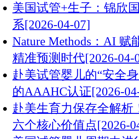
美国试管+生子：锦欣
系[2026-04-07]
Nature Methods
精准预测时代[2026-04-0
赴美试管婴儿的“安全身份证”
的AAAHC认证[2026-04-
赴美生育力保存全解析！美国
六个核心价值点[2026-04