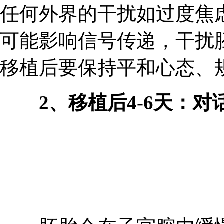
任何外界的干扰如过度焦
可能影响信号传递，干扰
移植后要保持平和心态、
2、移植后4-6天：对