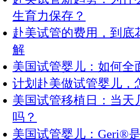
生育力保存？
赴美试管的费用，到底
解
美国试管婴儿：如何全
计划赴美做试管婴儿，
美国试管移植日：当天
吗？
美国试管婴儿：Geri®