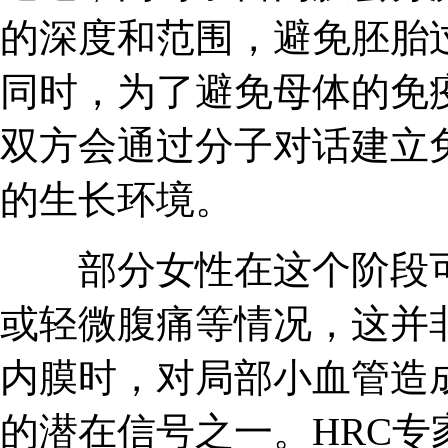
的深度和范围，避免胚胎
同时，为了避免母体的免
双方会通过分子对话建立
的生长环境。
部分女性在这个阶段可
或轻微腹痛等情况，这并
内膜时，对局部小血管造
的潜在信号之一。HRC