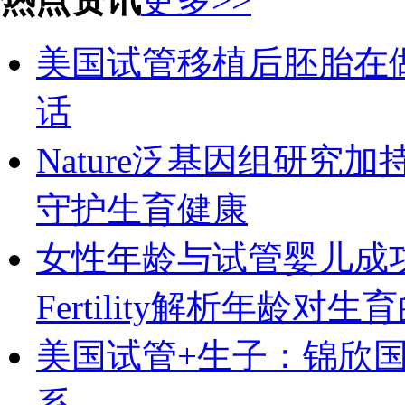
美国试管移植后胚胎在
话
Nature泛基因组研究
守护生育健康
女性年龄与试管婴儿成
Fertility解析年龄对
美国试管+生子：锦欣
系