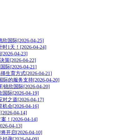
[2026-04-25]
[2026-04-24]
-04-23]
026-04-22]
026-04-21]
式[2026-04-21]
务支持[2026-04-20]
际[2026-04-20]
2026-04-19]
2026-04-17]
026-04-16]
-04-14]
026-04-14]
04-13]
启[2026-04-10]
026-04-09]