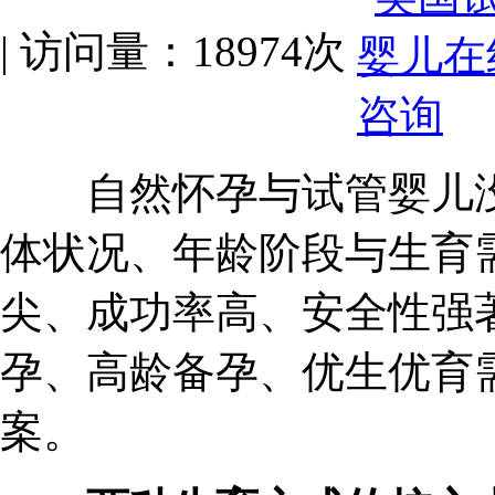
| 访问量：18974次
自然怀孕与试管婴儿没
体状况、年龄阶段与生育
尖、成功率高、安全性强
孕、高龄备孕、优生优育
案。