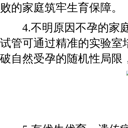
败的家庭筑牢生育保障。
4.不明原因不孕的家庭
试管可通过精准的实验室
破自然受孕的随机性局限