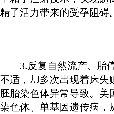
精子活力带来的受孕阻碍
3.反复自然流产、胎停
不适，却多次出现着床失
胚胎染色体异常导致。美
染色体、单基因遗传病，