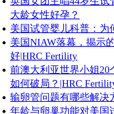
英国女团主唱44岁生试
大龄女性好孕？
美国试管婴儿科普：为
美国NIAW落幕，揭示
好|HRC Fertility
前澳大利亚世界小姐20
如何破局？|HRC Fertilit
输卵管问题有哪些解决
年龄与卵巢功能对美国试