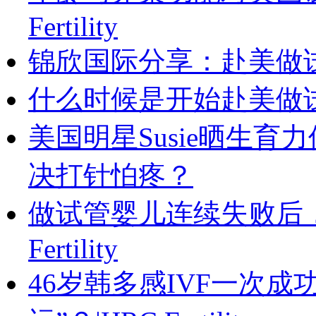
Fertility
锦欣国际分享：赴美做
什么时候是开始赴美做
美国明星Susie晒生育力保
决打针怕疼？
做试管婴儿连续失败后，
Fertility
46岁韩多感IVF一次