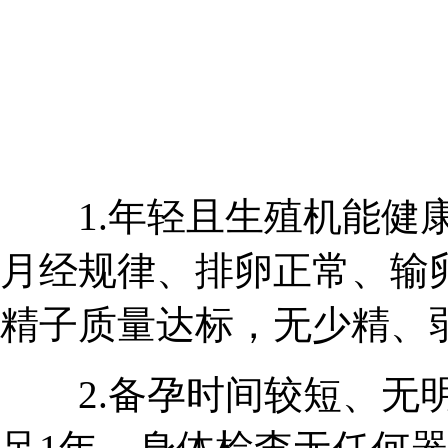
1.年轻且生殖机能健康
月经规律、排卵正常、输
精子质量达标，无少精、
2.备孕时间较短、无明