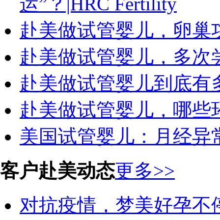
运”？|HRC Fertility
赴美做试管婴儿，卵巢
赴美做试管婴儿，多次
赴美做试管婴儿到底有
赴美做试管婴儿，哪些
美国试管婴儿：月经异
客户赴美动态
更多>>
对抗疫情，梦美好孕不