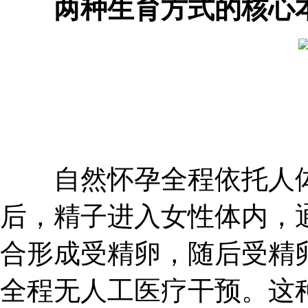
两种生育方式的核心
自然怀孕全程依托人体
后，精子进入女性体内，
合形成受精卵，随后受精
全程无人工医疗干预。这