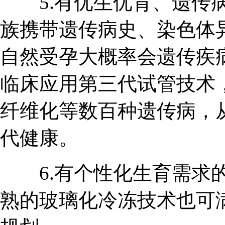
5.有优生优育、遗传病
族携带遗传病史、染色体
自然受孕大概率会遗传疾
临床应用第三代试管技术
纤维化等数百种遗传病，
代健康。
6.有个性化生育需求的
熟的玻璃化冷冻技术也可