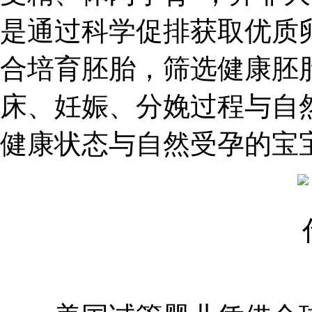
是通过科学促排获取优质
合培育胚胎，筛选健康胚
床、妊娠、分娩过程与自
健康状态与自然受孕的宝