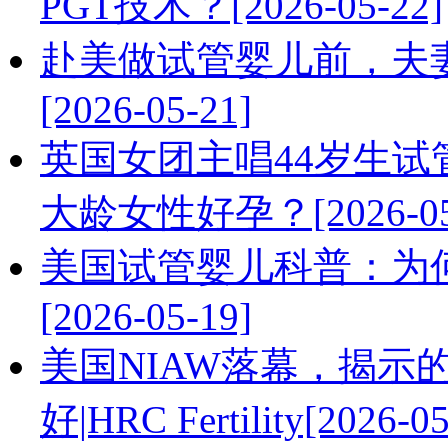
PGT技术？[2026-05-22]
赴美做试管婴儿前，夫
[2026-05-21]
英国女团主唱44岁生试
大龄女性好孕？[2026-05
美国试管婴儿科普：为
[2026-05-19]
美国NIAW落幕，揭示
好|HRC Fertility[2026-05