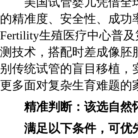
美国试管婴儿凭借全球
的精准度、安全性、成功
Fertility生殖医疗中
测技术，搭配时差成像胚
别传统试管的盲目移植，
更多面对复杂生育难题的
精准判断：该选自然怀
满足以下条件，可优先