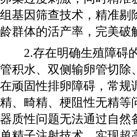
组基因筛查技术，精准剔
龄群体的活产率，完美破
2.存在明确生殖障碍的
管积水、双侧输卵管切除
在顽固性排卵障碍，常规
精、畸精、梗阻性无精等
器质性问题无法通过自然备
单精子注射技术，实现超