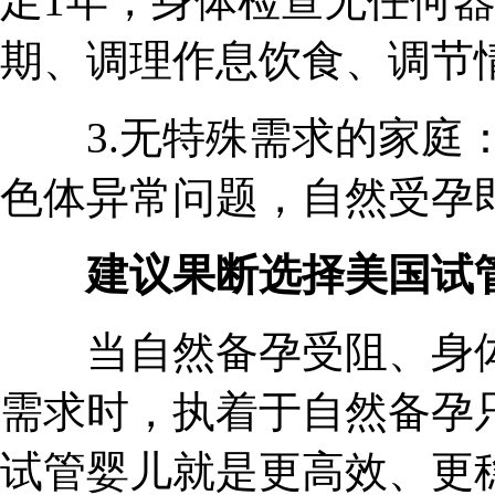
足1年，身体检查无任何
期、调理作息饮食、调节
3.无特殊需求的家庭：
色体异常问题，自然受孕
建议果断选择美国试管
当自然备孕受阻、身体
需求时，执着于自然备孕
试管婴儿就是更高效、更