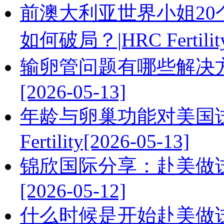
前澳大利亚世界小姐20
如何破局？|HRC Fertility[
输卵管问题有哪些解决
[2026-05-13]
年龄与卵巢功能对美国试
Fertility[2026-05-13]
锦欣国际分享：赴美做
[2026-05-12]
什么时候是开始赴美做试管