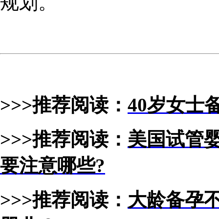
规划。
>>>推荐阅读：
40岁女士
>>>推荐阅读：
美国试管
要注意哪些?
>>>推荐阅读：
大龄备孕