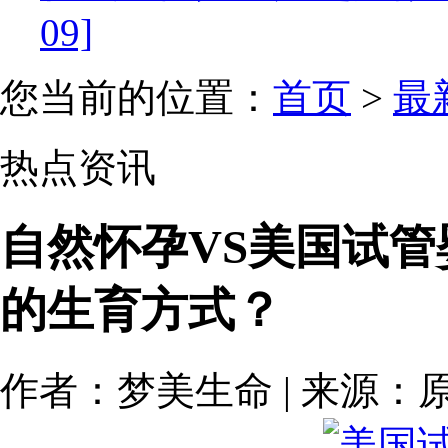
09]
您当前的位置：
首页
>
最
热点资讯
自然怀孕VS美国试
的生育方式？
作者：梦美生命 | 来源：原创 | 