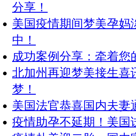
分享！
美国疫情期间梦美孕妈
中！
成功案例分享：牵着您的
北加州再迎梦美接生喜
梦！
美国法官恭喜国内夫妻
疫情助孕不延期！美国