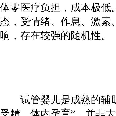
体零医疗负担，成本极低
态，受情绪、作息、激素
响，存在较强的随机性。
试管婴儿是成熟的辅助
受精、体内孕育”，并非大