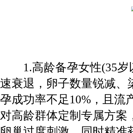
1.高龄备孕女性(35岁
速衰退，卵子数量锐减、
孕成功率不足10%，且流
对高龄群体定制专属方案
卵巢过度刺激，同时精准