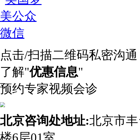
点击/扫描二维码私密沟通
了解"
优惠信息
"
预约专家视频会诊
北京咨询处地址:
北京市丰
楼6层01室