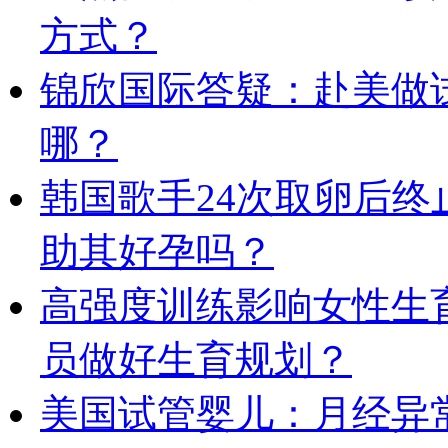
方式？
锦欣国际答疑：赴美做
哪？
韩国歌手24次取卵后终止
助其好孕吗？
高强度训练影响女性生
员做好生育规划？
美国试管婴儿：月经异