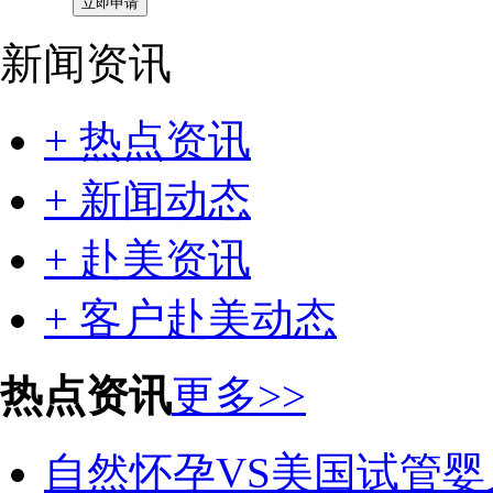
新闻资讯
+ 热点资讯
+ 新闻动态
+ 赴美资讯
+ 客户赴美动态
热点资讯
更多>>
自然怀孕VS美国试管