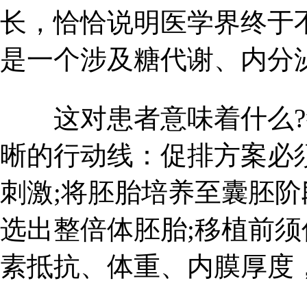
长，恰恰说明医学界终于
是一个涉及糖代谢、内分
这对患者意味着什么?
晰的行动线：促排方案必
刺激;将胚胎培养至囊胚阶
选出整倍体胚胎;移植前
素抵抗、体重、内膜厚度