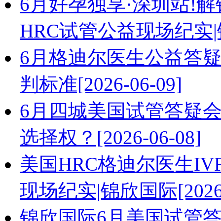
6月好孕独享·深圳站!解
HRC试管公益现场纪实|锦欣
6月格迪尔医生公益答
判标准[2026-06-09]
6月四城美国试管答疑会
选择权？[2026-06-08]
美国HRC格迪尔医生I
现场纪实|锦欣国际[2026-0
锦欣国际6月美国试管