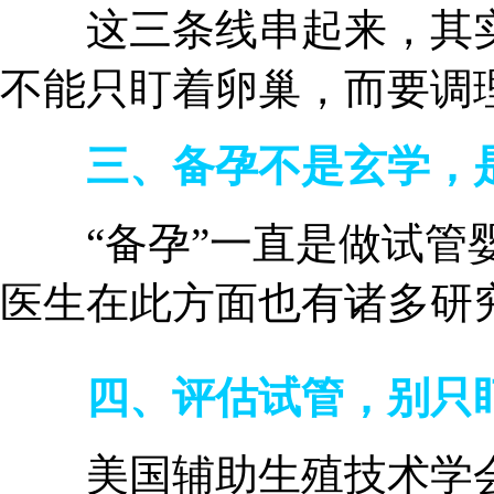
这三条线串起来，其实就
不能只盯着卵巢，而要调
三、备孕不是玄学，
“备孕”一直是做试管婴
医生在此方面也有诸多研
四、评估试管，别只
美国辅助生殖技术学会(SAR