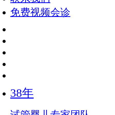
免费视频会诊
38年
试管婴儿专家团队