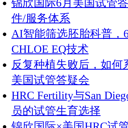
锦欣国际6月美国试管
件/服务体系
AI智能筛选胚胎科普，
CHLOE EQ技术
反复种植失败后，如何系
美国试管答疑会
HRC Fertility与San
员的试管生育选择
锦欣国际×美国HRC试