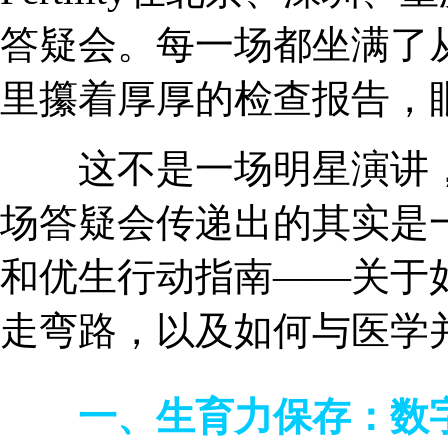
答疑会。每一场都坐满了
里攥着厚厚的检查报告，
这不是一场明星演讲，也
场答疑会传递出的其实是
和优生行动指南——关于
走弯路，以及如何与医学
一、生育力保存：数