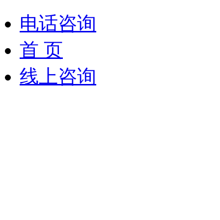
电话咨询
首 页
线上咨询