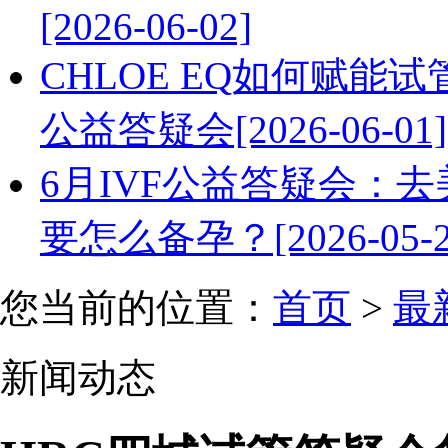
[2026-06-02]
CHLOE EQ如何赋能
公益答疑会[2026-06-01]
6月IVF公益答疑会：
要怎么备孕？[2026-05-2
您当前的位置：
首页
>
最
新闻动态