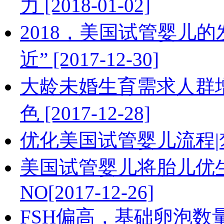
力 [2018-01-02]
2018，美国试管婴儿
近” [2017-12-30]
大龄未婚生育需求人群
色 [2017-12-28]
优化美国试管婴儿流程|梦美价
美国试管婴儿将胎儿优
NO[2017-12-26]
FSH偏高，基础卵泡数量少