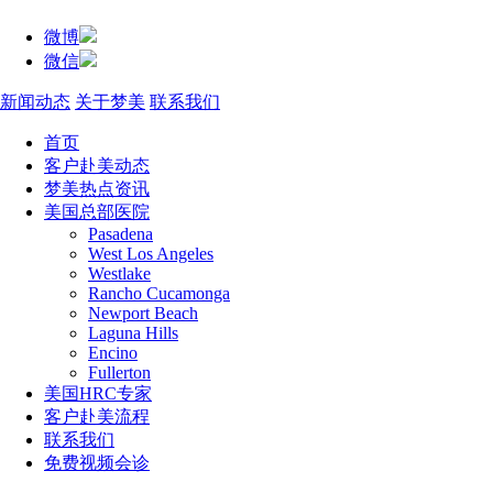
微博
微信
新闻动态
关于梦美
联系我们
首页
客户赴美动态
梦美热点资讯
美国总部医院
Pasadena
West Los Angeles
Westlake
Rancho Cucamonga
Newport Beach
Laguna Hills
Encino
Fullerton
美国HRC专家
客户赴美流程
联系我们
免费视频会诊