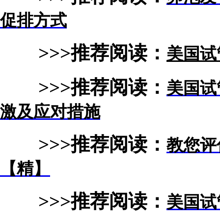
促排方式
>>>推荐阅读：
美国试
>>>推荐阅读：
美国试
激及应对措施
>>>推荐阅读：
教您评
【精】
>>>推荐阅读：
美国试