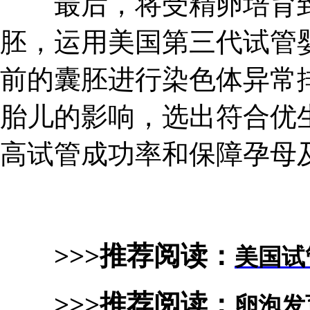
最后，将受精卵培育到
胚，运用美国第三代试管
前的囊胚进行染色体异常排
胎儿的影响，选出符合优
高试管成功率和保障孕母
>>>推荐阅读：
美国试
>>>推荐阅读：
卵泡发