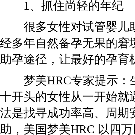
1、抓住尚轻的年纪
很多女性对试管婴儿助
经多年自然备孕无果的窘
助孕途径，让最好的孕育
梦美HRC专家提示：生
十开头的女性从一开始就
法是找寻成功率高、周期
助，美国梦美HRC 以四