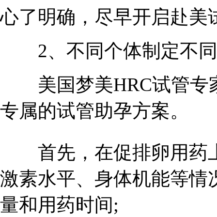
心了明确，尽早开启赴美
2、不同个体制定不同
美国梦美HRC试管专家
专属的试管助孕方案。
首先，在促排卵用药上
激素水平、身体机能等情
量和用药时间;