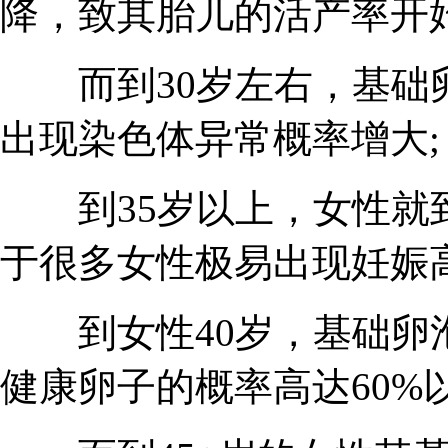
降，致其胎儿的活产率开始
而到30岁左右，基础卵泡
出现染色体异常概率增大;
到35岁以上，女性就到
于很多女性极易出现妊娠
到女性40岁，基础卵泡
健康卵子的概率高达60%以