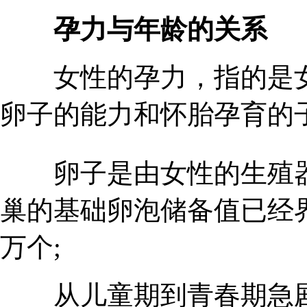
孕力与年龄的关系
女性的孕力，指的是女
卵子的能力和怀胎孕育的
卵子是由女性的生殖器
巢的基础卵泡储备值已经界定
万个;
从儿童期到青春期急剧损