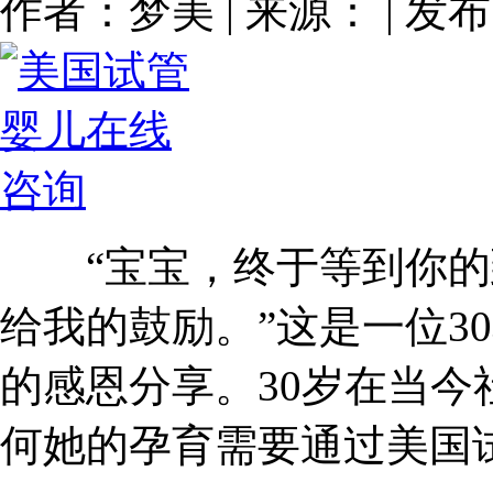
作者：梦美 | 来源： | 发布：
“宝宝，终于等到你的
给我的鼓励。”这是一位3
的感恩分享。30岁在当
何她的孕育需要通过美国