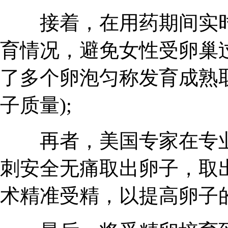
接着，在用药期间实时
育情况，避免女性受卵巢
了多个卵泡匀称发育成熟取
子质量);
再者，美国专家在专业
刺安全无痛取出卵子，取出
术精准受精，以提高卵子的