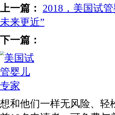
上一篇：
2018，美国试
未来更近”
下一篇：
想和他们一样无风险、轻