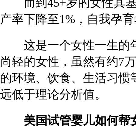
而到45+岁的女性其基
产率下降至1%，自我孕
这是一个女性一生的年龄
尚轻的女性，虽然有约7
的环境、饮食、生活习惯
远低于理论分析值。
美国试管婴儿如何帮女