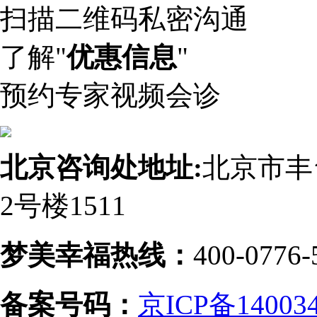
扫描二维码私密沟通
了解"
优惠信息
"
预约专家视频会诊
北京咨询处地址:
北京市丰
2号楼1511
梦美幸福热线：
400-0776-
备案号码：
京ICP备14003