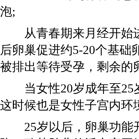
泡;
从青春期来月经开始进
后卵巢促进约5-20个基
被排出等待受孕，剩余的
当女性20岁成年至25
这时候也是女性子宫内环
25岁以后，卵巢功能