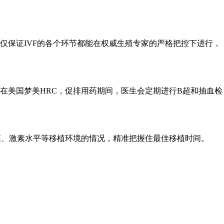
保证IVF的各个环节都能在权威生殖专家的严格把控下进行，
美国梦美HRC，促排用药期间，医生会定期进行B超和抽血检
、激素水平等移植环境的情况，精准把握住最佳移植时间。