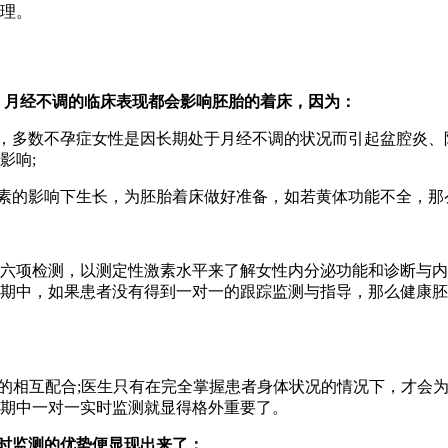
理。
、月经不调的临床表现都会影响胚胎的着床，因为：
，多数不孕症女性是因长期处于月经不调的状况而引起盆腔炎、
影响;
素的影响下生长，为胚胎着床做好准备，如若黄体功能不全，那
项检测，以测定性激素水平来了解女性内分泌功能和诊断与内
周期中，如果患者没有得到一对一的跟踪监测与指导，那么健康
的相互配合;医生只有在完全掌握患者身体状况的情况下，才会
期中一对一实时监测就显得格外重要了。
实时监测的优势便显现出来了：