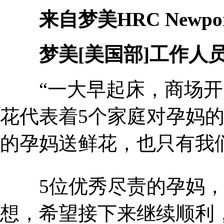
来自梦美HRC Newport
梦美[美国部]工作人
“一大早起床，商场开门
花代表着5个家庭对孕妈的
的孕妈送鲜花，也只有我们
5位优秀尽责的孕妈，如
想，希望接下来继续顺利