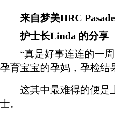
来自梦美HRC Pasade
护士长Linda 的分享
“真是好事连连的一周
孕育宝宝的孕妈，孕检结果
这其中最难得的便是上图
士。