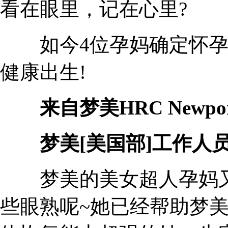
看在眼里，记在心里?
如今4位孕妈确定怀孕，
健康出生!
来自梦美HRC Newport
梦美[美国部]工作人
梦美的美女超人孕妈又
些眼熟呢~她已经帮助梦美