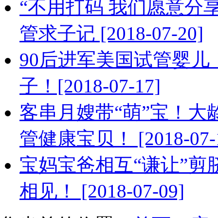
“不用打码 我们愿意分
管求子记 [2018-07-20]
90后进军美国试管婴儿
子！[2018-07-17]
客串月嫂带“萌”宝！大
管健康宝贝！ [2018-07-1
宝妈宝爸相互“谦让”剪
相见！ [2018-07-09]