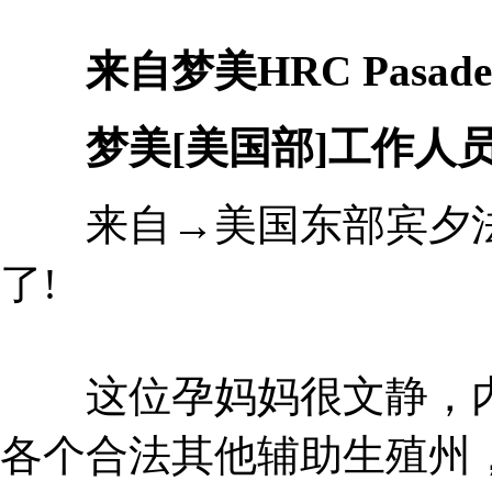
来自梦美HRC Pasade
梦美[美国部]工作人
来自→美国东部宾夕法
了!
这位孕妈妈很文静，内
各个合法其他辅助生殖州