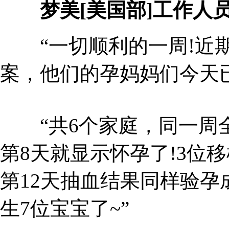
梦美[美国部]工作人
“一切顺利的一周!近期
案，他们的孕妈妈们今天已
“共6个家庭，同一周全
第8天就显示怀孕了!3位
第12天抽血结果同样验孕
生7位宝宝了~”