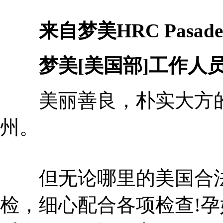
来自梦美HRC Pasade
梦美[美国部]工作人
美丽善良，朴实大方的
州。
但无论哪里的美国合法
检，细心配合各项检查!