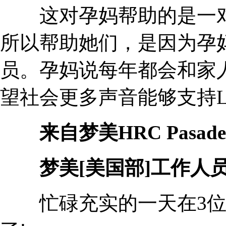
这对孕妈帮助的是一对国
所以帮助她们，是因为孕妈
员。孕妈说每年都会和家
望社会更多声音能够支持L
来自梦美HRC Pasade
梦美[美国部]工作人
忙碌充实的一天在3位