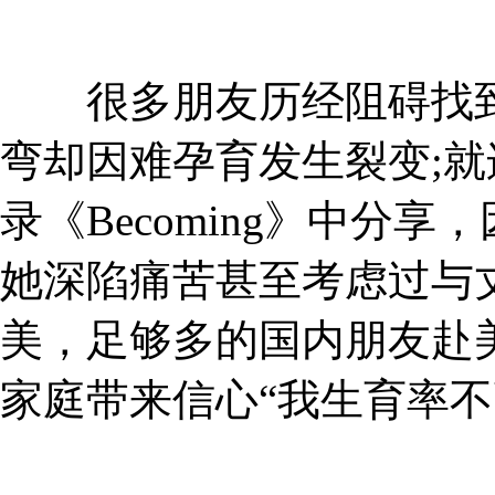
很多朋友历经阻碍找到
弯却因难孕育发生裂变;
录《Becoming》中分
她深陷痛苦甚至考虑过与
美，足够多的国内朋友赴
家庭带来信心“我生育率不