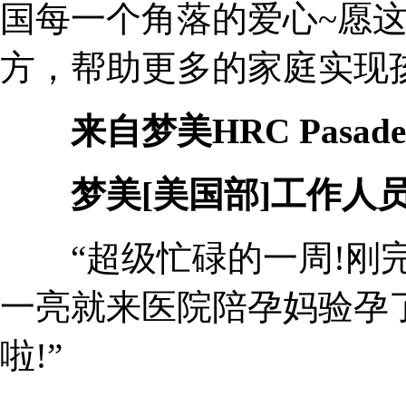
国每一个角落的爱心~愿
方，帮助更多的家庭实现
来自梦美HRC Pasade
梦美[美国部]工作人
“超级忙碌的一周!刚完
一亮就来医院陪孕妈验孕
啦!”