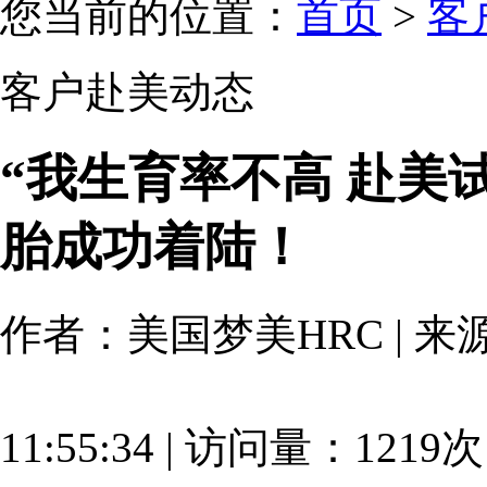
您当前的位置：
首页
>
客
客户赴美动态
“我生育率不高 赴美试
胎成功着陆！
作者：美国梦美HRC | 来源：
11:55:34 | 访问量：1219