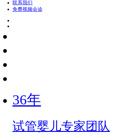
联系我们
免费视频会诊
36年
试管婴儿专家团队