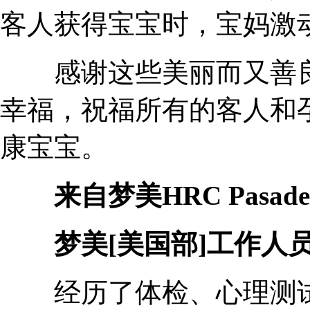
客人获得宝宝时，宝妈激动
感谢这些美丽而又善良
幸福，祝福所有的客人和
康宝宝。
来自梦美HRC Pasade
梦美[美国部]工作人
经历了体检、心理测试