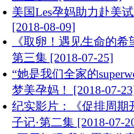
美国Les孕妈助力赴美
[2018-08-09]
《取卵！遇见生命的希
第三集 [2018-07-25]
“她是我们全家的super
梦美孕妈！ [2018-07-23
纪实影片：《促排周期
子记·第二集 [2018-07-20