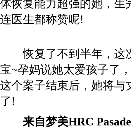
体恢复能力超强的她，生
连医生都称赞呢!
恢复了不到半年，这次
宝~孕妈说她太爱孩子了，
这个案子结束后，她将与
了!
来自梦美HRC Pasade