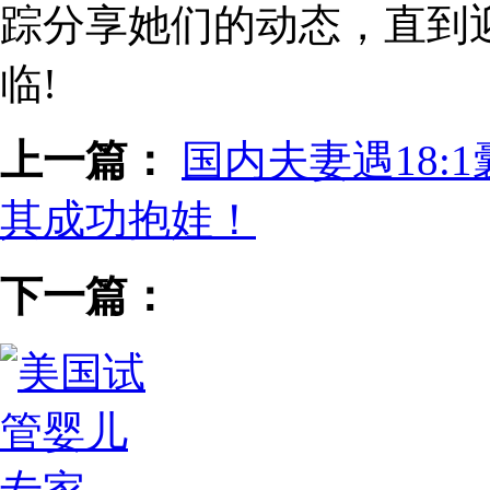
踪分享她们的动态，直到迎
临!
上一篇：
国内夫妻遇18:
其成功抱娃！
下一篇：