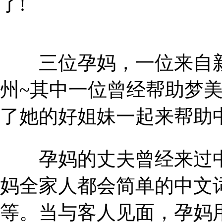
了!
三位孕妈，一位来自新
州~其中一位曾经帮助梦
了她的好姐妹一起来帮助
孕妈的丈夫曾经来过中
妈全家人都会简单的中文
等。当与客人见面，孕妈