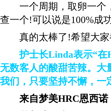
一个周期，取卵一个，
查一个!可以说是100%成功
真的太棒了!希望大家都
护士长Linda表示“在
无数客人的酸甜苦辣。大
我们，只要坚持不懈，一定
来自梦美HRC恩西诺 En