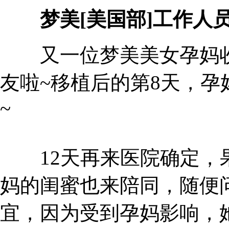
梦美[美国部]工作人
又一位梦美美女孕妈收
友啦~移植后的第8天，
~
12天再来医院确定，果
妈的闺蜜也来陪同，随便
宜，因为受到孕妈影响，