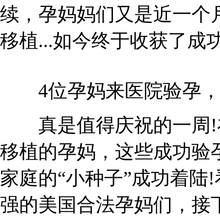
续，孕妈妈们又是近一个
移植...如今终于收获了成
4位孕妈来医院验孕，
真是值得庆祝的一周!在
移植的孕妈，这些成功验
家庭的“小种子”成功着陆
强的美国合法孕妈们，接