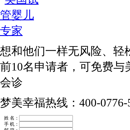
想和他们一样无风险、轻
前10名
申请者，可免费与
会诊
梦美幸福热线：400-0776-5
姓 名：
手 机：