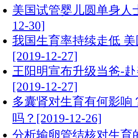
美国试管婴儿圆单身人士
12-30]
我国生育率持续走低 
[2019-12-27]
王阳明宣布升级当爸-
[2019-12-27]
多囊肾对生育有何影响
吗？[2019-12-26]
分析输卵管结核对生育