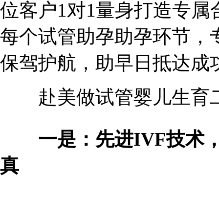
位客户1对1量身打造专
每个试管助孕助孕环节，
保驾护航，助早日抵达成
赴美做试管婴儿生育二
一是：先进IVF技术
真