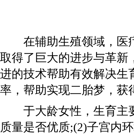
在辅助生殖领域，医疗
取得了巨大的进步与革新，
进的技术帮助有效解决生
率，帮助实现二胎梦，获
于大龄女性，生育主要会
质量是否优质;(2)子宫