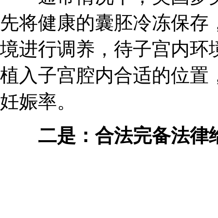
先将健康的囊胚冷冻保存
境进行调养，待子宫内环
植入子宫腔内合适的位置
妊娠率。
二是：合法完备法律