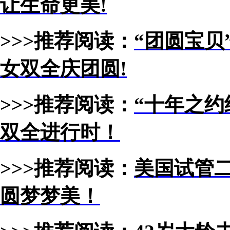
让生命更美!
>>>推荐阅读：
“团圆宝贝
女双全庆团圆!
>>>推荐阅读：
“十年之约
双全进行时！
>>>推荐阅读：
美国试管二
圆梦梦美！