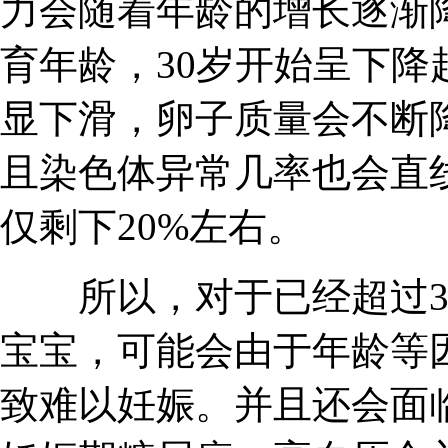
力会随着年龄的增长逐渐降
育年龄，30岁开始呈下降
显下滑，卵子质量会不断
且染色体异常几率也会直
仅剩下20%左右。
所以，对于已经超过35
宝宝，可能会由于年龄等
致难以妊娠。并且还会面