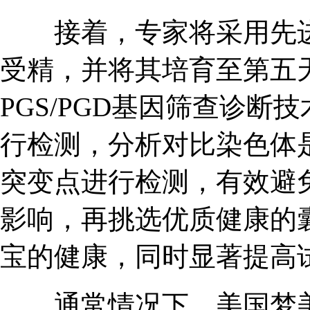
接着，专家将采用先进的
受精，并将其培育至第五
PGS/PGD基因筛查诊断
行检测，分析对比染色体
突变点进行检测，有效避免
影响，再挑选优质健康的
宝的健康，同时显著提高
通常情况下，美国梦美E