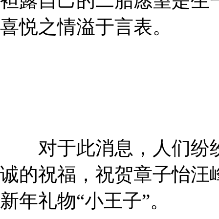
袒露自己的二胎愿望是生
喜悦之情溢于言表。
对于此消息，人们纷纷
诚的祝福，祝贺章子怡汪
新年礼物“小王子”。