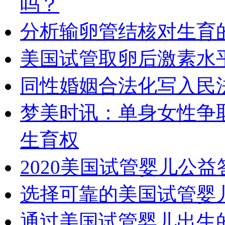
吗？
分析输卵管结核对生育
美国试管取卵后激素水
同性婚姻合法化写入民
梦美时讯：单身女性争
生育权
2020美国试管婴儿公
选择可靠的美国试管婴
通过美国试管婴儿出生