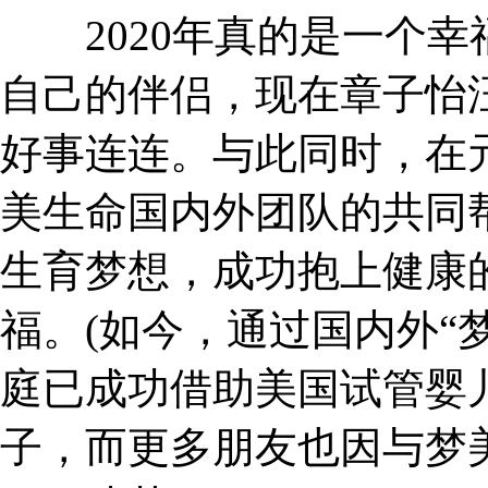
2020年真的是一个幸
自己的伴侣，现在章子怡
好事连连。与此同时，在
美生命国内外团队的共同
生育梦想，成功抱上健康
福。(如今，通过国内外“
庭已成功借助美国试管婴
子，而更多朋友也因与梦