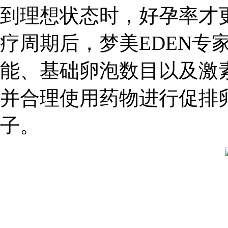
到理想状态时，好孕率才
疗周期后，梦美EDEN专
能、基础卵泡数目以及激
并合理使用药物进行促排
子。