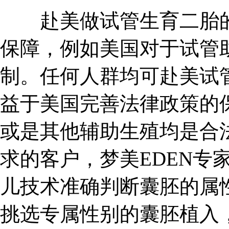
赴美做试管生育二胎的
保障，例如美国对于试管
制。任何人群均可赴美试
益于美国完善法律政策的
或是其他辅助生殖均是合
求的客户，梦美EDEN专
儿技术准确判断囊胚的属
挑选专属性别的囊胚植入