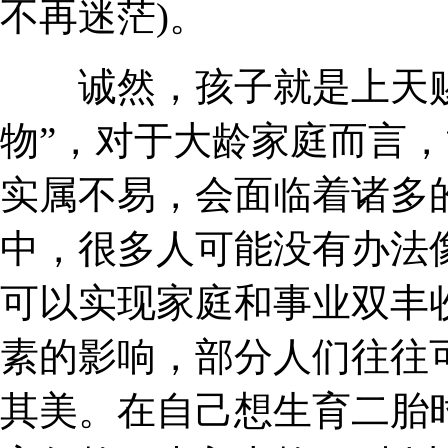
不再迷茫)。
诚然，孩子就是上天赐
物”，对于大龄家庭而言
实属不易，会面临着诸多
中，很多人可能没有办法
可以实现家庭和事业双丰
素的影响，部分人们往往
其美。在自己想生育二胎