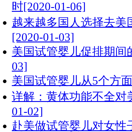
时[2020-01-06]
越来越多国人选择去美
[2020-01-03]
美国试管婴儿促排期间的四
03]
美国试管婴儿从5个方面提高I
详解：黄体功能不全对美
01-02]
赴美做试管婴儿对女性子宫有