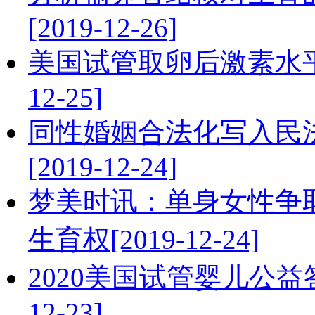
[2019-12-26]
美国试管取卵后激素水平
12-25]
同性婚姻合法化写入民
[2019-12-24]
梦美时讯：单身女性争
生育权[2019-12-24]
2020美国试管婴儿公益
12-23]