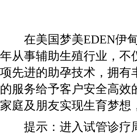
在美国梦美EDEN伊甸
年从事辅助生殖行业，不
项先进的助孕技术，拥有
的服务给予客户安全高效
家庭及朋友实现生育梦想
提示：进入试管诊疗周期