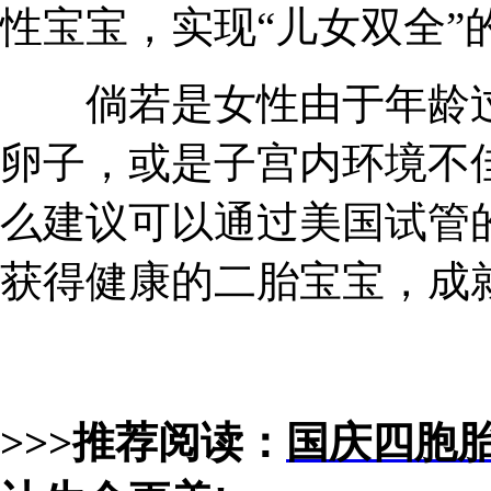
性宝宝，实现“儿女双全”
倘若是女性由于年龄过
卵子，或是子宫内环境不
么建议可以通过美国试管
获得健康的二胎宝宝，成就
>>>推荐阅读：
国庆四胞