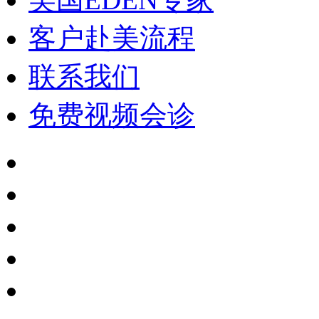
客户赴美流程
联系我们
免费视频会诊