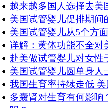
越来越多国人选择去美
美国试管婴儿促排期间
美国试管婴儿从5个方面
详解：黄体功能不全对
赴美做试管婴儿对女性
美国试管婴儿圆单身人
我国生育率持续走低 
多囊肾对生育有何影响