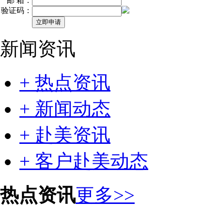
邮 箱：
验证码：
新闻资讯
+ 热点资讯
+ 新闻动态
+ 赴美资讯
+ 客户赴美动态
热点资讯
更多>>