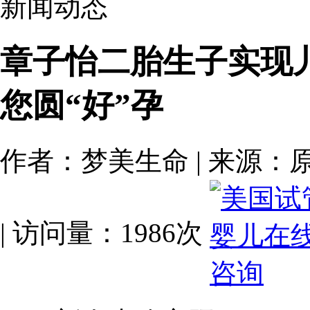
新闻动态
章子怡二胎生子实现
您圆“好”孕
作者：梦美生命 | 来源：原创 | 
| 访问量：1986次