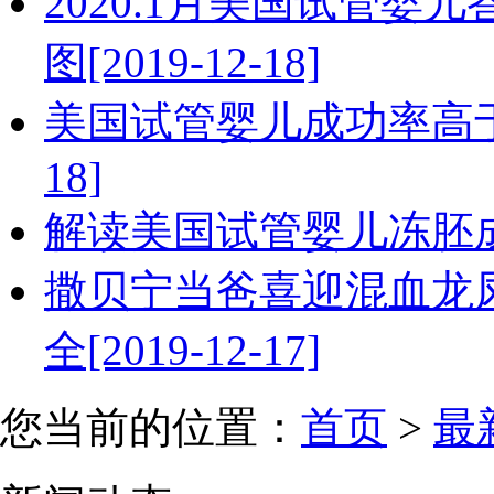
2020.1月美国试管婴
图[2019-12-18]
美国试管婴儿成功率高于国
18]
解读美国试管婴儿冻胚成功率
撒贝宁当爸喜迎混血龙
全[2019-12-17]
您当前的位置：
首页
>
最