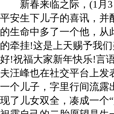
新春来临之际，(1月3
平安生下儿子的喜讯，并配
的生命中多了一个他，从
的牵挂!这是上天赐予我们
好!祝福大家新年快乐!言
夫汪峰也在社交平台上发
一个儿子，字里行间流露
现了儿女双全，凑成一个“