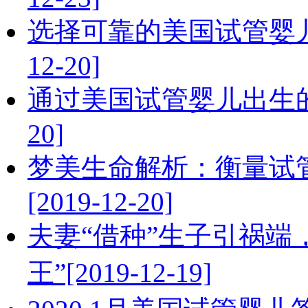
选择可靠的美国试管婴儿
12-20]
通过美国试管婴儿出生的宝
20]
梦美生命解析：衡量试
[2019-12-20]
夫妻“借种”生子引祸端
王”[2019-12-19]