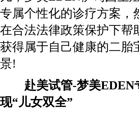
专属个性化的诊疗方案，然
在合法法律政策保护下帮
获得属于自己健康的二胎
景!
赴美试管-梦美EDE
现“儿女双全”