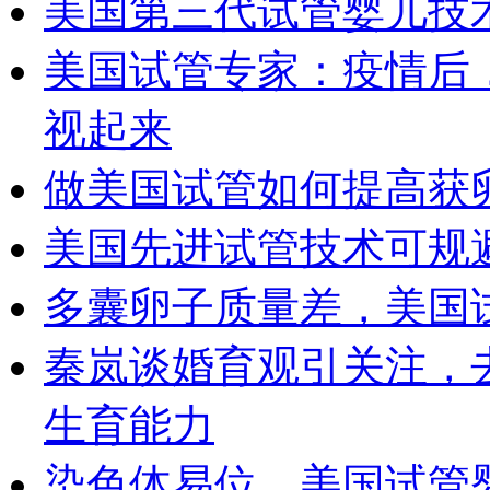
美国第三代试管婴儿技
美国试管专家：疫情后
视起来
做美国试管如何提高获
美国先进试管技术可规
多囊卵子质量差，美国
秦岚谈婚育观引关注，
生育能力
染色体易位，美国试管