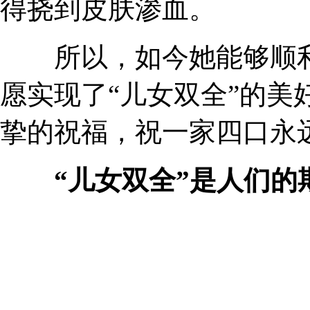
得挠到皮肤渗血。
所以，如今她能够顺利
愿实现了“儿女双全”的美
挚的祝福，祝一家四口永
“儿女双全”是人们的