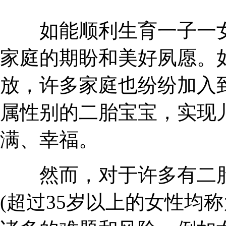
如能顺利生育一子一女
家庭的期盼和美好夙愿。
放，许多家庭也纷纷加入
属性别的二胎宝宝，实现
满、幸福。
然而，对于许多有二胎
(超过35岁以上的女性均