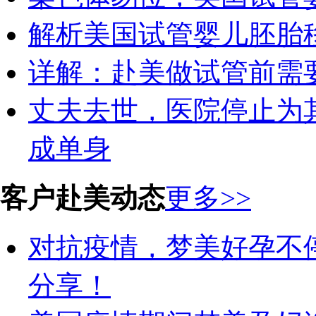
解析美国试管婴儿胚胎
详解：赴美做试管前需
丈夫去世，医院停止为
成单身
客户赴美动态
更多>>
对抗疫情，梦美好孕不
分享！