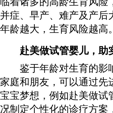
临着诸多的高龄生育风险
并症、早产、难产及产后
年龄越大，生育风险越高
赴美做试管婴儿，助
鉴于年龄对生育的影响
家庭和朋友，可以通过先
宝宝梦想，例如赴美做试
况制定个性化的诊疗方案，