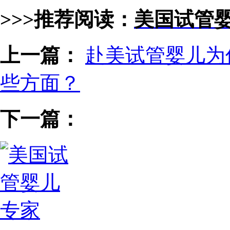
>>>推荐阅读：
美国试管
上一篇：
赴美试管婴儿为
些方面？
下一篇：