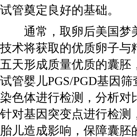
试管奠定良好的基础。
通常，取卵后美国梦美ED
技术将获取的优质卵子与
五天形成质量优质的囊胚
试管婴儿PGS/PGD基因
染色体进行检测，分析对
针对基因突变点进行检测，
胎儿造成影响，保障囊胚