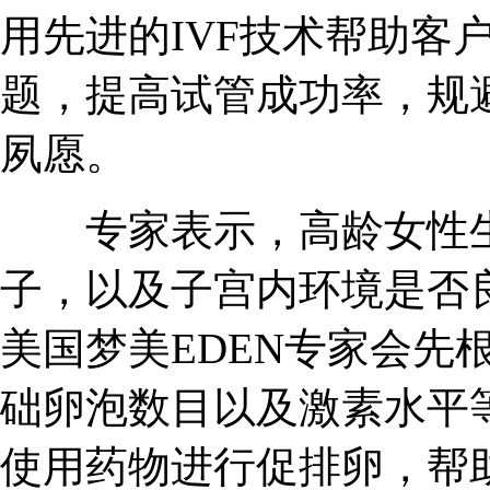
用先进的IVF技术帮助客
题，提高试管成功率，规
夙愿。
专家表示，高龄女性生
子，以及子宫内环境是否
美国梦美EDEN专家会先
础卵泡数目以及激素水平
使用药物进行促排卵，帮