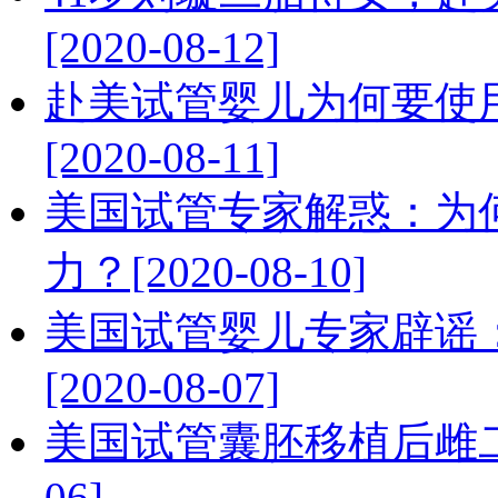
[2020-08-12]
赴美试管婴儿为何要使
[2020-08-11]
美国试管专家解惑：为
力？[2020-08-10]
美国试管婴儿专家辟谣：
[2020-08-07]
美国试管囊胚移植后雌二醇
06]