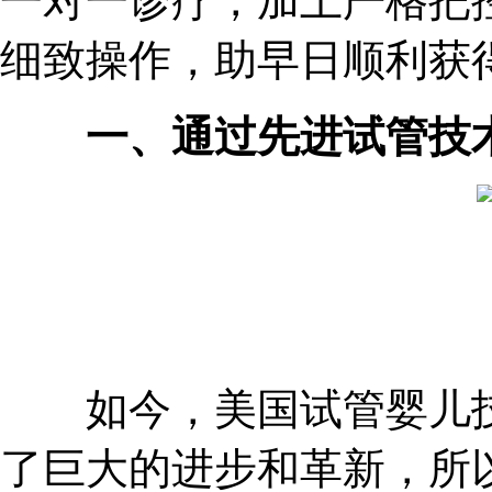
一对一诊疗，加上严格把
细致操作，助早日顺利获
一、通过先进试管技
如今，美国试管婴儿技
了巨大的进步和革新，所以