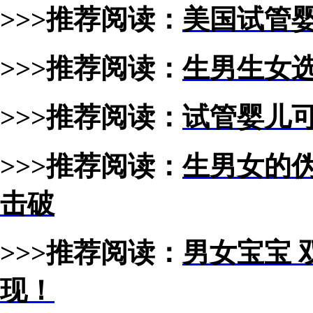
>>>推荐阅读：
美国试管
>>>推荐阅读：
生男生女
>>>推荐阅读：
试管婴儿
>>>推荐阅读：
生男女的
击破
>>>推荐阅读：
男女宝宝 
现！