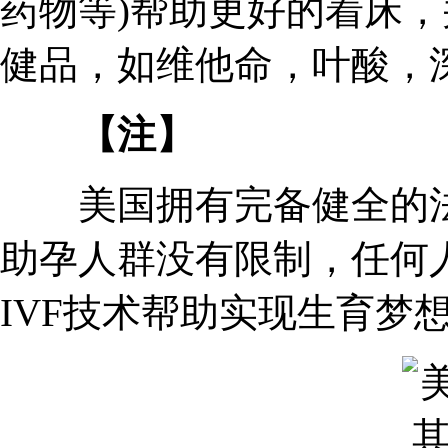
药物等)帮助更好的着床
健品，如维他命，叶酸，深
【注】
美国拥有完备健全的法
助孕人群没有限制，任何
IVF技术帮助实现生育梦