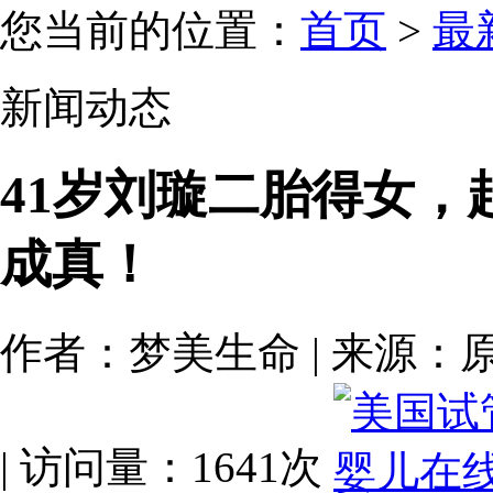
您当前的位置：
首页
>
最
新闻动态
41岁刘璇二胎得女，
成真！
作者：梦美生命 | 来源：原创 | 
| 访问量：1641次