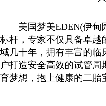
美国梦美EDEN(伊甸
标杆，专家不仅具备卓越
域几十年，拥有丰富的临
户打造安全高效的试管周
育梦想，抱上健康的二胎