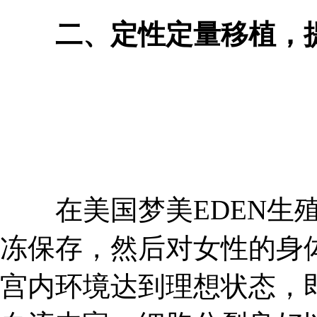
二、定性定量移植，
在美国梦美EDEN生殖
冻保存，然后对女性的身
宫内环境达到理想状态，即子