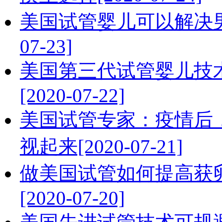
美国试管婴儿可以解决男
07-23]
美国第三代试管婴儿技
[2020-07-22]
美国试管专家：疫情后
视起来[2020-07-21]
做美国试管如何提高获
[2020-07-20]