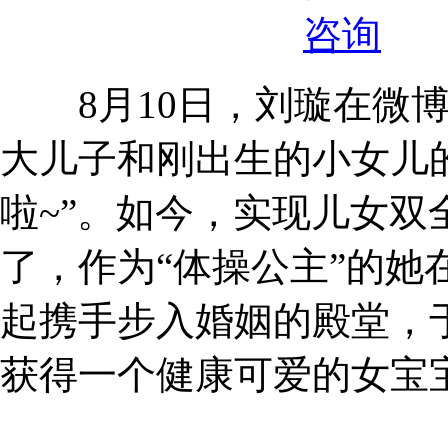
8月10日，刘璇在微博
大儿子和刚出生的小女儿
啦~”。如今，实现儿女
了，作为“体操公主”的她
起携手步入婚姻的殿堂，于
获得一个健康可爱的女宝