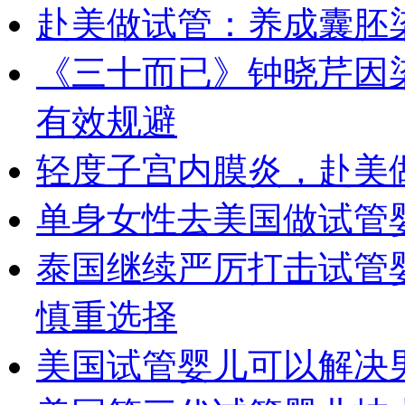
赴美做试管：养成囊胚
《三十而已》钟晓芹因
有效规避
轻度子宫内膜炎，赴美
单身女性去美国做试管
泰国继续严厉打击试管
慎重选择
美国试管婴儿可以解决