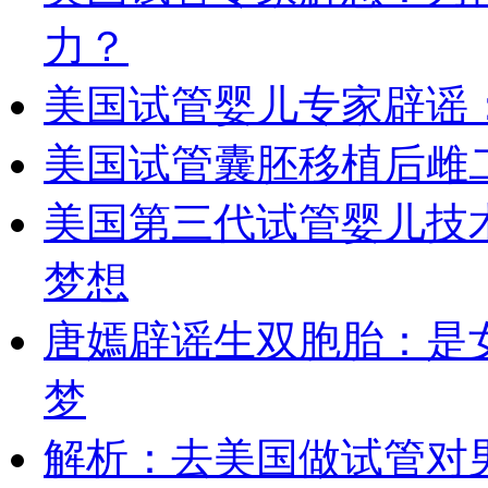
力？
美国试管婴儿专家辟谣：
美国试管囊胚移植后雌
美国第三代试管婴儿技
梦想
唐嫣辟谣生双胞胎：是
梦
解析：去美国做试管对