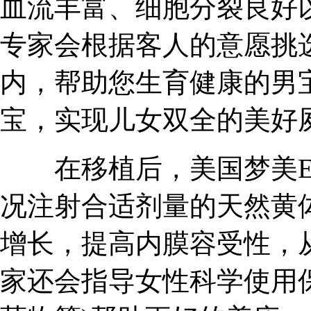
血流丰富、细胞分裂良好
专家会根据客人的意愿挑
内，帮助您生育健康的男
宝，实现儿女双全的美好夙
在移植后，美国梦美ED
况注射合适剂量的天然黄
增长，提高内膜容受性，
家还会指导女性科学使用