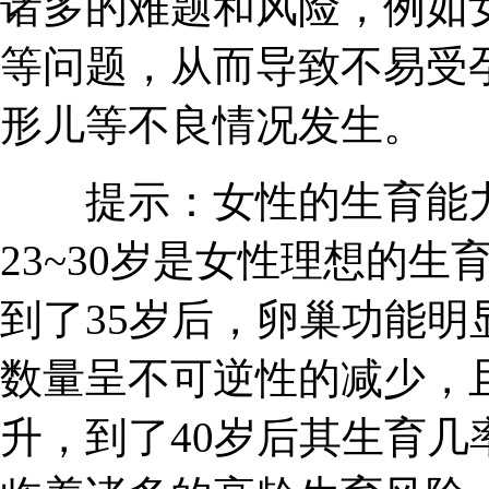
诸多的难题和风险，例如
等问题，从而导致不易受
形儿等不良情况发生。
提示：女性的生育能力
23~30岁是女性理想的生
到了35岁后，卵巢功能
数量呈不可逆性的减少，
升，到了40岁后其生育几