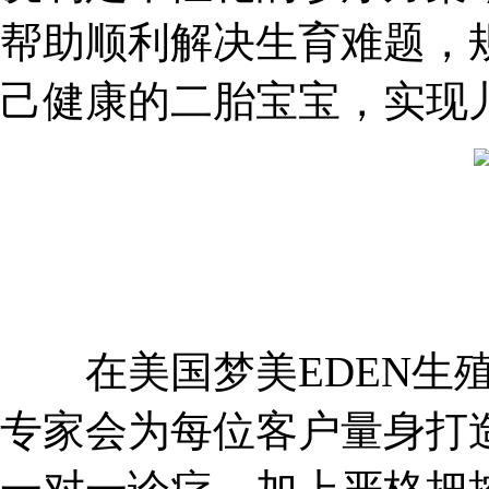
帮助顺利解决生育难题，
己健康的二胎宝宝，实现
在美国梦美EDEN生殖
专家会为每位客户量身打