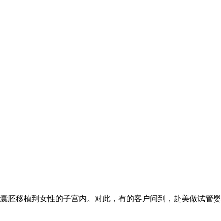
囊胚移植到女性的子宫内。对此，有的客户问到，赴美做试管婴