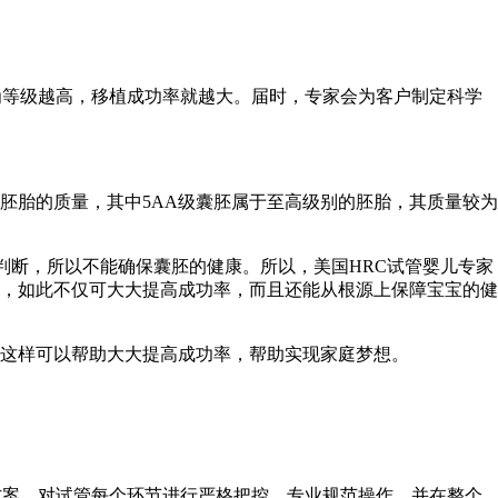
等级越高，移植成功率就越大。届时，专家会为客户制定科学
胎的质量，其中5AA级囊胚属于至高级别的胚胎，其质量较为
断，所以不能确保囊胚的健康。所以，美国HRC试管婴儿专家
，如此不仅可大大提高成功率，而且还能从根源上保障宝宝的健
这样可以帮助大大提高成功率，帮助实现家庭梦想。
案，对试管每个环节进行严格把控，专业规范操作，并在整个