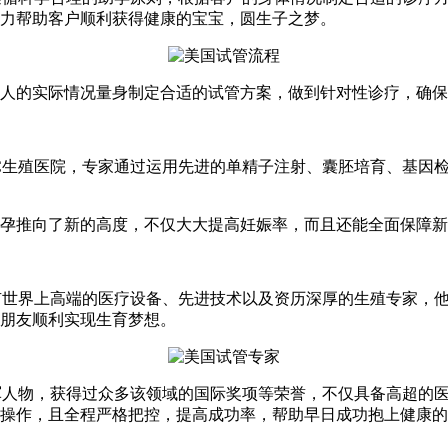
力帮助客户顺利获得健康的宝宝，圆生子之梦。
的实际情况量身制定合适的试管方案，做到针对性诊疗，确保
生殖医院，专家通过运用先进的单精子注射、囊胚培育、基因检
推向了新的高度，不仅大大提高妊娠率，而且还能全面保障新
世界上高端的医疗设备、先进技术以及资历深厚的生殖专家，他
朋友顺利实现生育梦想。
人物，获得过众多该领域的国际奖项等荣誉，不仅具备高超的医
操作，且全程严格把控，提高成功率，帮助早日成功抱上健康的