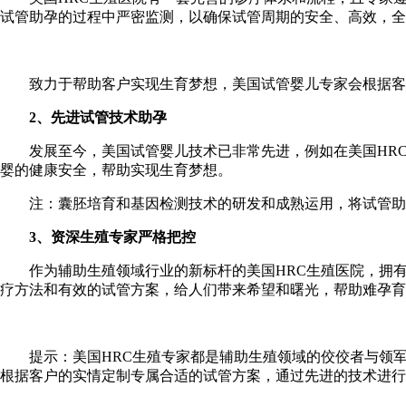
试管助孕的过程中严密监测，以确保试管周期的安全、高效，全
致力于帮助客户实现生育梦想，美国试管婴儿专家会根据客人
2、先进试管技术助孕
发展至今，美国试管婴儿技术已非常先进，例如在美国HRC
婴的健康安全，帮助实现生育梦想。
注：囊胚培育和基因检测技术的研发和成熟运用，将试管助孕
3、资深生殖专家严格把控
作为辅助生殖领域行业的新标杆的美国HRC生殖医院，拥有
疗方法和有效的试管方案，给人们带来希望和曙光，帮助难孕育
提示：美国HRC生殖专家都是辅助生殖领域的佼佼者与领军
根据客户的实情定制专属合适的试管方案，通过先进的技术进行