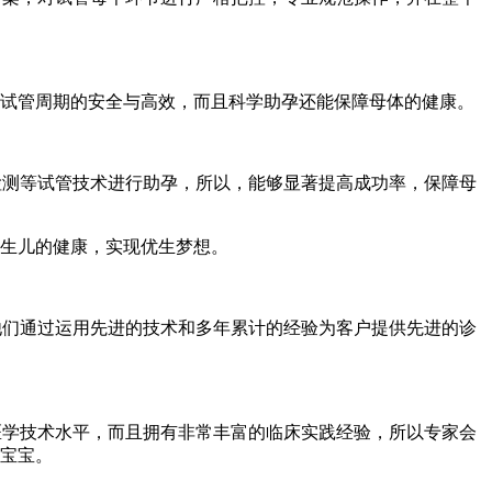
试管周期的安全与高效，而且科学助孕还能保障母体的健康。
测等试管技术进行助孕，所以，能够显著提高成功率，保障母
生儿的健康，实现优生梦想。
们通过运用先进的技术和多年累计的经验为客户提供先进的诊
学技术水平，而且拥有非常丰富的临床实践经验，所以专家会
宝宝。