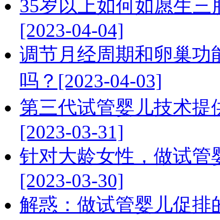
35岁以上如何如愿生三
[2023-04-04]
调节月经周期和卵巢功
吗？[2023-04-03]
第三代试管婴儿技术提
[2023-03-31]
针对大龄女性，做试管
[2023-03-30]
解惑：做试管婴儿促排的卵