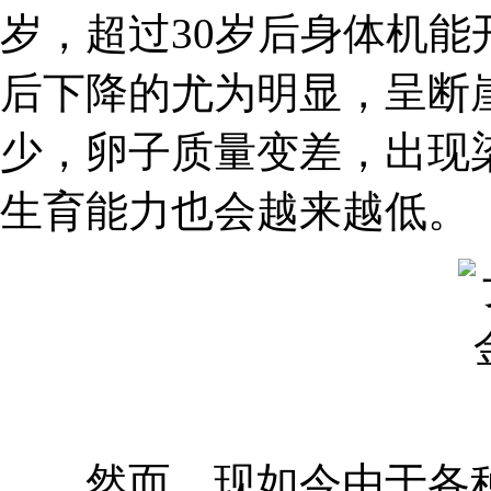
岁，超过30岁后身体机能
后下降的尤为明显，呈断
少，卵子质量变差，出现
生育能力也会越来越低。
然而，现如今由于各种