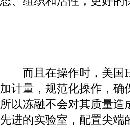
态、组织和活性，更好的
而且在操作时，美国HR
加计量，规范化操作，确
所以冻融不会对其质量造
先进的实验室，配置尖端