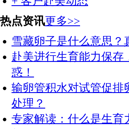
+ 客户赴美动态
热点资讯
更多>>
雪藏卵子是什么意思？
赴美进行生育能力保存
惑！
输卵管积水对试管促排
处理？
专家解读：什么是生育