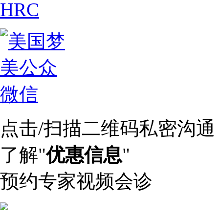
点击/扫描二维码私密沟通
了解"
优惠信息
"
预约专家视频会诊