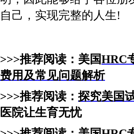
自己，实现完整的人生!
>>>推荐阅读：美国
HR
费用及常见问题解析
>>>推荐阅读：
探究美国
医院让生育无忧
>>>推荐阅读：
美国
HRC