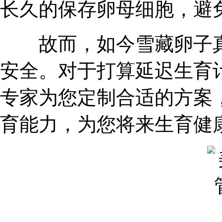
长久的保存卵母细胞，避
故而，如今雪藏卵子真
安全。对于打算延迟生育
专家为您定制合适的方案
育能力，为您将来生育健