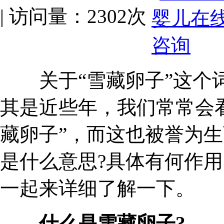
| 访问量：2302次
关于“雪藏卵子”这个词
其是近些年，我们常常会
藏卵子”，而这也被誉为生
是什么意思?具体有何作
一起来详细了解一下。
什么是雪藏卵子?