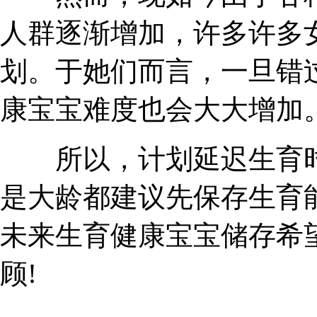
人群逐渐增加，许多许多
划。于她们而言，一旦错
康宝宝难度也会大大增加
所以，计划延迟生育时
是大龄都建议先保存生育
未来生育健康宝宝储存希
顾!