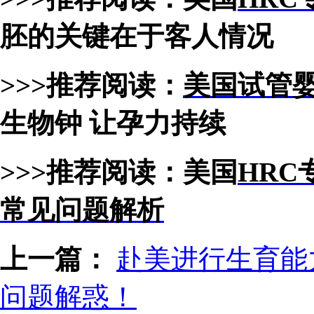
胚的关键在于客人情况
>>>推荐阅读：
美国试管
生物钟 让孕力持续
>>>推荐阅读：
美国
HRC
常见问题解析
上一篇：
赴美进行生育能
问题解惑！