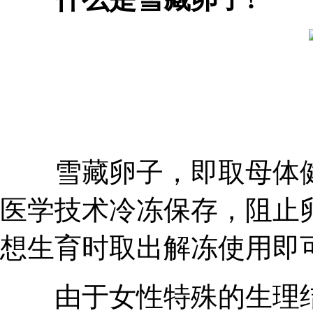
雪藏卵子，即取母体健
医学技术冷冻保存，阻止
想生育时取出解冻使用即
由于女性特殊的生理结构