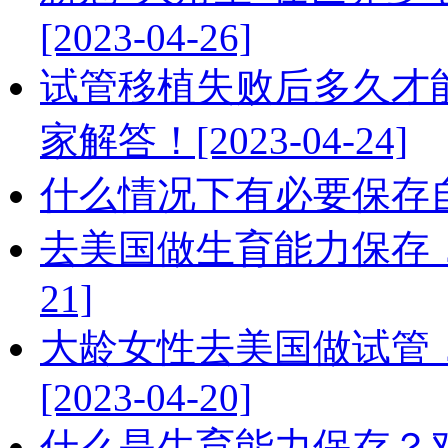
[2023-04-26]
试管移植失败后多久才
家解答！[2023-04-24]
什么情况下有必要保存自己的
去美国做生育能力保存，费
21]
大龄女性去美国做试管
[2023-04-20]
什么是生育能力保存？