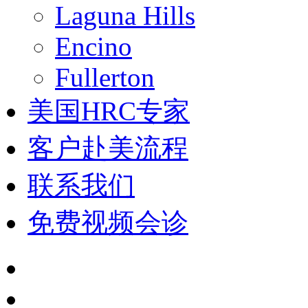
Laguna Hills
Encino
Fullerton
美国HRC专家
客户赴美流程
联系我们
免费视频会诊