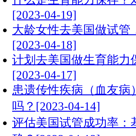
[2023-04-19]
大龄女性去美国做试管
[2023-04-18]
计划去美国做生育能力
[2023-04-17]
患遗传性疾病（血友病
吗？[2023-04-14]
评估美国试管成功率：