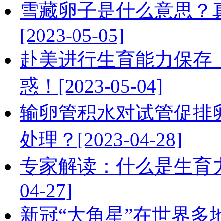
雪藏卵子是什么意思？
[2023-05-05]
赴美进行生育能力保存
惑！[2023-05-04]
输卵管积水对试管促排
处理？[2023-04-28]
专家解读：什么是生育力
04-27]
新冠“大角星”在世界