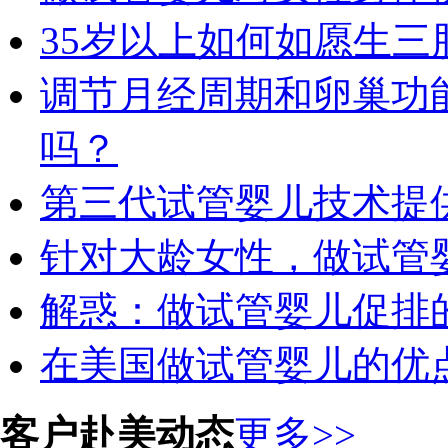
35岁以上如何如愿生三
调节月经周期和卵巢功
吗？
第三代试管婴儿技术提
针对大龄女性，做试管
解惑：做试管婴儿促排
在美国做试管婴儿的优
客户赴美动态
更多>>