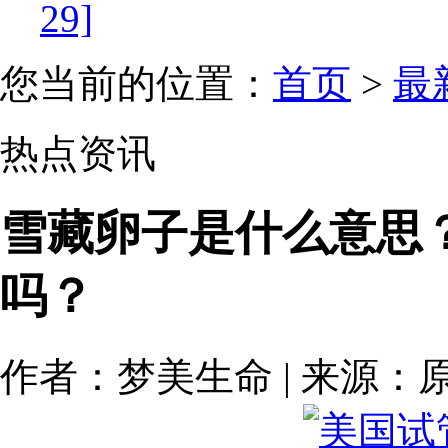
29]
您当前的位置：
首页
>
最
热点资讯
雪藏卵子是什么意思
吗？
作者：梦美生命 | 来源：原创 | 