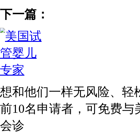
下一篇：
想和他们一样无风险、轻
前10名
申请者，可免费与
会诊