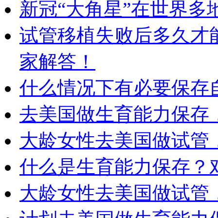
新冠“大角星”在世界
试管移植失败后多久才
家解答！
什么情况下有必要保存
去美国做生育能力保存
大龄女性去美国做试管
什么是生育能力保存？
大龄女性去美国做试管