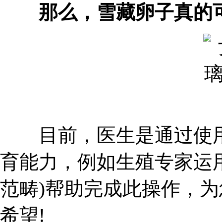
那么，雪藏卵子真的可
目前，医生是通过使用
育能力，例如生殖专家运
范畴)帮助完成此操作，
希望!