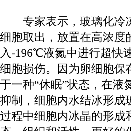
专家表示，玻璃化冷冻
细胞取出，放置在高浓度
入-196℃液氮中进行超
细胞损伤。因为卵细胞保存
于一种“休眠”状态，在液
抑制，细胞内水结冰形成
过程中细胞内冰晶的形成