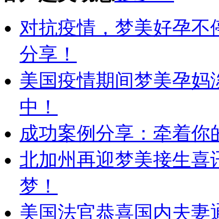
对抗疫情，梦美好孕不
分享！
美国疫情期间梦美孕妈
中！
成功案例分享：牵着你的
北加州再迎梦美接生喜
梦！
美国法官恭喜国内夫妻