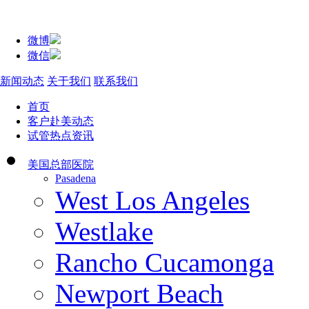
微博
微信
新闻动态
关于我们
联系我们
首页
客户赴美动态
试管热点资讯
美国总部医院
Pasadena
West Los Angeles
Westlake
Rancho Cucamonga
Newport Beach