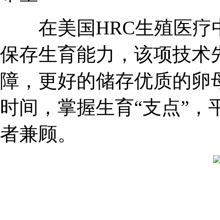
在美国HRC生殖医疗中
保存生育能力，该项技术
障，更好的储存优质的卵
时间，掌握生育“支点”，
者兼顾。