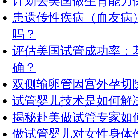
计划去美国做生育能力
患遗传性疾病（血友病
吗？
评估美国试管成功率：
确？
双侧输卵管因宫外孕切
试管婴儿技术是如何解
揭秘赴美做试管专家如
做试管婴儿对女性身体