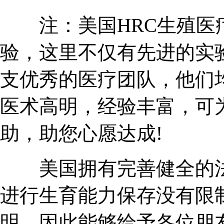
注：美国HRC生殖医疗
验，这里不仅有先进的实
支优秀的医疗团队，他们
医术高明，经验丰富，可
助，助您心愿达成!
美国拥有完善健全的法
进行生育能力保存没有限
明，因此能够给予各位朋