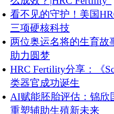
么成效？|HRC Fertility”
看不见的守护！美国HRC 
三项硬核科技
两位奥运名将的生育故
助力圆梦
HRC Fertility分享
类器官成功诞生
AI赋能胚胎评估：锦欣国
重塑辅助生殖新未来