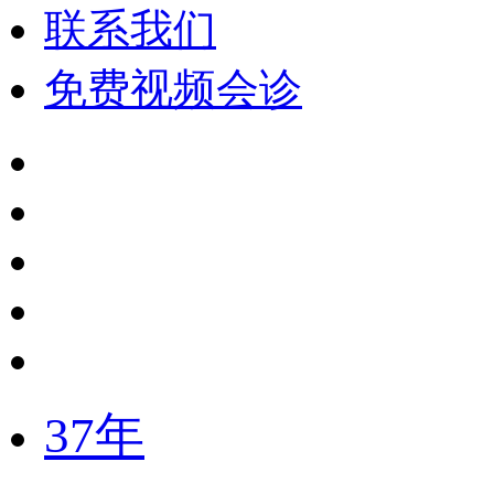
联系我们
免费视频会诊
37年