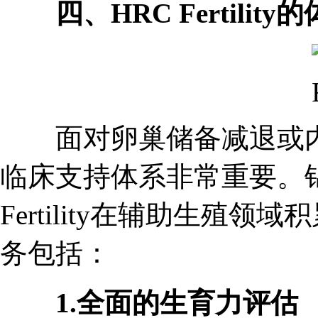
四、HRC Fertility
面对卵巢储备减退或内
临床支持体系非常重要。锦
Fertility在辅助生殖
务包括：
1.全面的生育力评估