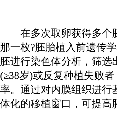
在多次取卵获得多个胚
那一枚?胚胎植入前遗传学检
胚进行染色体分析，筛选
(≥38岁)或反复种植失败
率。通过对内膜组织进行
体化的移植窗口，可提高