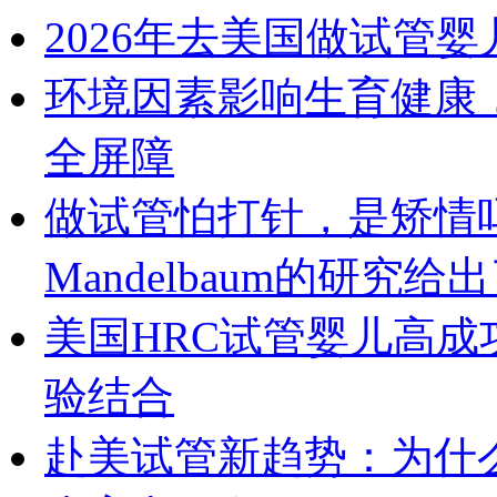
2026年去美国做试管
环境因素影响生育健康
全屏障
做试管怕打针，是矫情吗？
Mandelbaum的研究给
美国HRC试管婴儿高
验结合
赴美试管新趋势：为什