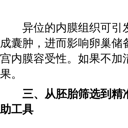
异位的内膜组织可引发
成囊肿，进而影响卵巢储
宫内膜容受性。如果不加
果。
三、从胚胎筛选到精准
助工具