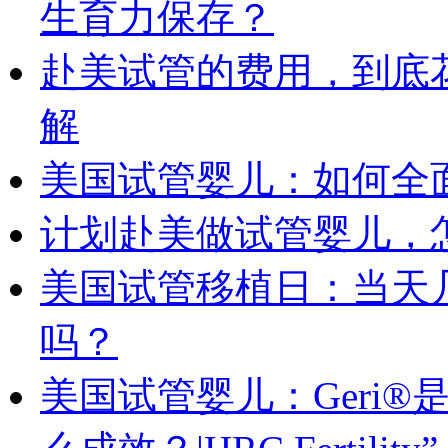
生育力保存？
赴美试管的费用，到底
解
美国试管婴儿：如何全
计划赴美做试管婴儿，
美国试管移植日：当天
吗？
美国试管婴儿：Geri®