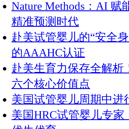
Nature Methods
精准预测时代
赴美试管婴儿的“安全身份证”
的AAAHC认证
赴美生育力保存全解析！美国
六个核心价值点
美国试管婴儿周期中进
美国HRC试管婴儿专