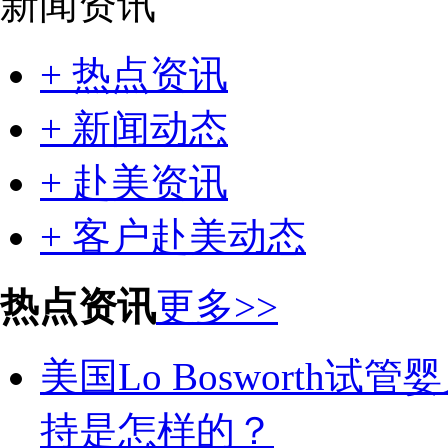
新闻资讯
+ 热点资讯
+ 新闻动态
+ 赴美资讯
+ 客户赴美动态
热点资讯
更多>>
美国Lo Bosworth试管婴
持是怎样的？