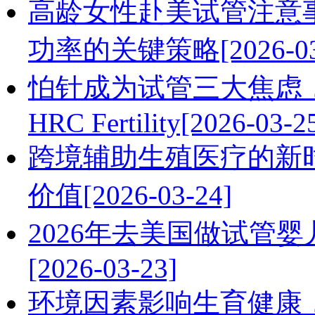
高龄女性赴美试管注意
功率的关键策略[2026-03
怕针成为试管三大焦虑
HRC Fertility[2026-03-2
跨境辅助生殖医疗的新
价值[2026-03-24]
2026年去美国做试管
[2026-03-23]
环境因素影响生育健康