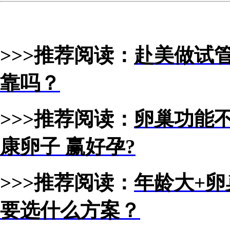
>>>推荐阅读：
赴美做试
靠吗？
>>>推荐阅读：
卵巢功能
康卵子 赢好孕?
>>>推荐阅读：
年龄大+
要选什么方案？