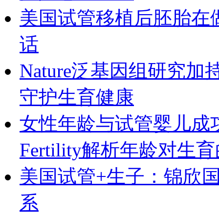
美国试管移植后胚胎在
话
Nature泛基因组研究
守护生育健康
女性年龄与试管婴儿成
Fertility解析年龄对
美国试管+生子：锦欣
系