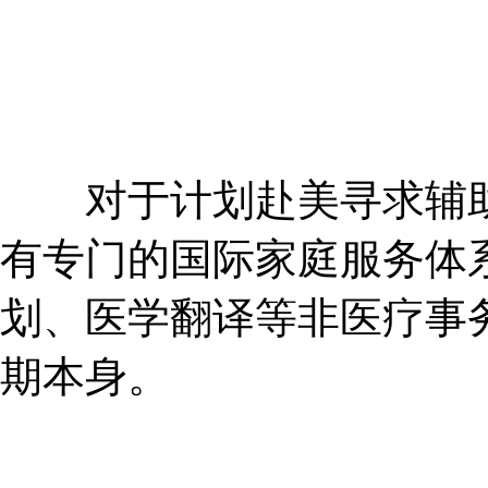
对于计划赴美寻求辅助生
有专门的国际家庭服务体
划、医学翻译等非医疗事
期本身。