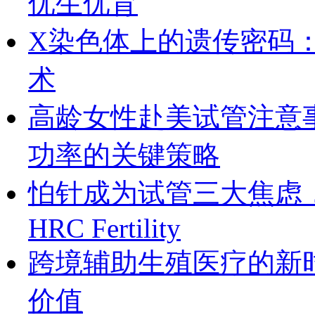
优生优育
X染色体上的遗传密码
术
高龄女性赴美试管注意
功率的关键策略
怕针成为试管三大焦虑
HRC Fertility
跨境辅助生殖医疗的新
价值