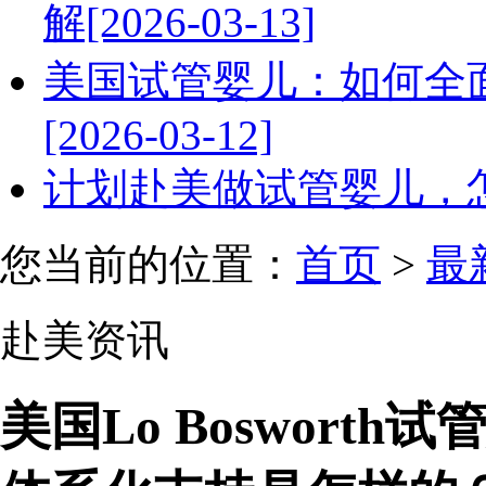
解[2026-03-13]
美国试管婴儿：如何全
[2026-03-12]
计划赴美做试管婴儿，怎么调
您当前的位置：
首页
>
最
赴美资讯
美国Lo Bosworth试管