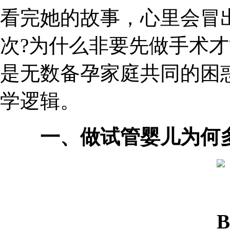
看完她的故事，心里会冒
次?为什么非要先做手术才
是无数备孕家庭共同的困
学逻辑。
一、做试管婴儿为何多