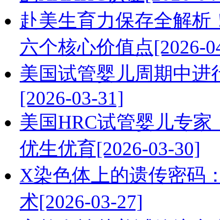
赴美生育力保存全解析！美国
六个核心价值点[2026-04
美国试管婴儿周期中进
[2026-03-31]
美国HRC试管婴儿专
优生优育[2026-03-30]
X染色体上的遗传密码
术[2026-03-27]