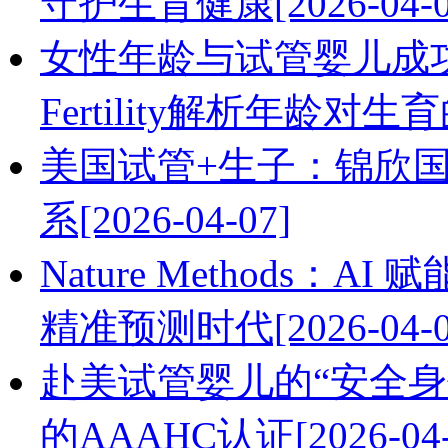
守护生育健康[2026-04-0
女性年龄与试管婴儿成
Fertility解析年龄对生育的
美国试管+生子：锦欣
系[2026-04-07]
Nature Methods
精准预测时代[2026-04-0
赴美试管婴儿的“安全身份证”
的AAAHC认证[2026-04-