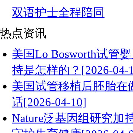
双语护士全程陪同
热点资讯
美国Lo Bosworth试管婴
持是怎样的？[2026-04-1
美国试管移植后胚胎在
话[2026-04-10]
Nature泛基因组研究