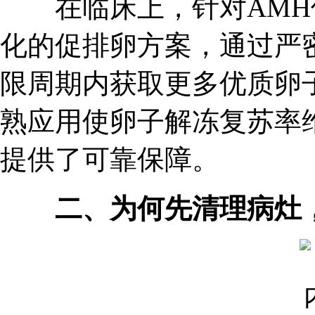
在临床上，针对AMH
化的促排卵方案，通过严
限周期内获取更多优质卵
熟应用使卵子解冻复苏率
提供了可靠保障。
二、为何先清理病灶，