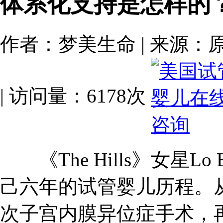
体系化支持是怎样的
作者：梦美生命 | 来源：原创 | 
| 访问量：6178次
《The Hills》女星Lo
己六年的试管婴儿历程。
次子宫内膜异位症手术，