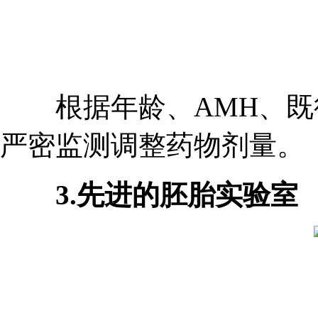
根据年龄、AMH、既
严密监测调整药物剂量。
3.先进的胚胎实验室