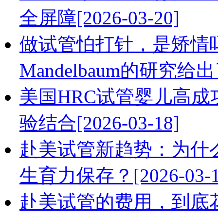
全屏障[2026-03-20]
做试管怕打针，是矫情吗？
Mandelbaum的研究给出了
美国HRC试管婴儿高
验结合[2026-03-18]
赴美试管新趋势：为什
生育力保存？[2026-03-1
赴美试管的费用，到底