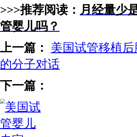
>>>推荐阅读：
月经量少
管婴儿吗？
上一篇：
美国试管移植后
的分子对话
下一篇：