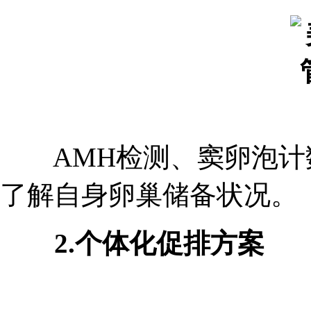
AMH检测、窦卵泡计
了解自身卵巢储备状况。
2.个体化促排方案