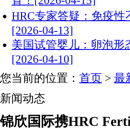
育！[2026-04-15]
HRC专家答疑：免疫
[2026-04-13]
美国试管婴儿：卵泡形
[2026-04-10]
您当前的位置：
首页
>
最
新闻动态
锦欣国际携HRC Fert