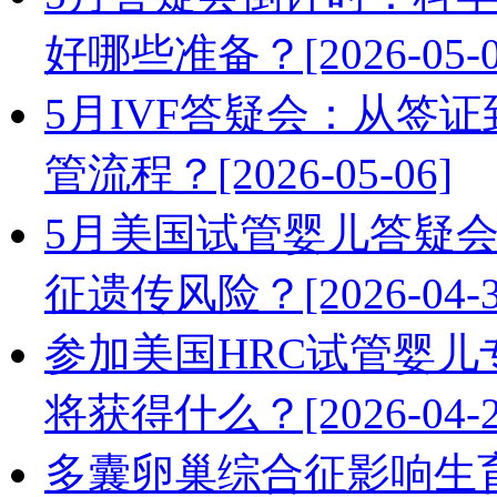
好哪些准备？[2026-05-0
5月IVF答疑会：从签
管流程？[2026-05-06]
5月美国试管婴儿答疑会
征遗传风险？[2026-04-3
参加美国HRC试管婴儿
将获得什么？[2026-04-2
多囊卵巢综合征影响生育