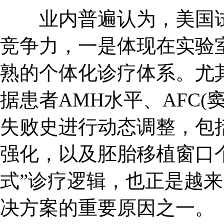
业内普遍认为，美国试
竞争力，一是体现在实验
熟的个体化诊疗体系。尤
据患者AMH水平、AFC
失败史进行动态调整，包
强化，以及胚胎移植窗口
式”诊疗逻辑，也正是越
决方案的重要原因之一。