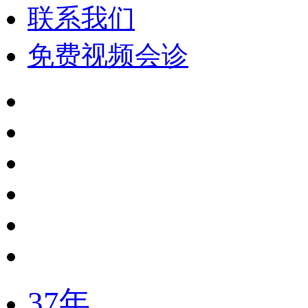
联系我们
免费视频会诊
37年