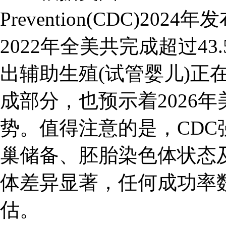
Prevention(CDC)2
2022年全美共完成超过4
出辅助生殖(试管婴儿)正
成部分，也预示着2026年
势。值得注意的是，CDC
巢储备、胚胎染色体状态
体差异显著，任何成功率
估。