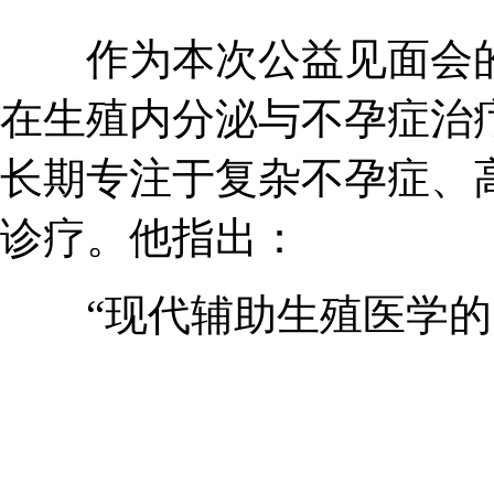
作为本次公益见面会的核心专家，
在生殖内分泌与不孕症治
长期专注于复杂不孕症、高
诊疗。他指出：
“现代辅助生殖医学的