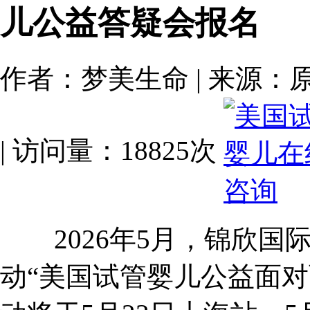
儿公益答疑会报名
作者：梦美生命 | 来源：原创 | 
| 访问量：18825次
2026年5月，锦欣国际再次携
动“美国试管婴儿公益面对