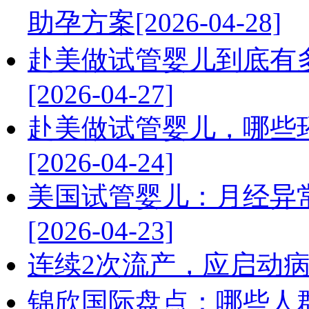
助孕方案[2026-04-28]
赴美做试管婴儿到底有
[2026-04-27]
赴美做试管婴儿，哪些
[2026-04-24]
美国试管婴儿：月经异
[2026-04-23]
连续2次流产，应启动病因排查
锦欣国际盘点：哪些人