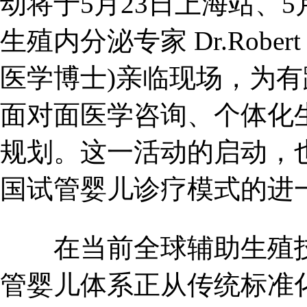
动将于5月23日上海站、
生殖内分泌专家 Dr.Robert
医学博士)亲临现场，为
面对面医学咨询、个体化
规划。这一活动的启动，
国试管婴儿诊疗模式的进
在当前全球辅助生殖技
管婴儿体系正从传统标准