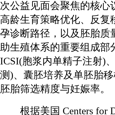
次公益见面会聚焦的核心
高龄生育策略优化、反复
孕诊断路径，以及胚胎质
助生殖体系的重要组成部分，美国
ICSI(胞浆内单精子注射)、
测)、囊胚培养及单胚胎
胚胎筛选精度与妊娠率。
根据美国 Centers for Dise