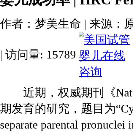
作者：梦美生命 | 来源：原创 | 
| 访问量: 15789
近期，权威期刊《Natu
期发育的研究，题目为“Cytoplas
separate parental pron