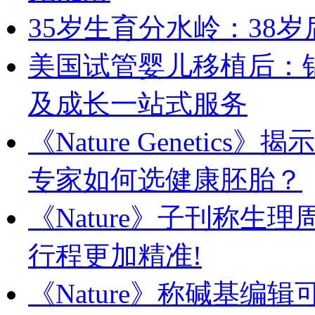
35岁生育分水岭：38
美国试管婴儿移植后：
及成长一站式服务
《Nature Geneti
专家如何选健康胚胎？
《Nature》子刊称生
行程更加精准!
《Nature》称碱基