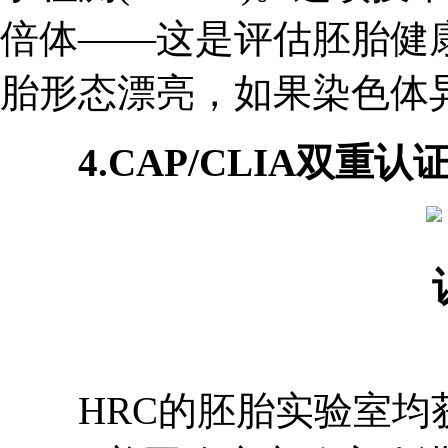
倍体——这是评估胚胎健康
胎形态漂亮，如果染色体
4.CAP/CLIA双重
HRC的胚胎实验室均获得