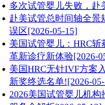
多次试管婴儿失败，赴美IV
赴美试管总时间轴全景
误区[2026-05-15]
美国试管婴儿：HRC斩获Herm
革新诊疗新体验[2026-05
美国HRC无针IVF方案入围2
新奖终选名单![2026-05-
2026美国试管婴儿机