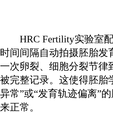
HRC Fertility实验
时间间隔自动拍摄胚胎发
一次卵裂、细胞分裂节律
被完整记录。这使得胚胎
异常”或“发育轨迹偏离”
来正常。