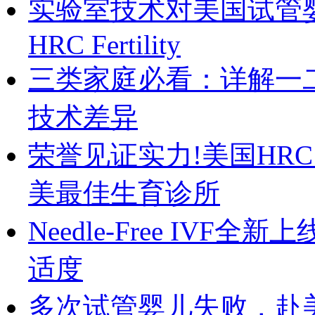
实验室技术对美国试管
HRC Fertility
三类家庭必看：详解一
技术差异
荣誉见证实力!美国HRC Fer
美最佳生育诊所
Needle-Free IV
适度
多次试管婴儿失败，赴美