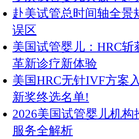
赴美试管总时间轴全景
误区
美国试管婴儿：HRC斩获Herm
革新诊疗新体验
美国HRC无针IVF方案入围2
新奖终选名单!
2026美国试管婴儿机
服务全解析