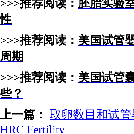
>>>推荐阅读：
胚胎实验
性
>>>推荐阅读：
美国试管
周期
>>>推荐阅读：
美国试管
些？
上一篇：
取卵数目和试管
HRC Fertility