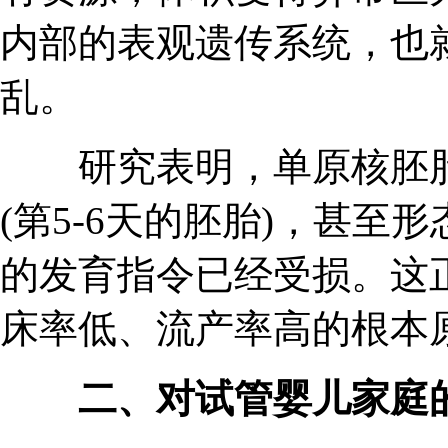
内部的表观遗传系统，也就
乱。
研究表明，单原核胚胎
(第5-6天的胚胎)，甚
的发育指令已经受损。这
床率低、流产率高的根本
二、对试管婴儿家庭的启