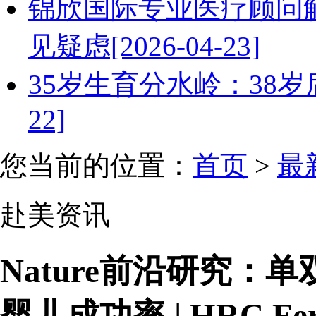
锦欣国际专业医疗顾问
见疑虑[2026-04-23]
35岁生育分水岭：38岁后
22]
您当前的位置：
首页
>
最
赴美资讯
Nature前沿研究
婴儿成功率 | HRC Ferti