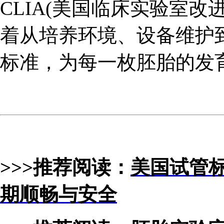
CLIA(美国临床实验室
着从培养环境、设备维护
标准，为每一枚胚胎的发
>>>推荐阅读：
美国试管
期顺畅与安全