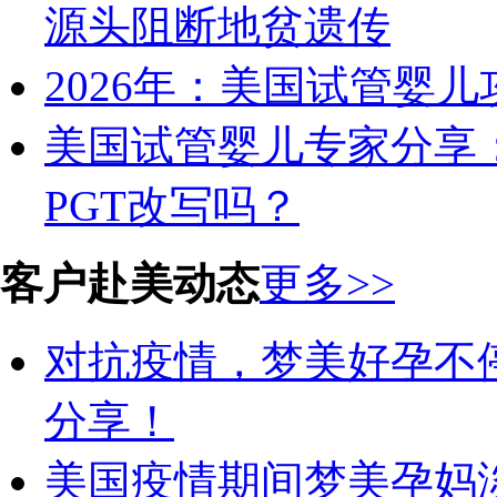
源头阻断地贫遗传
2026年：美国试管婴
美国试管婴儿专家分享
PGT改写吗？
客户赴美动态
更多>>
对抗疫情，梦美好孕不
分享！
美国疫情期间梦美孕妈