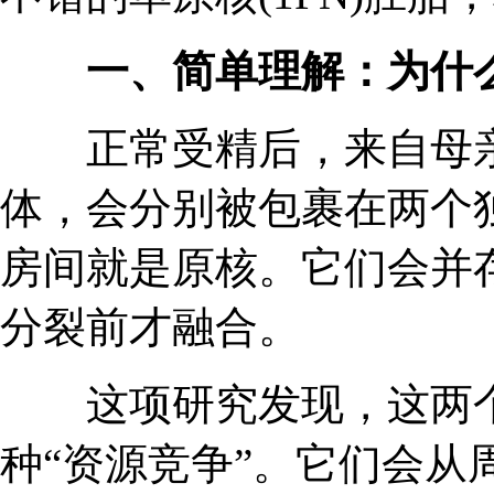
一、简单理解：为什么“
正常受精后，来自母亲
体，会分别被包裹在两个独
房间就是原核。它们会并
分裂前才融合。
这项研究发现，这两个
种“资源竞争”。它们会从