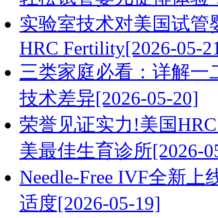
实验室技术对美国试管
HRC Fertility[2026-05-2
三类家庭必看：详解一
技术差异[2026-05-20]
荣誉见证实力!美国HRC Fer
美最佳生育诊所[2026-05
Needle-Free IV
适度[2026-05-19]