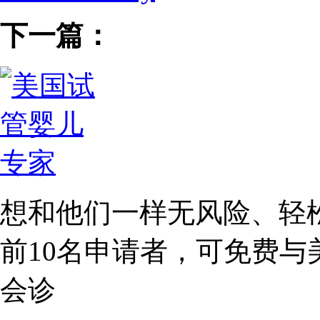
下一篇：
想和他们一样无风险、轻
前10名
申请者，可免费与
会诊