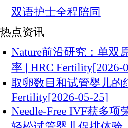
双语护士全程陪同
热点资讯
Nature前沿研究：
率 | HRC Fertility[2026-
取卵数目和试管婴儿的结
Fertility[2026-05-25]
Needle-Free IVF获多
轻松试管婴儿促排体验！[20