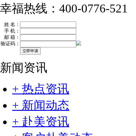
幸福热线：400-0776-521
姓 名：
手 机：
邮 箱：
验证码：
新闻资讯
+ 热点资讯
+ 新闻动态
+ 赴美资讯