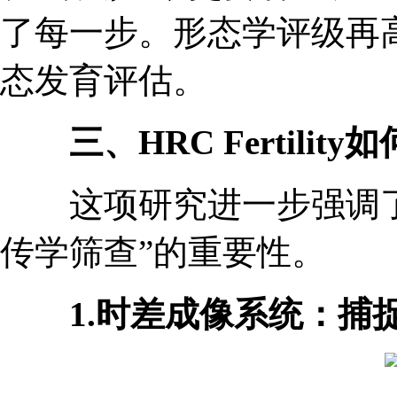
了每一步。形态学评级再
态发育评估。
三、HRC Fertilit
这项研究进一步强调了胚
传学筛查”的重要性。
1.时差成像系统：捕捉