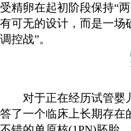
受精卵在起初阶段保持“两
有可无的设计，而是一场
调控战”。
对于正在经历试管婴儿
答了一个临床上长期存在
不错的单原核(1PN)胚