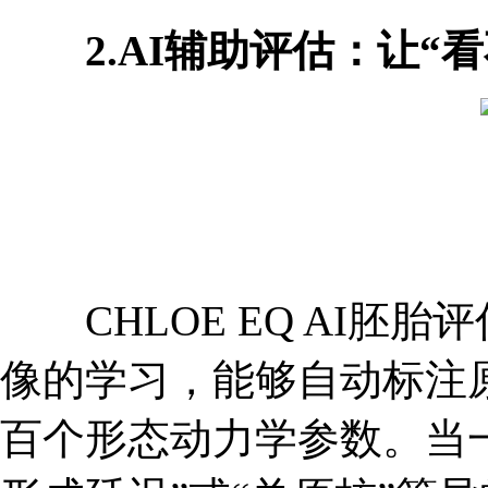
2.AI辅助评估：让“看
CHLOE EQ AI胚
像的学习，能够自动标注
百个形态动力学参数。当