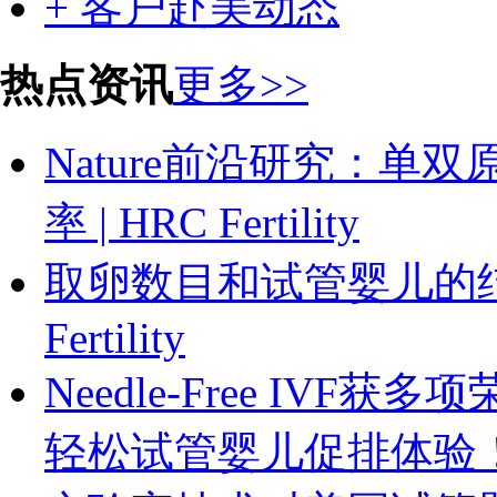
+ 客户赴美动态
热点资讯
更多>>
Nature前沿研究：
率 | HRC Fertility
取卵数目和试管婴儿的结
Fertility
Needle-Free IVF获多
轻松试管婴儿促排体验