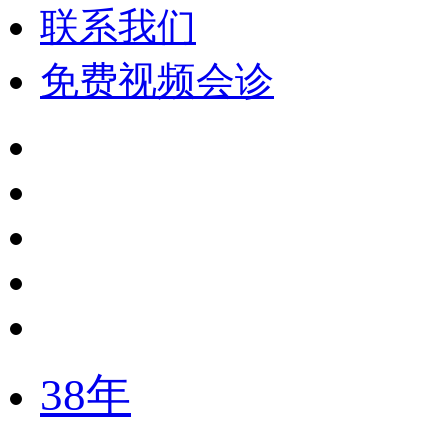
联系我们
免费视频会诊
38年