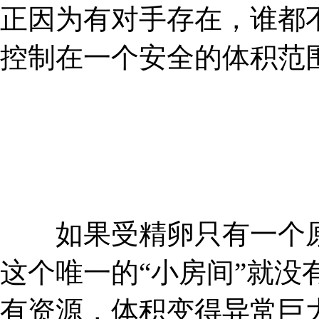
正因为有对手存在，谁都不
控制在一个安全的体积范
如果受精卵只有一个原核
这个唯一的“小房间”就没
有资源，体积变得异常巨大