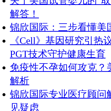
关于美国试管婴儿的“
解答！
锦欣国际：三步看懂美国HR
《Cell》基因研究引
PGT技术守护健康生育
免疫性不孕如何攻克？
解析
锦欣国际专业医疗顾问
见疑虑