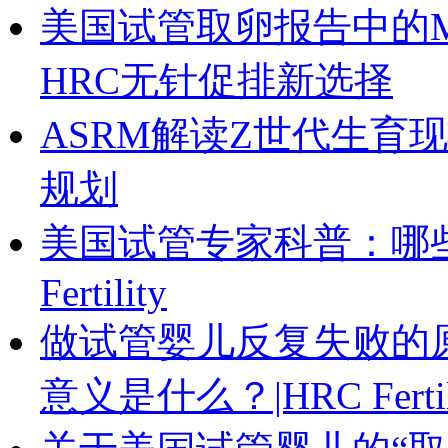
美国试管取卵报告中的M
HRC无针促排新选择
ASRM解读Z世代生育
规划
美国试管专家科普：哪些
Fertility
做试管婴儿反复失败的原
意义是什么？|HRC Fertil