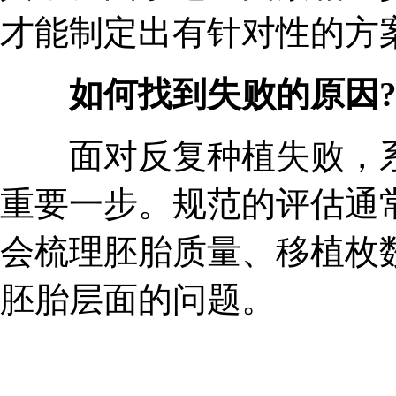
才能制定出有针对性的方
如何找到失败的原因
面对反复种植失败，系
重要一步。规范的评估通
会梳理胚胎质量、移植枚
胚胎层面的问题。