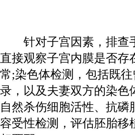
针对子宫因素，排查手
直接观察子宫内膜是否存
常;染色体检测，包括既
录，以及夫妻双方的染色
自然杀伤细胞活性、抗磷
容受性检测，评估胚胎移