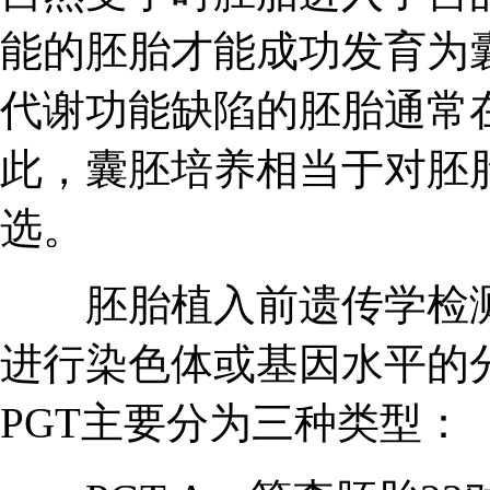
能的胚胎才能成功发育为
代谢功能缺陷的胚胎通常
此，囊胚培养相当于对胚
选。
胚胎植入前遗传学检测(
进行染色体或基因水平的
PGT主要分为三种类型：