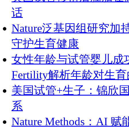
话
Nature泛基因组研究
守护生育健康
女性年龄与试管婴儿成
Fertility解析年龄对
美国试管+生子：锦欣
系
Nature Methods