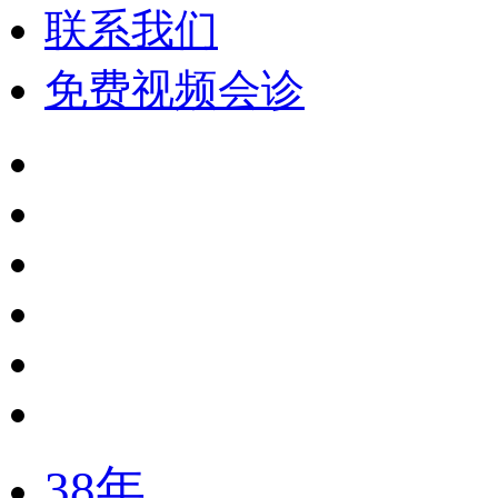
联系我们
免费视频会诊
38年