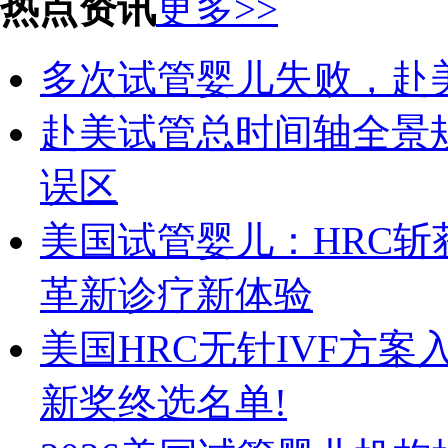
热点资讯
更多>>
多次试管婴儿失败，赴美
赴美试管总时间轴全景
误区
美国试管婴儿：HRC斩获Herm
革新诊疗新体验
美国HRC无针IVF方案入围2
新奖终选名单!