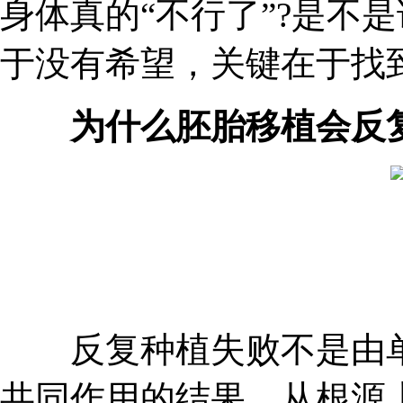
身体真的“不行了”?是不
于没有希望，关键在于找
为什么胚胎移植会反复
反复种植失败不是由单
共同作用的结果。从根源