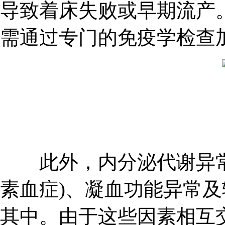
导致着床失败或早期流产
需通过专门的免疫学检查
此外，内分泌代谢异常
素血症)、凝血功能异常
其中。由于这些因素相互