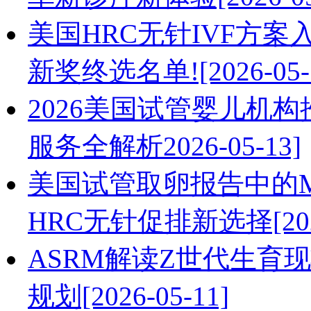
美国HRC无针IVF方案入围2
新奖终选名单![2026-05-
2026美国试管婴儿机
服务全解析2026-05-13]
美国试管取卵报告中的M
HRC无针促排新选择[2026
ASRM解读Z世代生育
规划[2026-05-11]