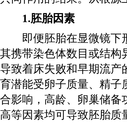
1.胚胎因素
即便胚胎在显微镜下形
其携带染色体数目或结构
导致着床失败和早期流产
育潜能受卵子质量、精子
合影响，高龄、卵巢储备
高等因素均可导致胚胎质