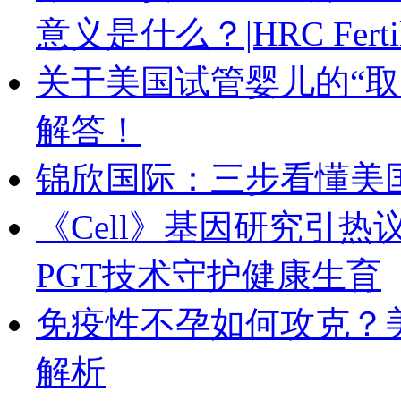
意义是什么？|HRC Fertil
关于美国试管婴儿的“
解答！
锦欣国际：三步看懂美国HR
《Cell》基因研究引
PGT技术守护健康生育
免疫性不孕如何攻克？
解析