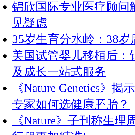
锦欣国际专业医疗顾问
见疑虑
35岁生育分水岭：38
美国试管婴儿移植后：
及成长一站式服务
《Nature Geneti
专家如何选健康胚胎？
《Nature》子刊称生