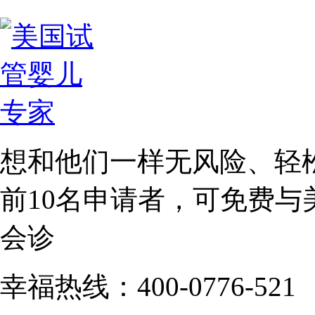
想和他们一样无风险、轻
前10名
申请者，可免费与
会诊
幸福热线：400-0776-521