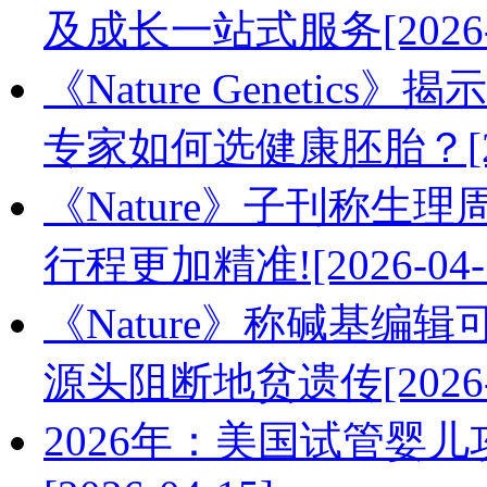
及成长一站式服务[2026-0
《Nature Geneti
专家如何选健康胚胎？[202
《Nature》子刊称生
行程更加精准![2026-04-
《Nature》称碱基
源头阻断地贫遗传[2026-0
2026年：美国试管婴