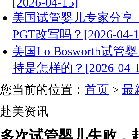
[2026-04-15]
美国试管婴儿专家分享
PGT改写吗？[2026-04-1
美国Lo Bosworth试管婴
持是怎样的？[2026-04-1
您当前的位置：
首页
>
最
赴美资讯
多次试管婴儿失败，赴