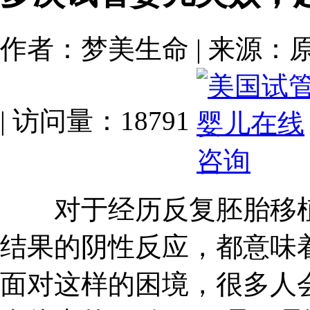
作者：梦美生命 | 来源：原创 | 
| 访问量：18791
对于经历反复胚胎移植
结果的阴性反应，都意味
面对这样的困境，很多人