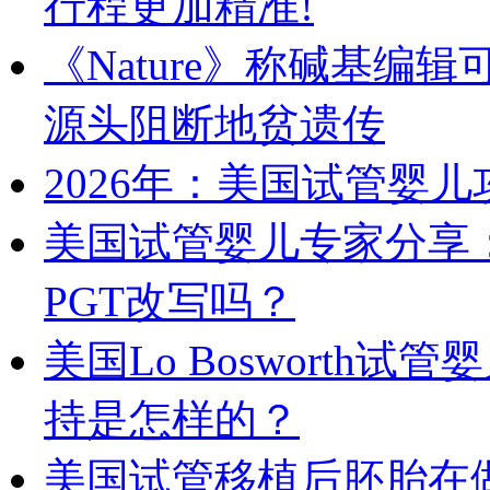
行程更加精准!
《Nature》称碱基
源头阻断地贫遗传
2026年：美国试管婴
美国试管婴儿专家分享
PGT改写吗？
美国Lo Bosworth试管婴
持是怎样的？
美国试管移植后胚胎在