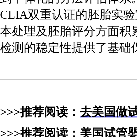
CLIA双重认证的胚胎实
本处理及胚胎评分方面积
检测的稳定性提供了基础
>>>推荐阅读：
去美国做
>>>推荐阅读：
美国试管