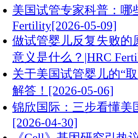
美国试管专家科普：哪些
Fertility[2026-05-09]
做试管婴儿反复失败的原
意义是什么？|HRC Fertilit
关于美国试管婴儿的“
解答！[2026-05-06]
锦欣国际：三步看懂美国HR
[2026-04-30]
《Cell》基因研究引