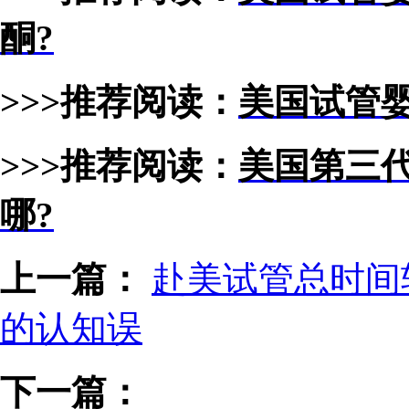
酮?
>>>推荐阅读：
美国试管
>>>推荐阅读：
美国第三
哪?
上一篇：
赴美试管总时间
的认知误
下一篇：