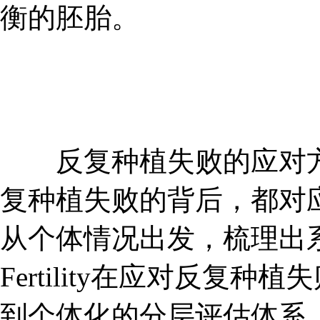
衡的胚胎。
反复种植失败的应对方案
复种植失败的背后，都对
从个体情况出发，梳理出
Fertility在应对反复
到个体化的分层评估体系。