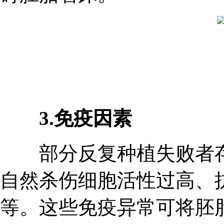
3.免疫因素
部分反复种植失败者存
自然杀伤细胞活性过高、
等。这些免疫异常可将胚