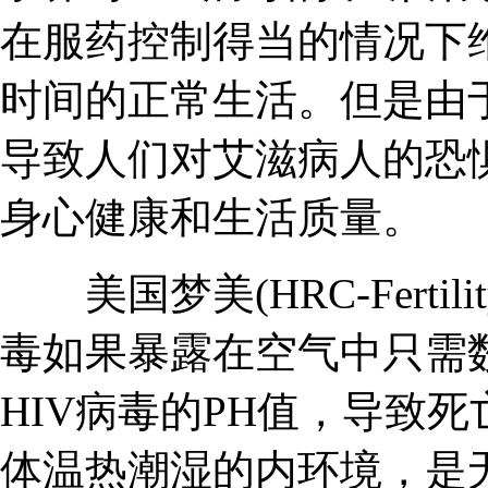
在服药控制得当的情况下
时间的正常生活。但是由
导致人们对艾滋病人的恐
身心健康和生活质量。
美国梦美(HRC-Fertil
毒如果暴露在空气中只需
HIV病毒的PH值，导致
体温热潮湿的内环境，是