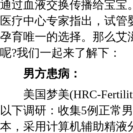
通过血液交换传播给宝宝。美国梦
医疗中心专家指出，试管
孕育唯一的选择。那么艾滋
呢?我们一起来了解下：
男方患病：
美国梦美(HRC-Ferti
以下调研：收集5例正常男
本，采用计算机辅助精液