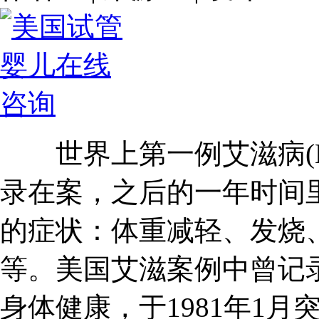
世界上第一例艾滋病(HI
录在案，之后的一年时间
的症状：体重减轻、发烧
等。美国艾滋案例中曾记录
身体健康，于1981年1