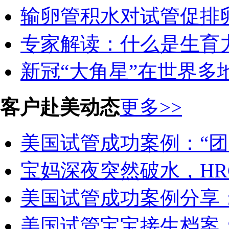
输卵管积水对试管促排卵
专家解读：什么是生育力
新冠“大角星”在世界多地
客户赴美动态
更多>>
美国试管成功案例：“团圆
宝妈深夜突然破水，HR
美国试管成功案例分享：29
美国试管宝宝接生档案：2