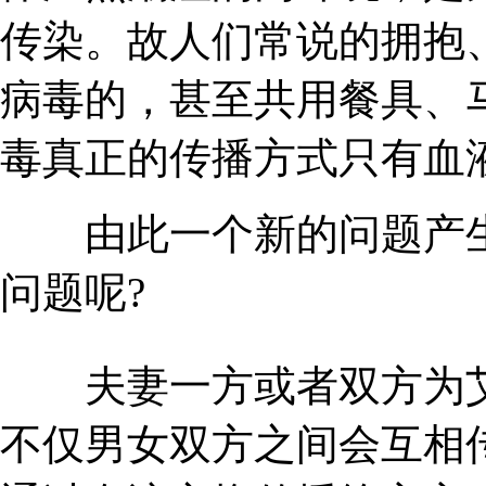
传染。故人们常说的拥抱、
病毒的，甚至共用餐具、马
毒真正的传播方式只有血
由此一个新的问题产生
问题呢?
夫妻一方或者双方为艾
不仅男女双方之间会互相