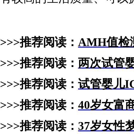
>>>推荐阅读：
AMH
值检
>>>推荐阅读：
两次试管
>>>推荐阅读：
试管婴儿IC
>>>推荐阅读：
40
岁女富商
>>>推荐阅读：
37
岁女性