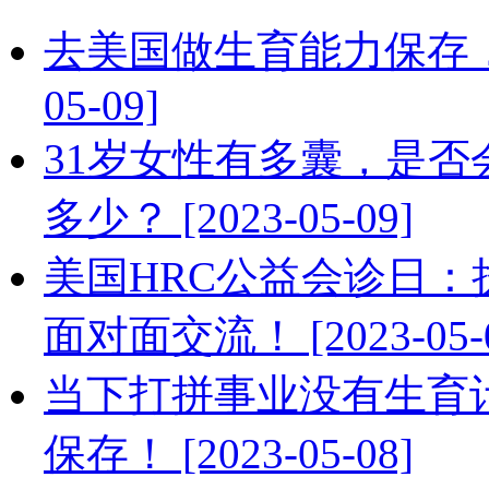
去美国做生育能力保存，需
05-09]
31岁女性有多囊，是
多少？ [2023-05-09]
美国HRC公益会诊日：
面对面交流！ [2023-05-0
当下打拼事业没有生育
保存！ [2023-05-08]