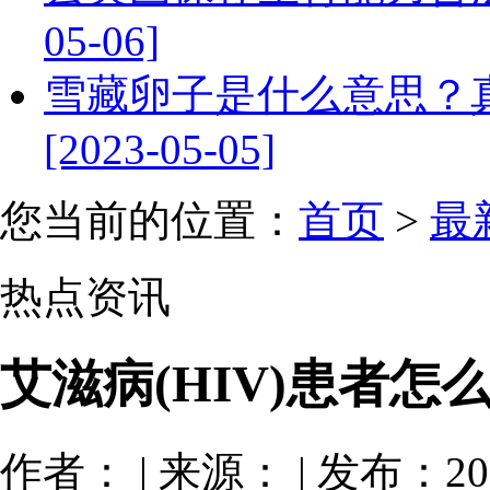
05-06]
雪藏卵子是什么意思？
[2023-05-05]
您当前的位置：
首页
>
最
热点资讯
艾滋病(HIV)患者怎
作者： | 来源： | 发布：201