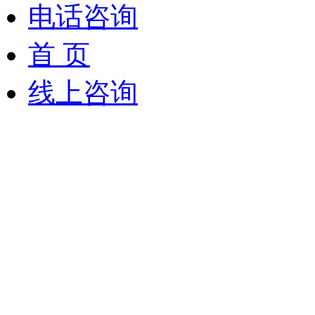
电话咨询
首 页
线上咨询