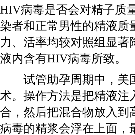
HIV病毒是否会对精子质
染者和正常男性的精液质
力、活率均较对照组显著
液内含有HIV病毒所致。
试管助孕周期中，美国
术。操作方法是把精液注
合，然后把混合物放入到高
病毒的精浆会浮在上面，