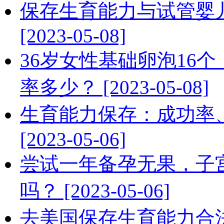
保存生育能力与试管婴
[2023-05-08]
36岁女性基础卵泡16
率多少？ [2023-05-08]
生育能力保存：成功率
[2023-05-06]
尝试一年备孕无果，子
吗？ [2023-05-06]
去美国保存生育能力合法吗