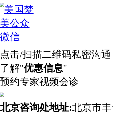
点击/扫描二维码私密沟通
了解"
优惠信息
"
预约专家视频会诊
北京咨询处地址:
北京市丰