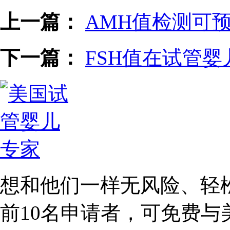
上一篇：
AMH值检测可
下一篇：
FSH值在试管
想和他们一样无风险、轻
前10名
申请者，可免费与