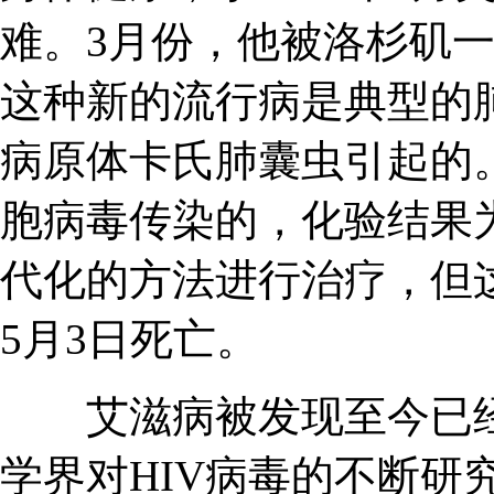
难。3月份，他被洛杉矶
这种新的流行病是典型的
病原体卡氏肺囊虫引起的
胞病毒传染的，化验结果
代化的方法进行治疗，但这
5月3日死亡。
艾滋病被发现至今已经
学界对HIV病毒的不断研