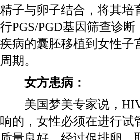
精子与卵子结合，将其培
行PGS/PGD基因筛查
疾病的囊胚移植到女性子
周期。
女方患病：
美国梦美专家说，HIV
响的，女性必须在进行试
质量良好，经过促排卵、