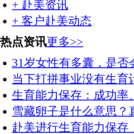
+ 赴美资讯
+ 客户赴美动态
热点资讯
更多>>
31岁女性有多囊，是否会
当下打拼事业没有生育计
生育能力保存：成功率、
雪藏卵子是什么意思？真
赴美进行生育能力保存，