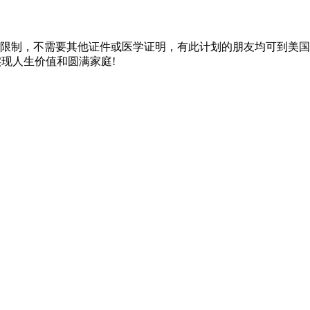
限制，不需要其他证件或医学证明，有此计划的朋友均可到美国
现人生价值和圆满家庭!