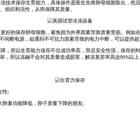
技术保存生育能力，具体操作是医生先将卵母细胞取出，然后放在
、组织和活性，从而保障其质量。
更好的保存卵母细胞，避免因为外界因素导致质量受损。例如在
S不间断电源，如遇到不可抗力因素导致的电力中断，可以提供
，所以生育能力保存不仅成功率高，而且安全性强，保存的时间
坏，所以冻融不会对其质量造成损害，解冻复苏率高达90%以上
性;
卵巢功能降低，卵子质量下降的朋友;