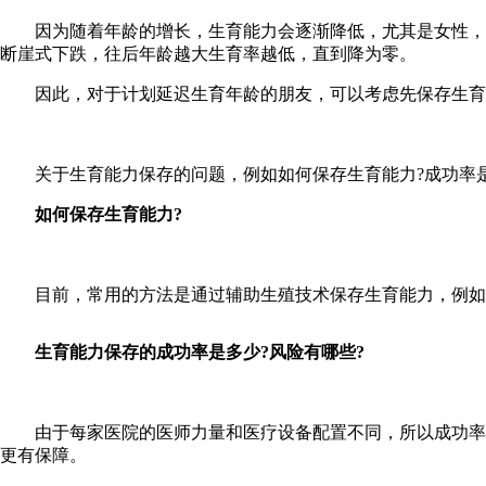
因为随着年龄的增长，生育能力会逐渐降低，尤其是女性，到了
断崖式下跌，往后年龄越大生育率越低，直到降为零。
因此，对于计划延迟生育年龄的朋友，可以考虑先保存生育能
关于生育能力保存的问题，例如如何保存生育能力?成功率是
如何保存生育能力?
目前，常用的方法是通过辅助生殖技术保存生育能力，例如生
生育能力保存的成功率是多少?风险有哪些?
由于每家医院的医师力量和医疗设备配置不同，所以成功率也
更有保障。