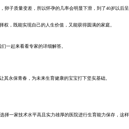
卵子质量变差，所以怀孕的几率会明显下滑，到了40岁以后呈
择权，既能实现自己的人生价值，又能获得圆满的家庭。
我们一起来看看专家的详细解答。
让其永保青春，为未来生育健康的宝宝打下坚实基础。
选择一家技术水平高且实力雄厚的医院进行生育能力保存，这样