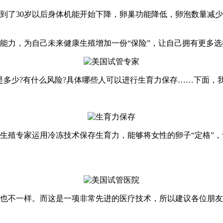
30岁以后身体机能开始下降，卵巢功能降低，卵泡数量减少，
力，为自己未来健康生殖增加一份“保险”，让自己拥有更多选
多少?有什么风险?具体哪些人可以进行生育力保存……下面，
殖专家运用冷冻技术保存生育力，能够将女性的卵子“定格”，
不一样。而这是一项非常先进的医疗技术，所以建议各位朋友