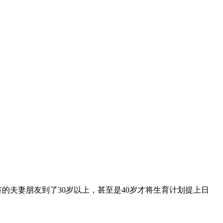
夫妻朋友到了30岁以上，甚至是40岁才将生育计划提上日