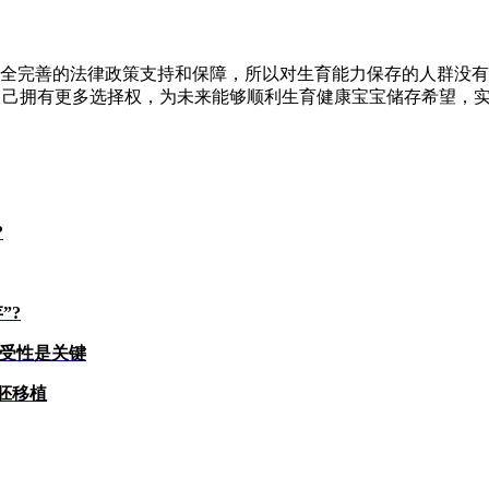
完善的法律政策支持和保障，所以对生育能力保存的人群没有
自己拥有更多选择权，为未来能够顺利生育健康宝宝储存希望，实
?
”?
容受性是关键
胚移植