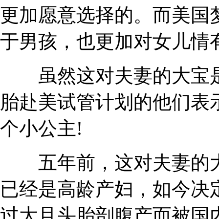
更加愿意选择的。而美国
于男孩，也更加对女儿情
虽然这对夫妻的大宝是女
胎赴美试管计划的他们表
个小公主!
五年前，这对夫妻的大
已经是高龄产妇，如今决
过大且头胎剖腹产而被国