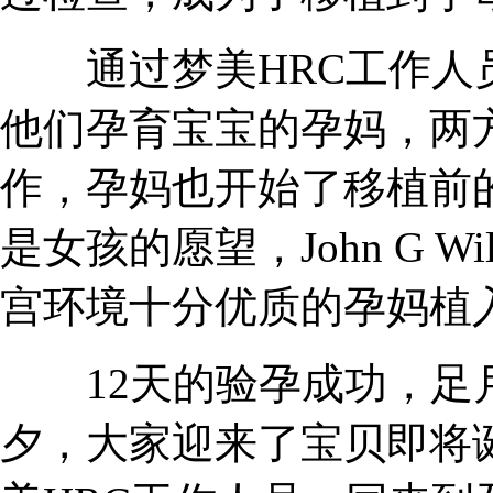
通过梦美HRC工作人员
他们孕育宝宝的孕妈，两
作，孕妈也开始了移植前
是女孩的愿望，John G W
宫环境十分优质的孕妈植
12天的验孕成功，足月
夕，大家迎来了宝贝即将