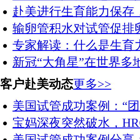
赴美进行生育能力保存，
输卵管积水对试管促排卵
专家解读：什么是生育力
新冠“大角星”在世界多地
客户赴美动态
更多>>
美国试管成功案例：“团圆
宝妈深夜突然破水，HR
美国试管成功案例分享：29