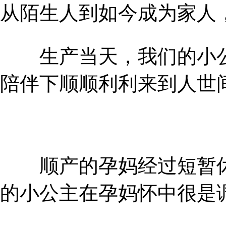
从陌生人到如今成为家人
生产当天，我们的小公
陪伴下顺顺利利来到人世间
顺产的孕妈经过短暂休
的小公主在孕妈怀中很是