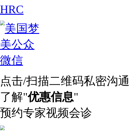
点击/扫描二维码私密沟通
了解"
优惠信息
"
预约专家视频会诊