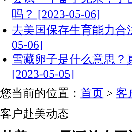
吗？ [2023-05-06]
去美国保存生育能力合法吗
05-06]
雪藏卵子是什么意思？
[2023-05-05]
您当前的位置：
首页
>
客
客户赴美动态