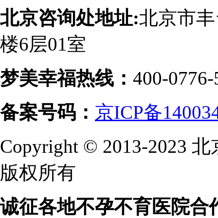
北京咨询处地址:
北京市丰
楼6层01室
梦美幸福热线：
400-0776-
备案号码：
京ICP备14003
Copyright © 2013-
版权所有
诚征各地不孕不育医院合