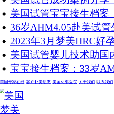
美国试管宝宝接生档案：2
36岁AHM4.05赴美试
2023年3月梦美HRC好
美国试管婴儿技术助国内
宝宝接生档案：33岁AMH
美国专家在线
|
客户赴美动态
|
美国总部医院
|
关于我们
|
联系我们