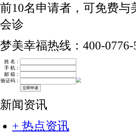
前10名
申请者，可免费与
会诊
梦美幸福热线：400-0776-5
姓 名：
手 机：
邮 箱：
验证码：
新闻资讯
+ 热点资讯