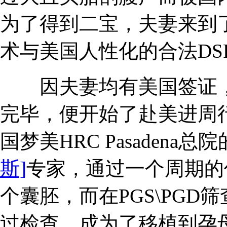
为了得到二宝，夫妻来到
术与美国人性化的合法DSF
因夫妻均有美国签证，
完毕，便开始了赴美进周
国梦美HRC Pasadena总院
斯]
专家，通过一个周期的
个囊胚，而在PGS\PGD
过检查，成为了移植到孕