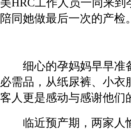
美HRC工作人员一同来
陪同她做最后一次的产检
细心的孕妈妈早早准备
必需品，从纸尿裤、小衣
客人更是感动与感谢他们
临近预产期，两家人愉