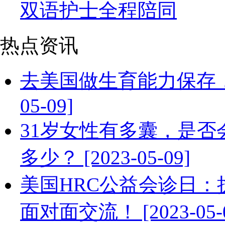
双语护士全程陪同
热点资讯
去美国做生育能力保存，需
05-09]
31岁女性有多囊，是
多少？ [2023-05-09]
美国HRC公益会诊日：
面对面交流！ [2023-05-0