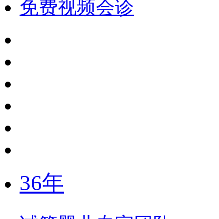
免费视频会诊
36年