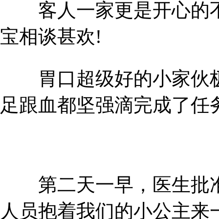
客人一家更是开心的不
宝相谈甚欢!
胃口超级好的小家伙极
足跟血都坚强滴完成了任务
第二天一早，医生批准健
人员抱着我们的小公主来