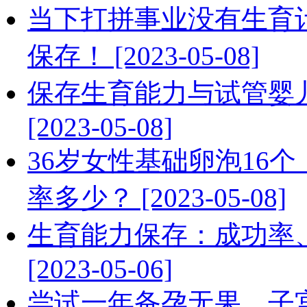
当下打拼事业没有生育
保存！ [2023-05-08]
保存生育能力与试管婴
[2023-05-08]
36岁女性基础卵泡16
率多少？ [2023-05-08]
生育能力保存：成功率
[2023-05-06]
尝试一年备孕无果，子