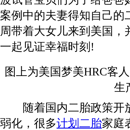
案例中的夫妻得知自己的
周带着大女儿来到美国，
一起见证幸福时刻!
图上为美国梦美HRC客
生
随着国内二胎政策开放与
弱化，很多
计划二胎
家庭