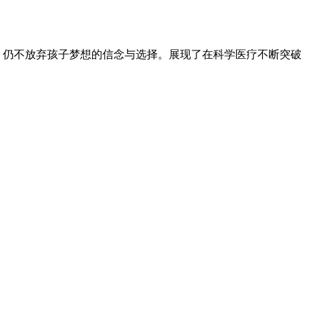
仍不放弃孩子梦想的信念与选择。展现了在科学医疗不断突破