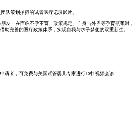
益团队策划拍摄的试管医疗记录影片。
朋友，在面临不孕不育、政策规定、自身与外界等孕育瓶颈时，
，借助完善的医疗政策体系，实现自我与求子梦想的双重新生。
申请者，可免费与美国试管婴儿专家进行
1对1
视频会诊