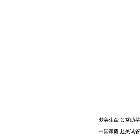
梦美生命 公益助孕
中国家庭 赴美试管