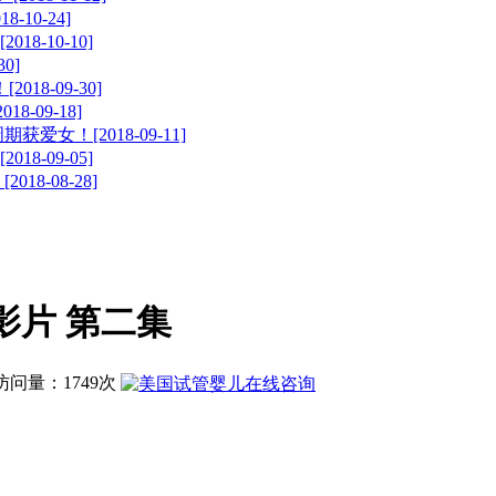
10-24]
-10-10]
0]
8-09-30]
-09-18]
女！[2018-09-11]
-09-05]
8-08-28]
影片 第二集
| 访问量：1749次