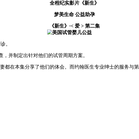
全程纪实影片《新生》
梦美生命 公益助孕
《新生》·< 爱 > 第二集
初诊。
查，并制定出针对他们的试管周期方案。
在本集分享了他们的体会。而约翰医生专业绅士的服务与第三代试