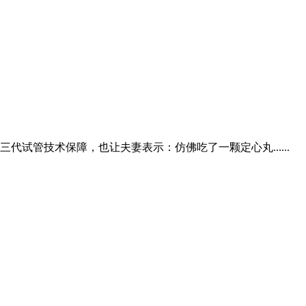
管技术保障，也让夫妻表示：仿佛吃了一颗定心丸......