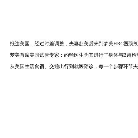
抵达美国，经过时差调整，夫妻赴美后来到梦美HRC医院
梦美首席美国试管专家：约翰医生为其进行了身体与B超检
从美国生活食宿、交通出行到就医陪诊，每一个步骤环节夫妻都