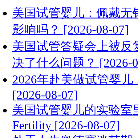
美国试管婴儿：佩戴无
影响吗？ [2026-08-07]
美国试管答疑会上被反
决了什么问题？ [2026-08
2026年赴美做试管婴
[2026-08-07]
美国试管婴儿的实验室
Fertility [2026-08-07]