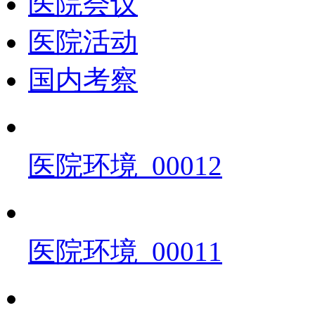
医院会议
医院活动
国内考察
医院环境_00012
医院环境_00011