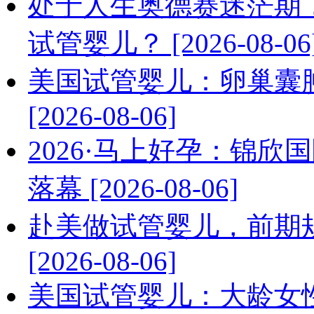
处于人生奥德赛迷茫期
试管婴儿？ [2026-08-06
美国试管婴儿：卵巢囊
[2026-08-06]
2026·马上好孕：锦
落幕 [2026-08-06]
赴美做试管婴儿，前期
[2026-08-06]
美国试管婴儿：大龄女