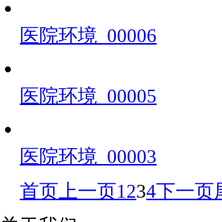
医院环境_00006
医院环境_00005
医院环境_00003
首页
上一页
1
2
3
4
下一页