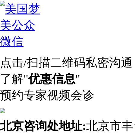
点击/扫描二维码私密沟通
了解"
优惠信息
"
预约专家视频会诊
北京咨询处地址:
北京市丰