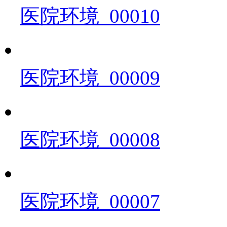
医院环境_00010
医院环境_00009
医院环境_00008
医院环境_00007