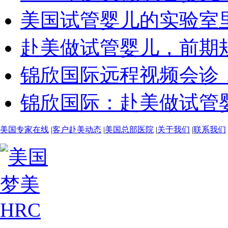
美国试管婴儿的实验室里，
赴美做试管婴儿，前期规划
锦欣国际远程视频会诊，开
锦欣国际：赴美做试管婴儿
美国专家在线
|
客户赴美动态
|
美国总部医院
|
关于我们
|
联系我们