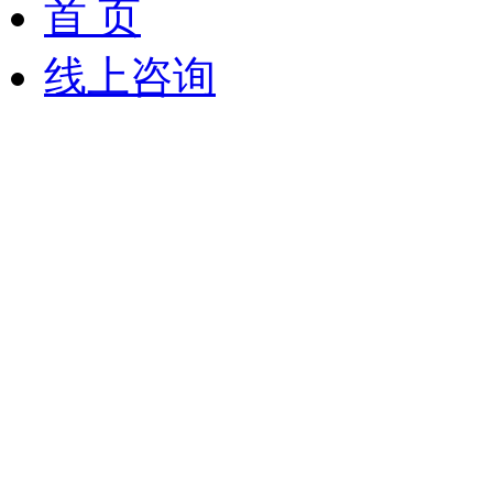
首 页
线上咨询