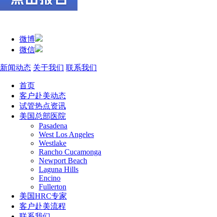
微博
微信
新闻动态
关于我们
联系我们
首页
客户赴美动态
试管热点资讯
美国总部医院
Pasadena
West Los Angeles
Westlake
Rancho Cucamonga
Newport Beach
Laguna Hills
Encino
Fullerton
美国HRC专家
客户赴美流程
联系我们