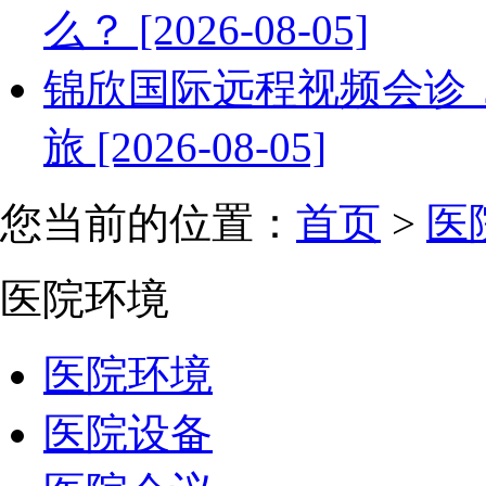
么？ [2026-08-05]
锦欣国际远程视频会诊
旅 [2026-08-05]
您当前的位置：
首页
>
医
医院环境
医院环境
医院设备