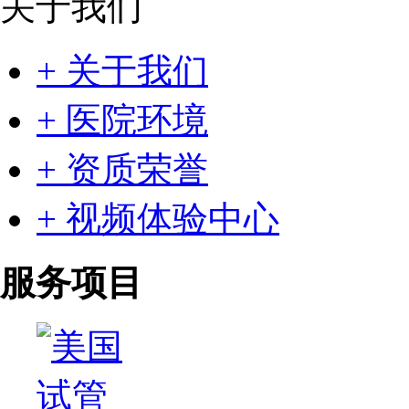
关于我们
+ 关于我们
+ 医院环境
+ 资质荣誉
+ 视频体验中心
服务项目