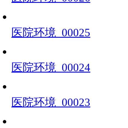
医院环境_00025
医院环境_00024
医院环境_00023