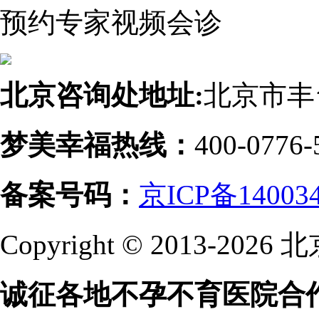
预约专家视频会诊
北京咨询处地址:
北京市丰
梦美幸福热线：
400-0776-
备案号码：
京ICP备14003
Copyright © 2013-
诚征各地不孕不育医院合