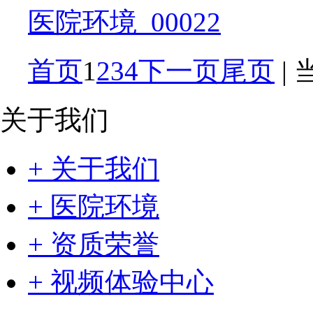
医院环境_00022
首页
1
2
3
4
下一页
尾页
|
关于我们
+ 关于我们
+ 医院环境
+ 资质荣誉
+ 视频体验中心