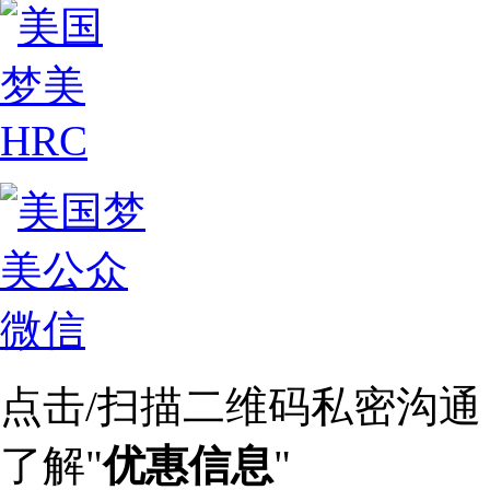
点击/扫描二维码私密沟通
了解"
优惠信息
"