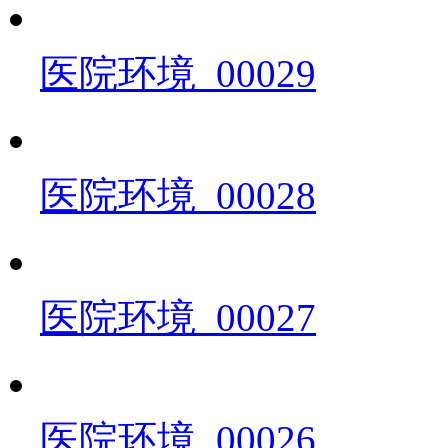
医院环境_00029
医院环境_00028
医院环境_00027
医院环境_00026