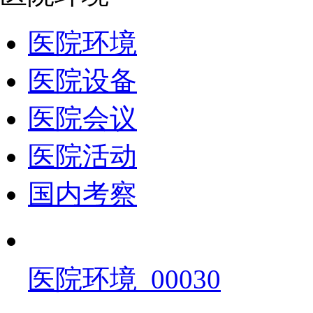
医院环境
医院设备
医院会议
医院活动
国内考察
医院环境_00030