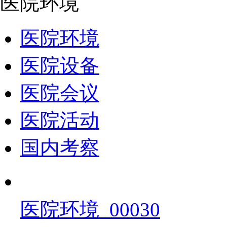
医院环境
医院环境
医院设备
医院会议
医院活动
国内考察
医院环境_00030