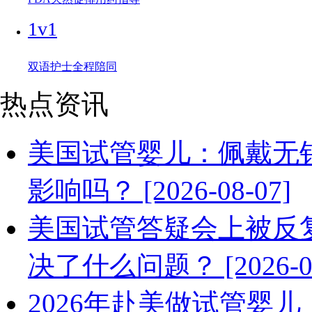
1v1
双语护士全程陪同
热点资讯
美国试管婴儿：佩戴无
影响吗？ [2026-08-07]
美国试管答疑会上被反
决了什么问题？ [2026-08
2026年赴美做试管婴