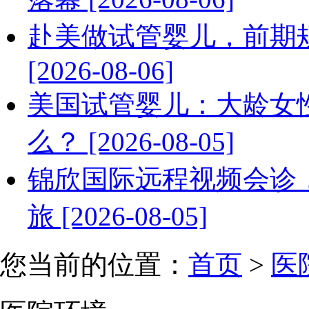
赴美做试管婴儿，前期
[2026-08-06]
美国试管婴儿：大龄女
么？ [2026-08-05]
锦欣国际远程视频会诊
旅 [2026-08-05]
您当前的位置：
首页
>
医