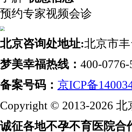
预约专家视频会诊
北京咨询处地址:
北京市丰
梦美幸福热线：
400-0776-
备案号码：
京ICP备14003
Copyright © 2013-
诚征各地不孕不育医院合