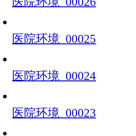
医院环境_00026
医院环境_00025
医院环境_00024
医院环境_00023