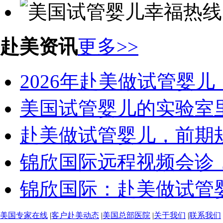
赴美资讯
更多>>
2026年赴美做试管婴儿：
美国试管婴儿的实验室里，
赴美做试管婴儿，前期规划
锦欣国际远程视频会诊，开
锦欣国际：赴美做试管婴儿
美国专家在线
|
客户赴美动态
|
美国总部医院
|
关于我们
|
联系我们