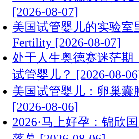
[2026-08-07]
美国试管婴儿的实验室
Fertility [2026-08-07]
处于人生奥德赛迷茫期
试管婴儿？ [2026-08-06
美国试管婴儿：卵巢囊
[2026-08-06]
2026·马上好孕：锦
落幕 [2026-08-06]