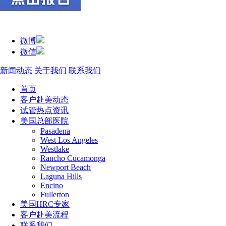
微博
微信
新闻动态
关于我们
联系我们
首页
客户赴美动态
试管热点资讯
美国总部医院
Pasadena
West Los Angeles
Westlake
Rancho Cucamonga
Newport Beach
Laguna Hills
Encino
Fullerton
美国HRC专家
客户赴美流程
联系我们