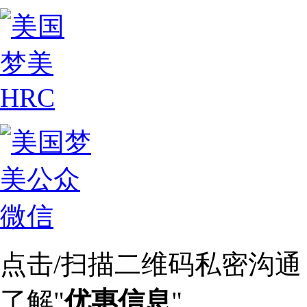
点击/扫描二维码私密沟通
了解"
优惠信息
"