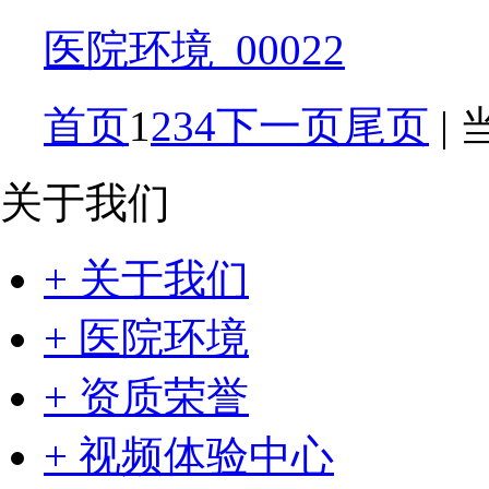
医院环境_00022
首页
1
2
3
4
下一页
尾页
|
关于我们
+ 关于我们
+ 医院环境
+ 资质荣誉
+ 视频体验中心