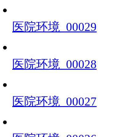
医院环境_00029
医院环境_00028
医院环境_00027