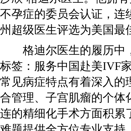
不孕症的委员会认证，连
州超级医生评选为美国最
格迪尔医生的履历中，
标签：服务中国赴美IVF
常见病症特点有着深入的
合管理、子宫肌瘤的个体
连的精细化手术方面积累
难题提供全方位专业支持