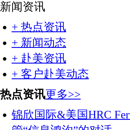
新闻资讯
+ 热点资讯
+ 新闻动态
+ 赴美资讯
+ 客户赴美动态
热点资讯
更多>>
锦欣国际&美国HRC Fe