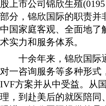
股上市公司锦欣生殖(019
部分，锦欣国际的职责并非
中国家庭客观、全面地了解HR
术实力和服务体系。
十余年来，锦欣国际通
对一咨询服务等多种形式
IVF方案并从中受益。从
理，到赴美后的就医陪同