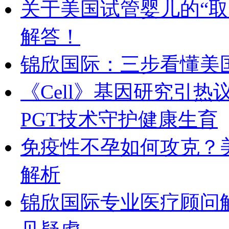
关于美国试管婴儿的“
解答！
锦欣国际：三步看懂美国HR
《Cell》基因研究引
PGT技术守护健康生育
免疫性不孕如何攻克？
解析
锦欣国际专业医疗顾问