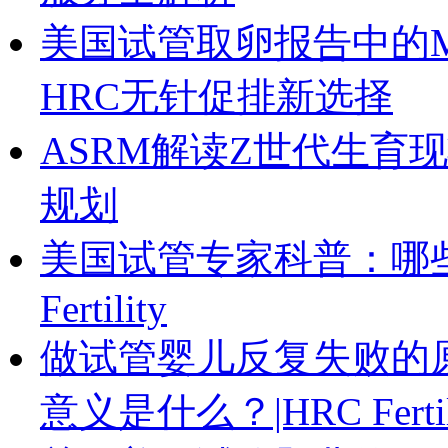
美国试管取卵报告中的M
HRC无针促排新选择
ASRM解读Z世代生育
规划
美国试管专家科普：哪些
Fertility
做试管婴儿反复失败的原
意义是什么？|HRC Fertil