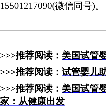
15501217090(微信同号)。
>>>推荐阅读：
美国试管
>>>推荐阅读：
试管婴儿
>>>推荐阅读：
美国试管
家：从健康出发