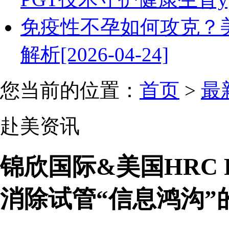
免疫性不孕如何攻克？
解析[2026-04-24]
您当前的位置：
首页
>
最
赴美资讯
锦欣国际&美国HRC F
消除试管“信息鸿沟”