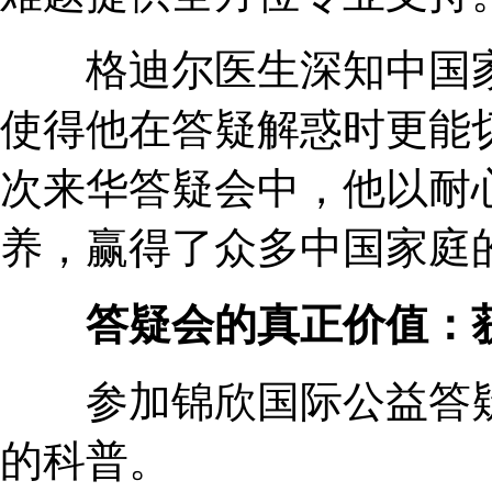
格迪尔医生深知中国家
使得他在答疑解惑时更能
次来华答疑会中，他以耐
养，赢得了众多中国家庭
答疑会的真正价值：获
参加锦欣国际公益答疑
的科普。