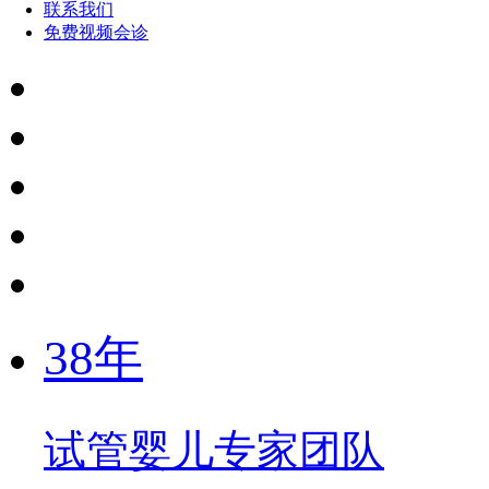
联系我们
免费视频会诊
38年
试管婴儿专家团队