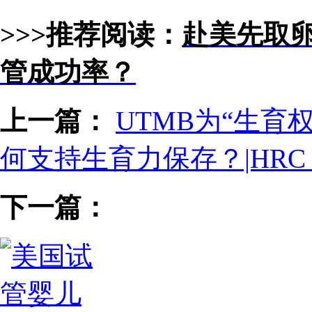
>>>推荐阅读：
赴美先取
管成功率？
上一篇：
UTMB为“生育
何支持生育力保存？|HRC Fer
下一篇：