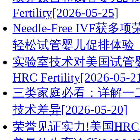
Fertility[2026-05-25]
Needle-Free IVF获多
轻松试管婴儿促排体验！[20
实验室技术对美国试管
HRC Fertility[2026-05-2
三类家庭必看：详解一
技术差异[2026-05-20]
荣誉见证实力!美国HRC Fer