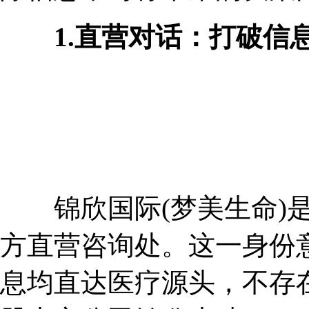
1.直营对话：打破信息
锦欣国际(梦美生命)是美国H
方直营咨询处。这一身份
息均直达医疗源头，不存