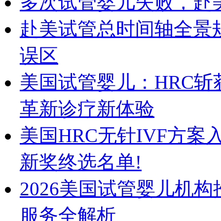
多次试管婴儿失败，赴美
赴美试管总时间轴全景
误区
美国试管婴儿：HRC斩获Herm
革新诊疗新体验
美国HRC无针IVF方案入围2
新奖终选名单!
2026美国试管婴儿机
服务全解析