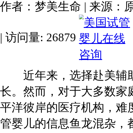
作者：梦美生命 | 来源：原创 | 
| 访问量: 26879
近年来，选择赴美辅助
长。然而，对于大多数家
平洋彼岸的医疗机构，难
管婴儿的信息鱼龙混杂，