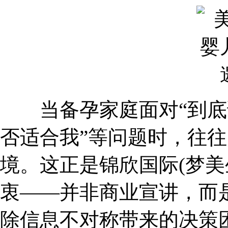
当备孕家庭面对“到底该
否适合我”等问题时，往往
境。这正是锦欣国际(梦美
衷——并非商业宣讲，而
除信息不对称带来的决策