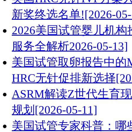
新奖终选名单![2026-05-
2026美国试管婴儿机
服务全解析2026-05-13]
美国试管取卵报告中的M
HRC无针促排新选择[2026
ASRM解读Z世代生育
规划[2026-05-11]
美国试管专家科普：哪些