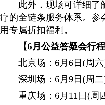
此外，现场可详细了解
疗的全链条服务体系。参
用专属折扣福利。
【6月公益答疑会行程
北京场：6月6日(周六
深圳场：6月9日(周二
重庆场：6月11日(周四