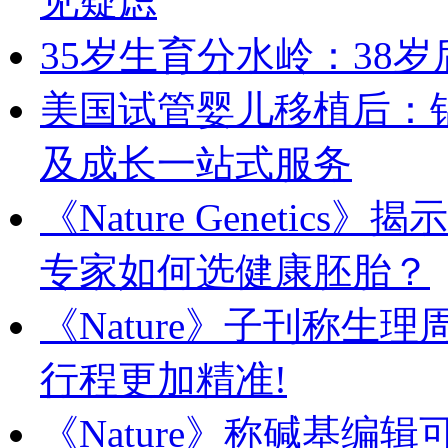
见疑虑
35岁生育分水岭：38
美国试管婴儿移植后：
及成长一站式服务
《Nature Geneti
专家如何选健康胚胎？
《Nature》子刊称生
行程更加精准!
《Nature》称碱基