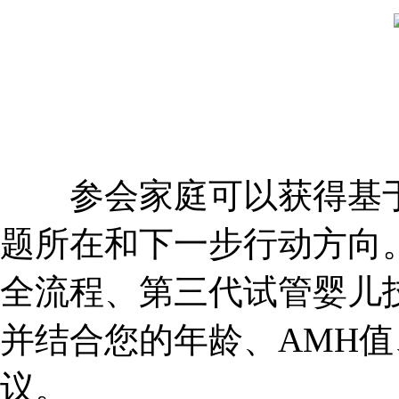
参会家庭可以获得基于
题所在和下一步行动方向。
全流程、第三代试管婴儿
并结合您的年龄、AMH
议。