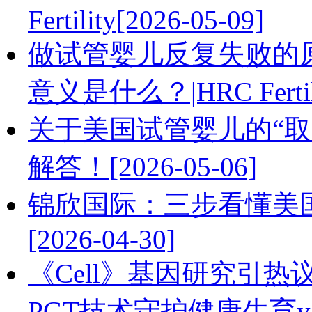
Fertility[2026-05-09]
做试管婴儿反复失败的原
意义是什么？|HRC Fertilit
关于美国试管婴儿的“
解答！[2026-05-06]
锦欣国际：三步看懂美国HR
[2026-04-30]
《Cell》基因研究引
PGT技术守护健康生育y[20