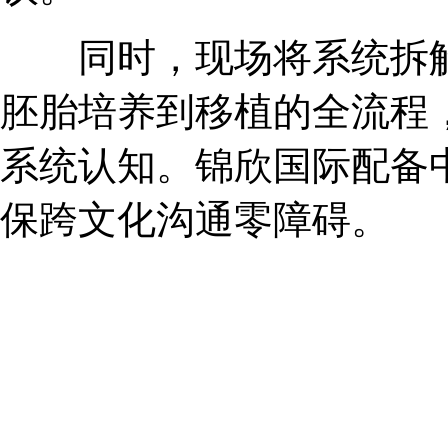
同时，现场将系统拆解
胚胎培养到移植的全流程
系统认知。锦欣国际配备
保跨文化沟通零障碍。