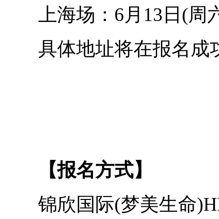
上海场：6月13日(周六
具体地址将在报名成功
【报名方式】
锦欣国际(梦美生命)H