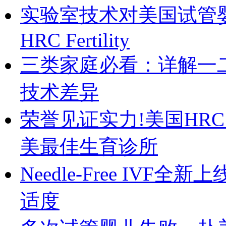
实验室技术对美国试管
HRC Fertility
三类家庭必看：详解一
技术差异
荣誉见证实力!美国HRC Fer
美最佳生育诊所
Needle-Free IV
适度