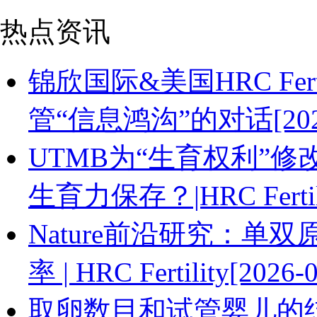
热点资讯
锦欣国际&美国HRC Fe
管“信息鸿沟”的对话[2026-
UTMB为“生育权利”
生育力保存？|HRC Fertilit
Nature前沿研究：
率 | HRC Fertility[2026-
取卵数目和试管婴儿的结