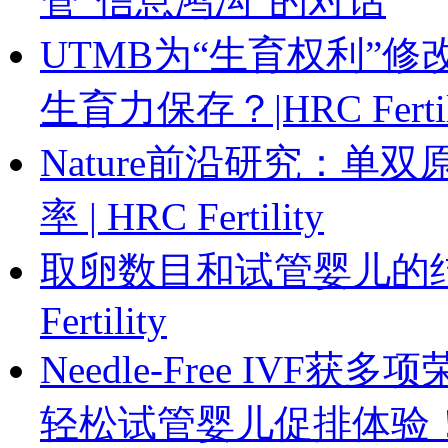
管“信息鸿沟”的对话
UTMB为“生育权利”
生育力保存？|HRC Fertil
Nature前沿研究：
率 | HRC Fertility
取卵数目和试管婴儿的结
Fertility
Needle-Free IVF获多
轻松试管婴儿促排体验