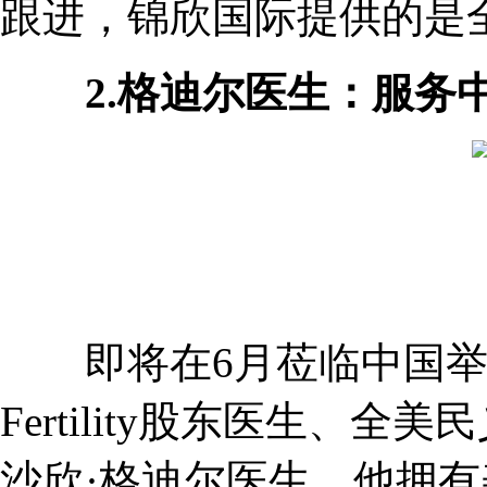
跟进，锦欣国际提供的是
2.格迪尔医生：服务中
即将在6月莅临中国举办
Fertility股东医生、
沙欣·格迪尔医生。他拥