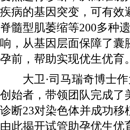
疾病的基因突变，可有效
脊髓型肌萎缩等200多种
响，从基因层面保障了囊
孕前，帮助实现优生优育
大卫·司马瑞奇博士作
创始者，带领团队完成了美
诊断23对染色体并成功
由此揭开试管助孕优生优