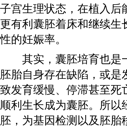
子宫生理状态，在植入后
更有利囊胚着床和继续生
性的妊娠率。
其实，囊胚培育也是一
胚胎自身存在缺陷，或是
致发育缓慢、停滞甚至死
顺利生长成为囊胚。所以
胚，为基因检测以及胚胎