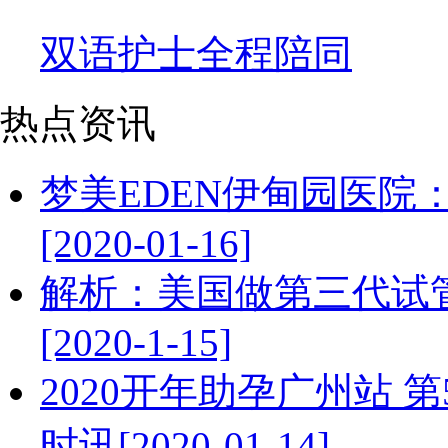
双语护士全程陪同
热点资讯
梦美EDEN伊甸园医院
[2020-01-16]
解析：美国做第三代试
[2020-1-15]
2020开年助孕广州站 
时讯[2020-01-14]