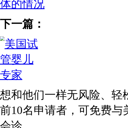
体的情况
下一篇：
想和他们一样无风险、轻
前10名
申请者，可免费与
会诊