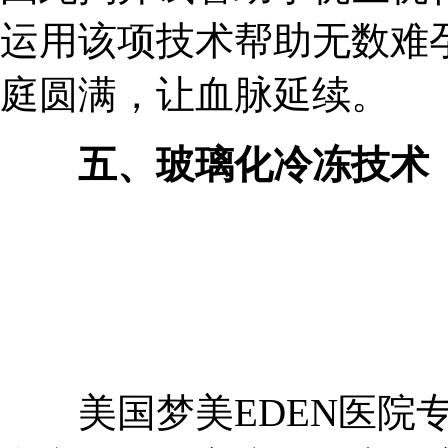
运用该项技术帮助无数难
庭圆满，让血脉延续。
五、玻璃化冷冻技术
美国梦美EDEN医院专