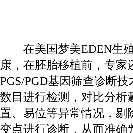
在美国梦美EDEN生殖
康，在胚胎移植前，专家
PGS/PGD基因筛查诊断
数目进行检测，对比分析
置、易位等异常情况，剔
变点进行诊断，从而准确