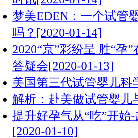
梦美EDEN：一个试管
吗？[2020-01-14]
2020“京”彩纷呈 胜“
答疑会[2020-01-13]
美国第三代试管婴儿科学规避
解析：赴美做试管婴儿与二胎
提升好孕气从“吃”开始
[2020-01-10]