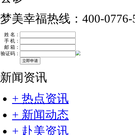
梦美幸福热线：400-0776-5
姓 名：
手 机：
邮 箱：
验证码：
新闻资讯
+ 热点资讯
+ 新闻动态
+ 赴美资讯