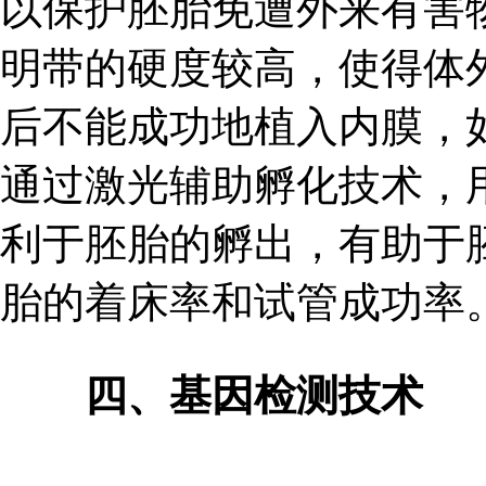
以保护胚胎免遭外来有害
明带的硬度较高，使得体
后不能成功地植入内膜，
通过激光辅助孵化技术，
利于胚胎的孵出，有助于
胎的着床率和试管成功率
四、基因检测技术