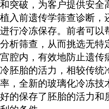
和突破，为客户提供安全
植入前遗传学筛查诊断，
进行冷冻保存。前者可以
分析筛查，从而挑选无特
宫腔内，有效地防止遗传
冷胚胎的活力，相较传统冷
率，全新的玻璃化冷冻技术
好的保存了胚胎的活力和