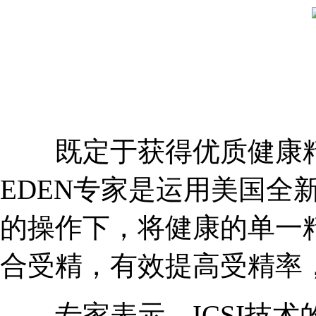
既定于获得优质健康精
EDEN专家是运用美国全
的操作下，将健康的单一
合受精，有效提高受精率，
专家表示，ICSI技术