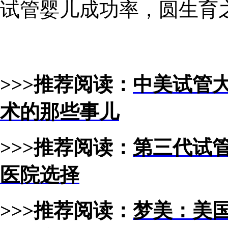
试管婴儿成功率，圆生育之
>>>推荐阅读：
中美试管
术的那些事儿
>>>推荐阅读：
第三代试
医院选择
>>>推荐阅读：
梦美：美