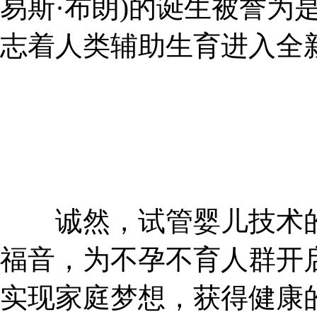
易斯·布朗)的诞生被誉为
志着人类辅助生育进入全
诚然，试管婴儿技术的
福音，为不孕不育人群开
实现家庭梦想，获得健康