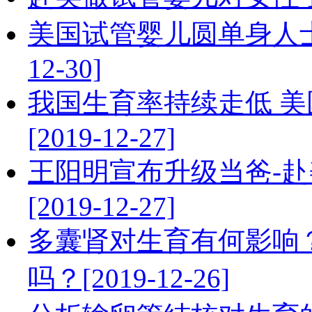
美国试管婴儿圆单身人士
12-30]
我国生育率持续走低 
[2019-12-27]
王阳明宣布升级当爸-
[2019-12-27]
多囊肾对生育有何影响
吗？[2019-12-26]