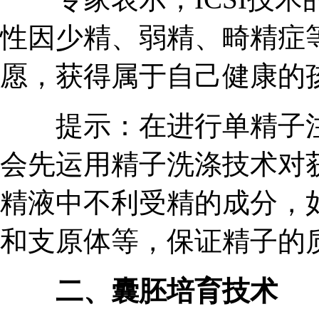
性因少精、弱精、畸精症
愿，获得属于自己健康的
提示：在进行单精子注射
会先运用精子洗涤技术对
精液中不利受精的成分，
和支原体等，保证精子的
二、囊胚培育技术