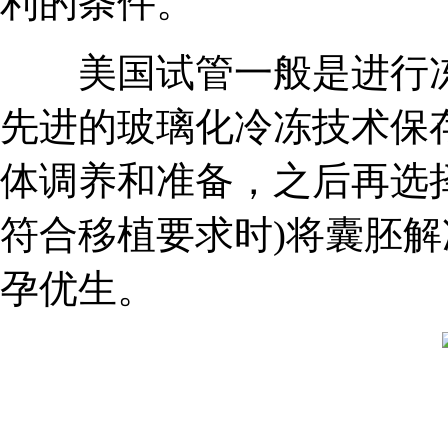
利的条件。
美国试管一般是进行冻
先进的玻璃化冷冻技术保
体调养和准备，之后再选
符合移植要求时)将囊胚
孕优生。