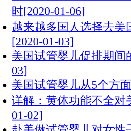
时[2020-01-06]
越来越多国人选择去美
[2020-01-03]
美国试管婴儿促排期间的四
03]
美国试管婴儿从5个方面提高I
详解：黄体功能不全对美
01-02]
赴美做试管婴儿对女性子宫有