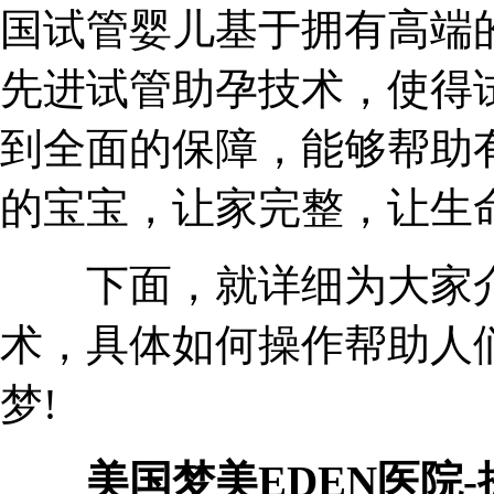
国试管婴儿基于拥有高端
先进试管助孕技术，使得
到全面的保障，能够帮助
的宝宝，让家完整，让生命
下面，就详细为大家介
术，具体如何操作帮助人
梦!
美国梦美EDEN医院