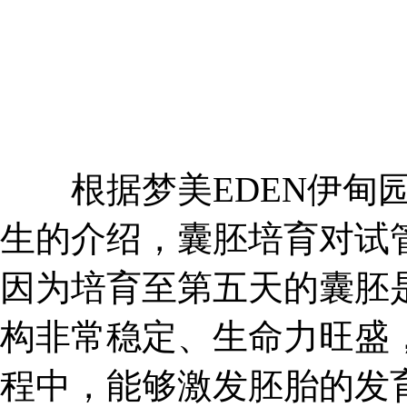
根据梦美EDEN伊甸园
生的介绍，囊胚培育对试
因为培育至第五天的囊胚
构非常稳定、生命力旺盛
程中，能够激发胚胎的发