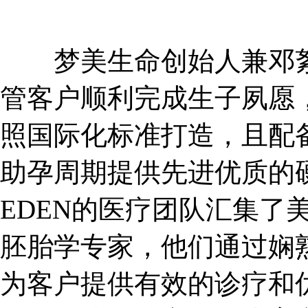
梦美生命创始人兼邓絮
管客户顺利完成生子夙愿，
照国际化标准打造，且配
助孕周期提供先进优质的
EDEN的医疗团队汇集了
胚胎学专家，他们通过娴
为客户提供有效的诊疗和