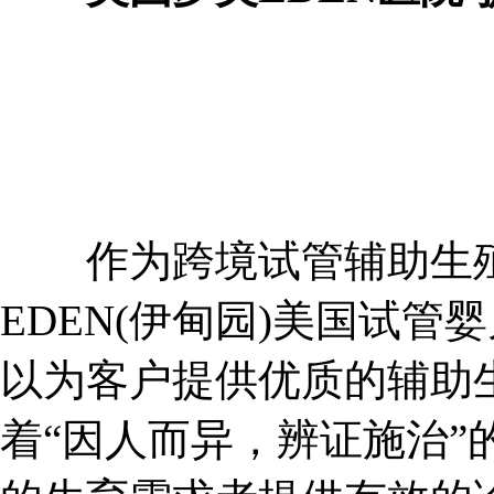
作为跨境试管辅助生殖
EDEN(伊甸园)美国试管
以为客户提供优质的辅助
着“因人而异，辨证施治”