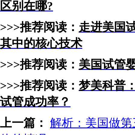
区别在哪?
>>>推荐阅读：
走进美国
其中的核心技术
>>>推荐阅读：
美国试管
>>>推荐阅读：
梦美科普
试管成功率？
上一篇：
解析：美国做第