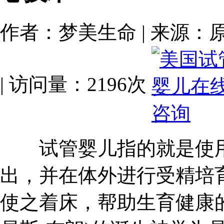
作者：梦美生命 | 来源：原创 | 
| 访问量：2196次
试管婴儿指的就是使用
出，并在体外进行受精培
使之着床，帮助生育健康