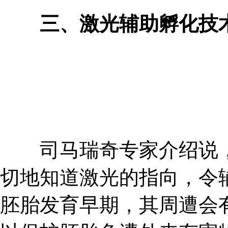
三、激光辅助孵化技
司马瑞奇专家介绍说，
切地知道激光的指向，令
胚胎发育早期，其周遭会