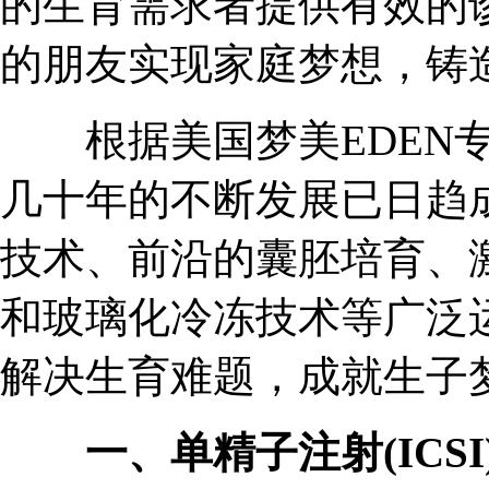
的生育需求者提供有效的
的朋友实现家庭梦想，铸
根据美国梦美EDEN专
几十年的不断发展已日趋
技术、前沿的囊胚培育、
和玻璃化冷冻技术等广泛
解决生育难题，成就生子
一、单精子注射(ICSI