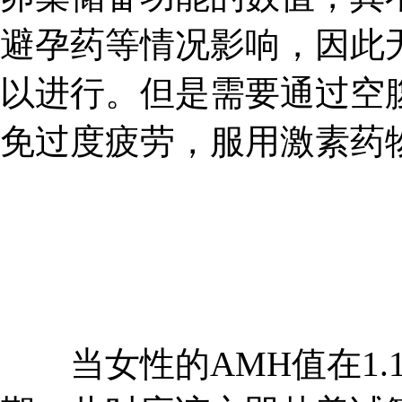
避孕药等情况影响，因此
以进行。但是需要通过空
免过度疲劳，服用激素药
当女性的AMH值在1.