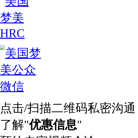
点击/扫描二维码私密沟通
了解"
优惠信息
"