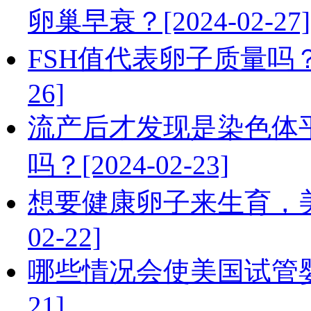
卵巢早衰？[2024-02-27]
FSH值代表卵子质量吗？美
26]
流产后才发现是染色体
吗？[2024-02-23]
想要健康卵子来生育，美国
02-22]
哪些情况会使美国试管婴儿
21]