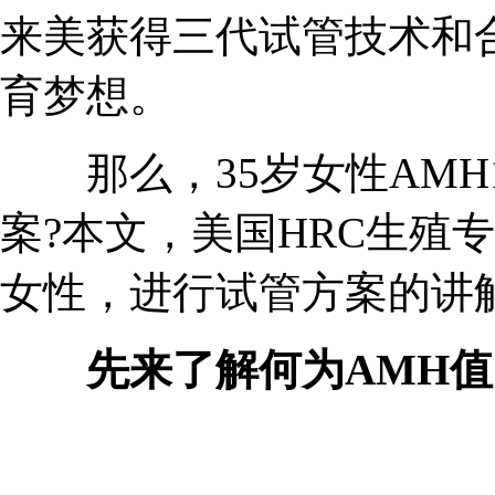
来美获得三代试管技术和
育梦想。
那么，35岁女性AMH1
案?本文，美国HRC生殖
女性，进行试管方案的讲
先来了解何为AMH值