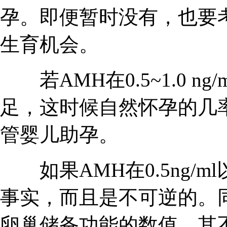
孕。即便暂时没有，也要
生育机会。
若AMH在0.5~1.0 n
足，这时候自然怀孕的几
管婴儿助孕。
如果AMH在0.5ng/
事实，而且是不可逆的。
卵巢储备功能的数值，其