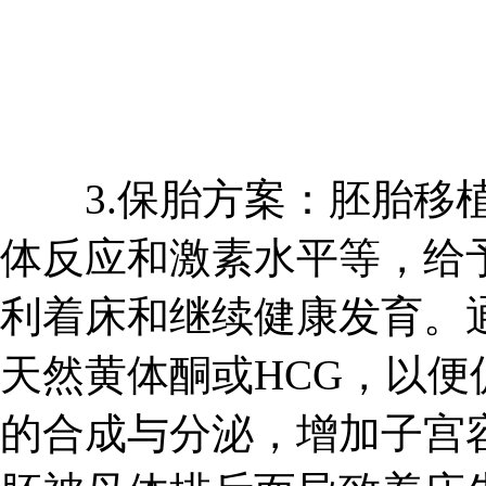
3.保胎方案：胚胎移植
体反应和激素水平等，给
利着床和继续健康发育。
天然黄体酮或HCG，以
的合成与分泌，增加子宫