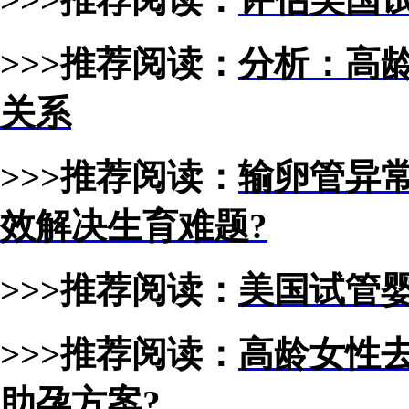
>>>推荐阅读：
分析：高
关系
>>>推荐阅读：
输卵管异
效解决生育难题?
>>>推荐阅读：
美国试管婴
>>>推荐阅读：
高龄女性
助孕方案?