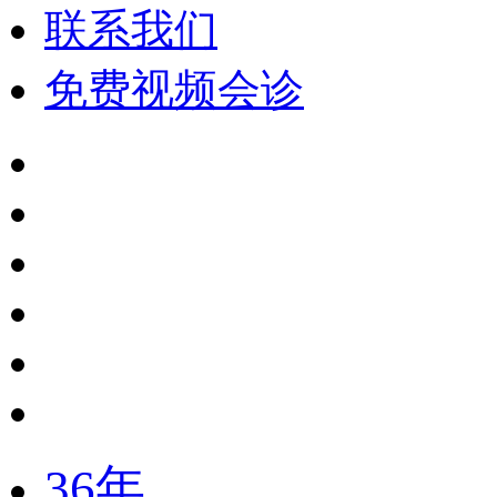
联系我们
免费视频会诊
36年