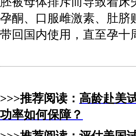
胚被母体排斥而导致着床
孕酮、口服雌激素、肚脐
带回国内使用，直至孕十
>>>推荐阅读：
高龄赴美
功率如何保障？
>>>推荐阅读：
评估美国试