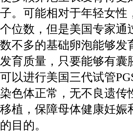
子。可能相对于年轻女性
个位数，但是美国专家通
数不多的基础卵泡能够发
发育质量，只要能够有囊
可以进行美国三代试管PG
染色体正常，无不良遗传
移植，保障母体健康妊娠
的目的。