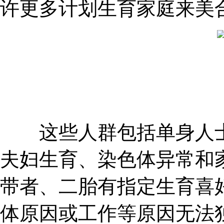
许更多计划生育家庭来美
这些人群包括单身人士生
夫妇生育、染色体异常和家
带者、二胎有指定生育喜
体原因或工作等原因无法