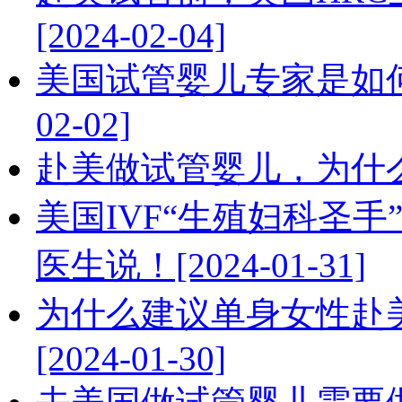
[2024-02-04]
美国试管婴儿专家是如何
02-02]
赴美做试管婴儿，为什么要打
美国IVF“生殖妇科圣手
医生说！[2024-01-31]
为什么建议单身女性赴
[2024-01-30]