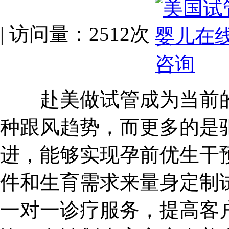
| 访问量：2512次
赴美做试管成为当前的
种跟风趋势，而更多的是
进，能够实现孕前优生干
件和生育需求来量身定制
一对一诊疗服务，提高客