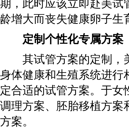
期，此时应该立即赴美试
龄增大而丧失健康卵子生
定制个性化专属方案
其试管方案的定制，美
身体健康和生殖系统进行
定合适的试管方案。于女
调理方案、胚胎移植方案
方案。