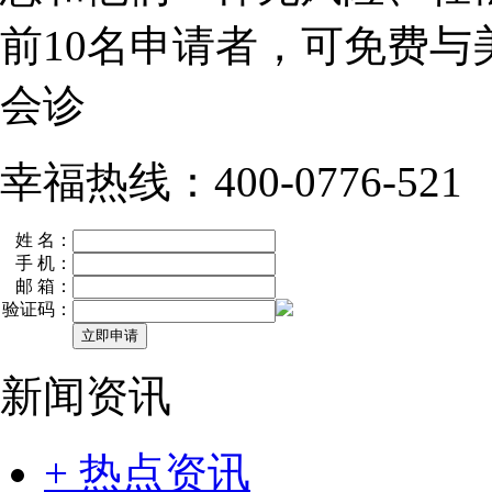
前10名
申请者，可免费与
会诊
幸福热线：400-0776-521
姓 名：
手 机：
邮 箱：
验证码：
新闻资讯
+ 热点资讯