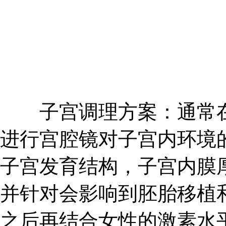
子宫调理方案：通常在
进行宫腔镜对子宫内环境
子宫发育结构，子宫内膜
并针对会影响到胚胎移植
之后再结合女性的激素水