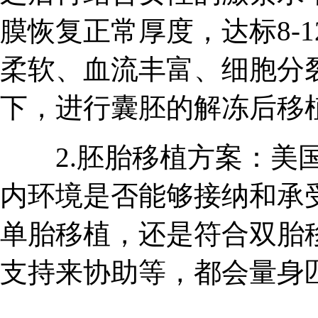
膜恢复正常厚度，达标8-
柔软、血流丰富、细胞分
下，进行囊胚的解冻后移
2.胚胎移植方案：美国
内环境是否能够接纳和承
单胎移植，还是符合双胎
支持来协助等，都会量身