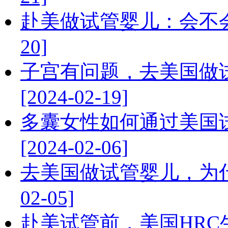
赴美做试管婴儿：会不会使
20]
子宫有问题，去美国做
[2024-02-19]
多囊女性如何通过美国
[2024-02-06]
去美国做试管婴儿，为什
02-05]
赴美试管前，美国HR