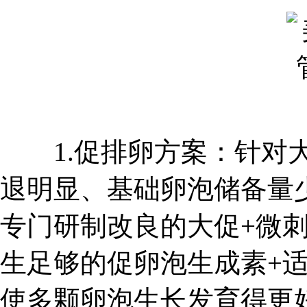
1.促排卵方案：针对大
退明显、基础卵泡储备量
专门研制改良的大促+微
生足够的促卵泡生成素+
使多颗卵泡生长发育得更