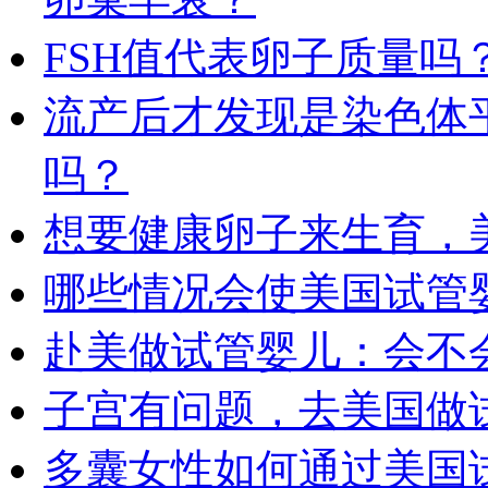
FSH值代表卵子质量吗
流产后才发现是染色体
吗？
想要健康卵子来生育，
哪些情况会使美国试管
赴美做试管婴儿：会不
子宫有问题，去美国做
多囊女性如何通过美国