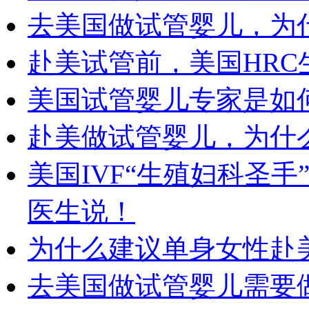
去美国做试管婴儿，为
赴美试管前，美国HR
美国试管婴儿专家是如
赴美做试管婴儿，为什
美国IVF“生殖妇科圣手
医生说！
为什么建议单身女性赴
去美国做试管婴儿需要