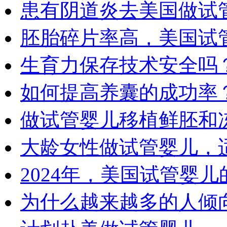
患有阴道炎去美国做试
胚胎碎片率高，美国试
生育力保存技术安全吗
如何提高养囊的成功率
做试管婴儿移植鲜胚和
大龄女性做试管婴儿，
2024年，美国试管婴
为什么越来越多的人倾