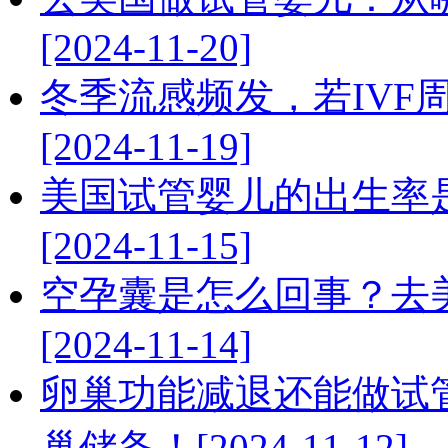
[2024-11-20]
冬季流感频发，若IVF
[2024-11-19]
美国试管婴儿的出生率
[2024-11-15]
空孕囊是怎么回事？去
[2024-11-14]
卵巢功能减退还能做试
巢储备！[2024-11-12]