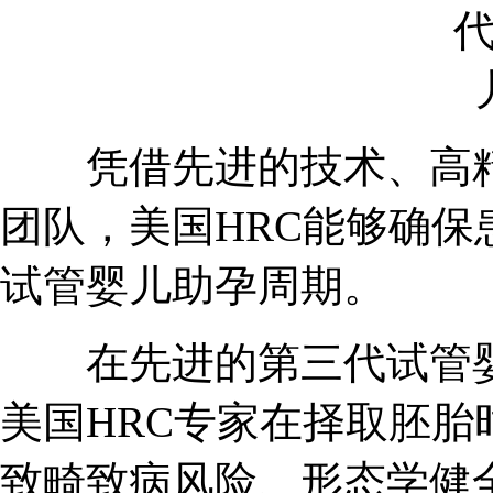
凭借先进的技术、高精尖
团队，美国HRC能够确
试管婴儿助孕周期。
在先进的第三代试管婴
美国HRC专家在择取胚
致畸致病风险、形态学健