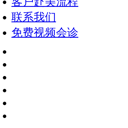
客户赴美流程
联系我们
免费视频会诊