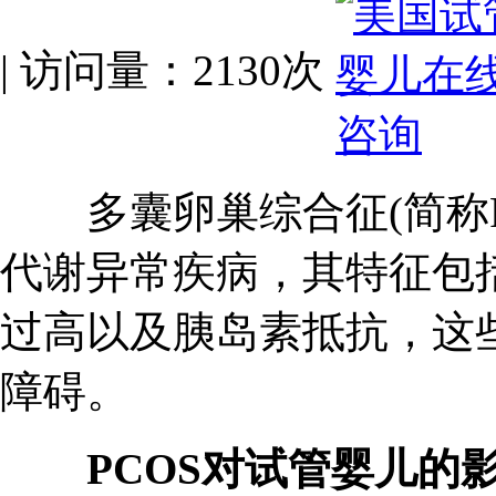
| 访问量：2130次
多囊卵巢综合征(简称P
代谢异常疾病，其特征包
过高以及胰岛素抵抗，这
障碍。
PCOS对试管婴儿的影