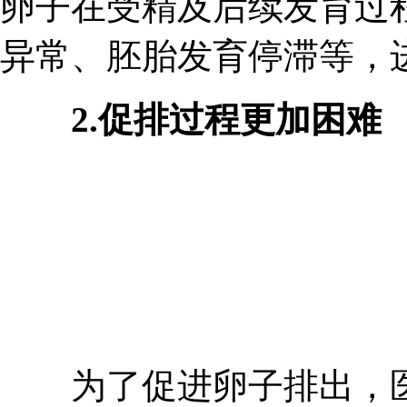
卵子在受精及后续发育过
异常、胚胎发育停滞等，
2.促排过程更加困难
为了促进卵子排出，医