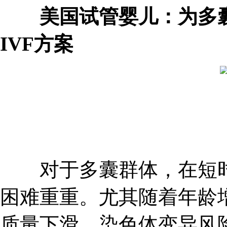
美国试管婴儿：为多囊
IVF方案
对于多囊群体，在短时
困难重重。尤其随着年龄
质量下滑，染色体变异风险