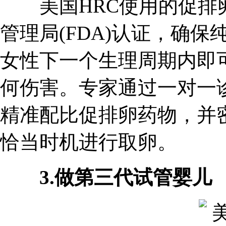
美国HRC使用的促排卵
管理局(FDA)认证，确
女性下一个生理周期内即
何伤害。专家通过一对一
精准配比促排卵药物，并
恰当时机进行取卵。
3.做第三代试管婴儿