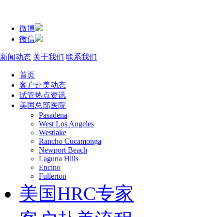
微博
微信
新闻动态
关于我们
联系我们
首页
客户赴美动态
试管热点资讯
美国总部医院
Pasadena
West Los Angeles
Westlake
Rancho Cucamonga
Newport Beach
Laguna Hills
Encino
Fullerton
美国HRC专家