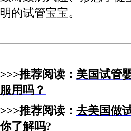
明的试管宝宝。
>>>推荐阅读：
美国试管婴
服用吗？
>>>推荐阅读：
去美国做试
你了解吗?