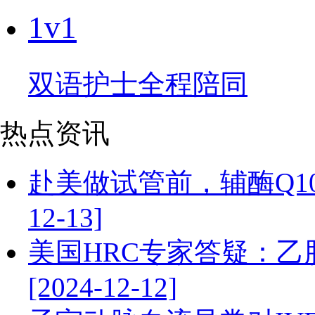
1v1
双语护士全程陪同
热点资讯
赴美做试管前，辅酶Q10
12-13]
美国HRC专家答疑：
[2024-12-12]