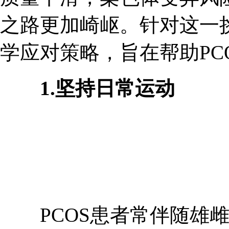
之路更加崎岖。针对这一
学应对策略，旨在帮助PC
1.坚持日常运动
PCOS患者常伴随雄雌