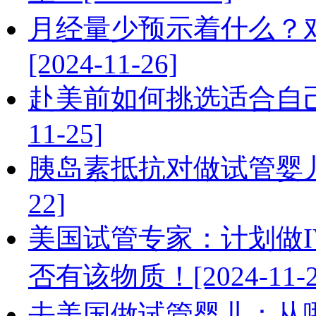
月经量少预示着什么？
[2024-11-26]
赴美前如何挑选适合自己
11-25]
胰岛素抵抗对做试管婴儿造
22]
美国试管专家：计划做I
否有该物质！[2024-11-2
去美国做试管婴儿：从