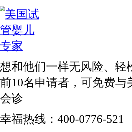
想和他们一样无风险、轻
前10名
申请者，可免费与
会诊
幸福热线：400-0776-521