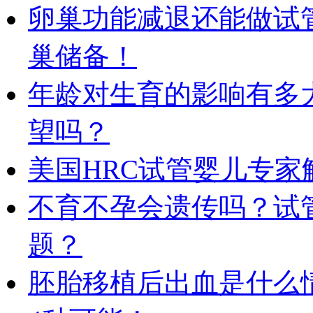
卵巢功能减退还能做试
巢储备！
年龄对生育的影响有多
望吗？
美国HRC试管婴儿专
不育不孕会遗传吗？试
题？
胚胎移植后出血是什么