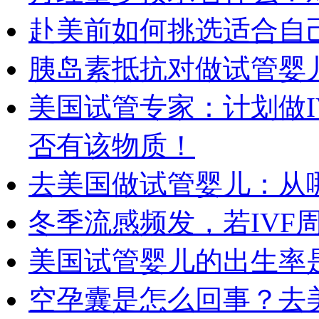
赴美前如何挑选适合自
胰岛素抵抗对做试管婴
美国试管专家：计划做I
否有该物质！
去美国做试管婴儿：从
冬季流感频发，若IVF
美国试管婴儿的出生率
空孕囊是怎么回事？去