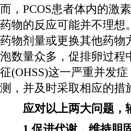
而，PCOS患者体内的激
药物的反应可能并不理想
药物剂量或更换其他药物
泡数量众多，促排卵过程
征(OHSS)这一严重并
测，并及时采取相应的措
应对以上两大问题，辅酶
1.促进代谢，维持胆