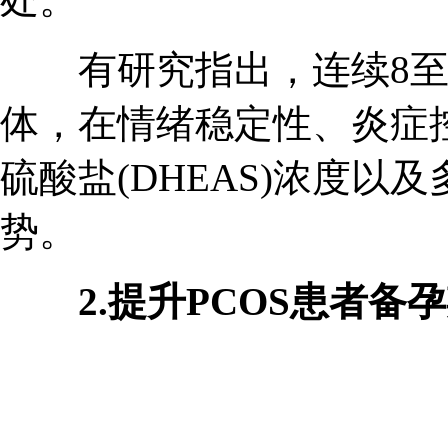
有研究指出，连续8至1
体，在情绪稳定性、炎症
硫酸盐(DHEAS)浓度
势。
2.提升PCOS患者备