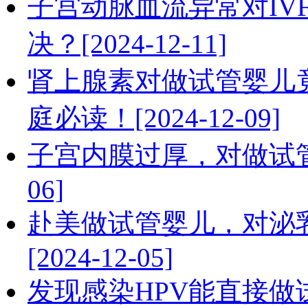
子宫动脉血流异常对IV
决？[2024-12-11]
肾上腺素对做试管婴儿竟
庭必读！[2024-12-09]
子宫内膜过厚，对做试管婴
06]
赴美做试管婴儿，对泌
[2024-12-05]
发现感染HPV能直接