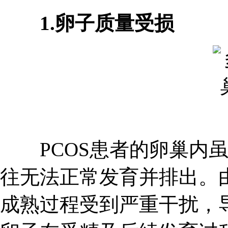
1.卵子质量受损
PCOS患者的卵巢内虽
往无法正常发育并排出。
成熟过程受到严重干扰，