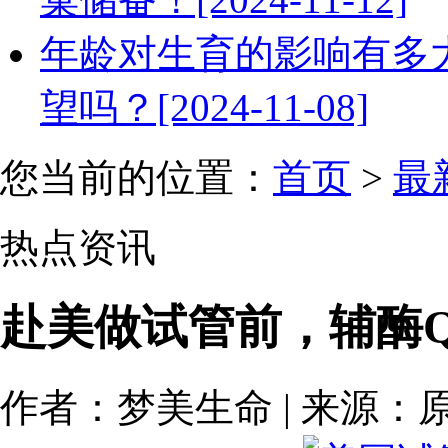
年龄对生育的影响有多
望吗？[2024-11-08]
您当前的位置：
首页
>
最
热点资讯
赴美做试管前，辅酶Q
作者：梦美生命 | 来源：原创 | 