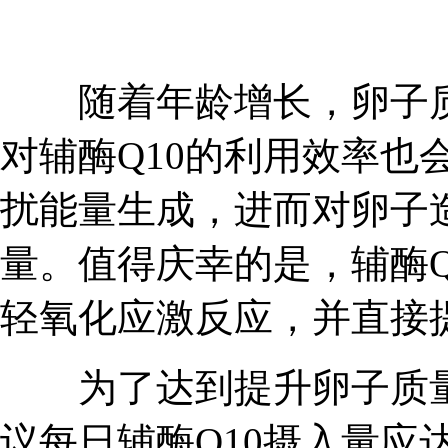
随着年龄增长，卵子质
对辅酶Q10的利用效率也
扰能量生成，进而对卵子
量。值得庆幸的是，辅酶Q
轻氧化应激反应，并直接
为了达到提升卵子质量的
议每日辅酶Q10摄入量应达