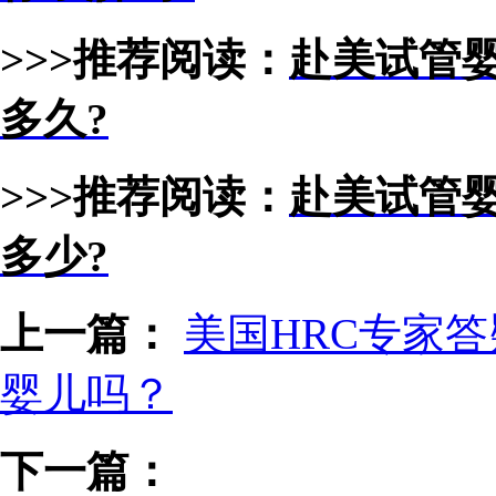
>>>推荐阅读：
赴美试管
多久?
>>>推荐阅读：
赴美试管
多少?
上一篇：
美国HRC专家
婴儿吗？
下一篇：