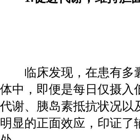
临床发现，在患有多囊卵
体中，即便是每日仅摄入低
代谢、胰岛素抵抗状况以
明显的正面效应，印证了辅
处。