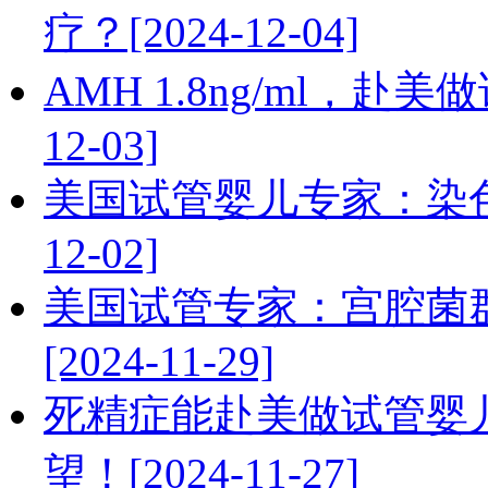
疗？[2024-12-04]
AMH 1.8ng/ml，赴
12-03]
美国试管婴儿专家：染色
12-02]
美国试管专家：宫腔菌
[2024-11-29]
死精症能赴美做试管婴
望！[2024-11-27]