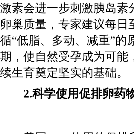
激素会进一步刺激胰岛素
卵巢质量，专家建议每日
循“低脂、多动、减重”的
期，使自然受孕成为可能
续生育奠定坚实的基础。
2.科学使用促排卵药