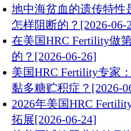
地中海贫血的遗传特性
怎样阻断的？[2026-06-2
在美国HRC Fertil
的？[2026-06-26]
美国HRC Fertili
黏多糖贮积症？[2026-06
2026年美国HRC Fer
拓展[2026-06-24]