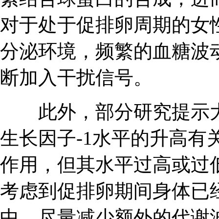
对于处于促排卵周期的女
分泌环境，频繁的血糖波
断加入干扰信号。
此外，部分研究提示大
生长因子-1水平的升高有
作用，但其水平过高或过
考虑到促排卵期间身体已
中，尽量减少额外的代谢