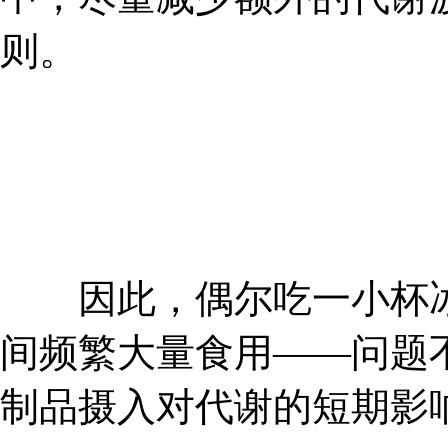
则。
因此，偶尔吃一小杯冰
间频繁大量食用——问题不
制品摄入对代谢的短期影