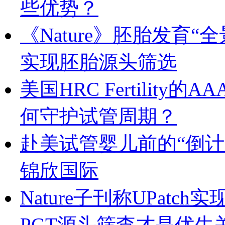
些优势？
《Nature》胚胎发育
实现胚胎源头筛选
美国HRC Fertilit
何守护试管周期？
赴美试管婴儿前的“倒计
锦欣国际
Nature子刊称UPat
PGT源头筛查才是优生