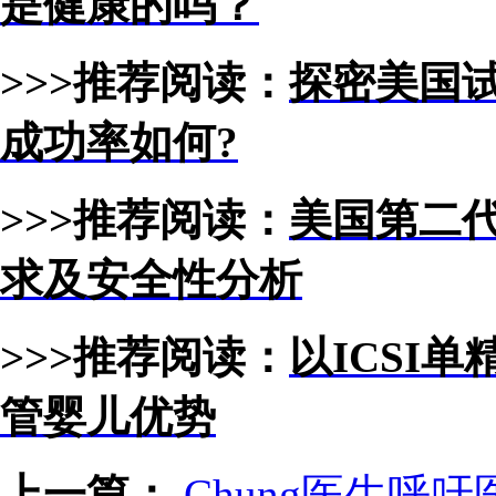
是健康的吗？
>>>推荐阅读：
探密美国试
成功率如何?
>>>推荐阅读：
美国第二
求及安全性分析
>>>推荐阅读：
以ICSI
管婴儿优势
上一篇：
Chung医生呼