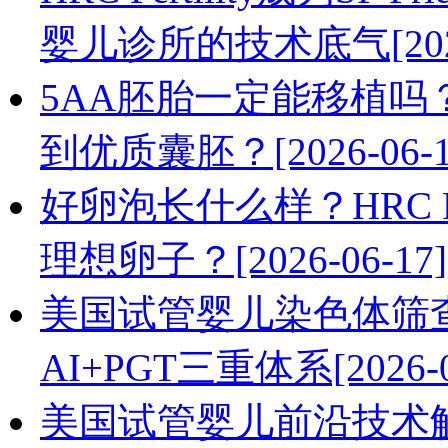
婴儿诊所的技术底气[2026-
5AA胚胎一定能移植吗
到优质囊胚？[2026-06-1
好卵泡长什么样？HRC F
理想卵子？[2026-06-17]
美国试管婴儿染色体筛查技
AI+PGT三重体系[2026-0
美国试管婴儿前沿技术