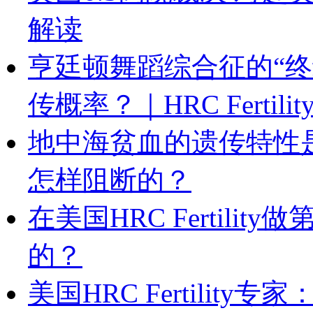
解读
亨廷顿舞蹈综合征的“终
传概率？｜HRC Fertilit
地中海贫血的遗传特性
怎样阻断的？
在美国HRC Fertil
的？
美国HRC Fertili