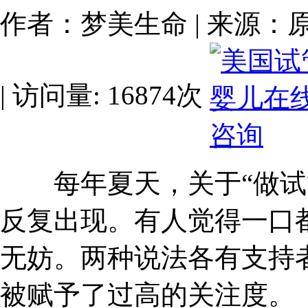
作者：梦美生命 | 来源：原创 | 
| 访问量: 16874次
每年夏天，关于“做试管
反复出现。有人觉得一口
无妨。两种说法各有支持
被赋予了过高的关注度。