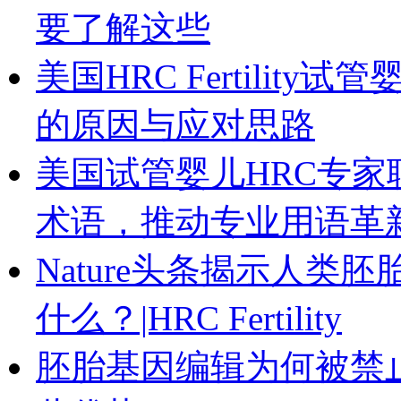
要了解这些
美国HRC Fertili
的原因与应对思路
美国试管婴儿HRC专家
术语，推动专业用语革
Nature头条揭示人类
什么？|HRC Fertility
胚胎基因编辑为何被禁