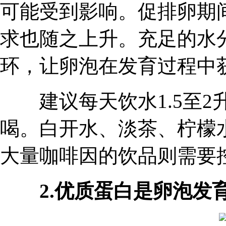
可能受到影响。促排卵期
求也随之上升。充足的水
环，让卵泡在发育过程中
建议每天饮水1.5至2
喝。白开水、淡茶、柠檬
大量咖啡因的饮品则需要
2.优质蛋白是卵泡发育