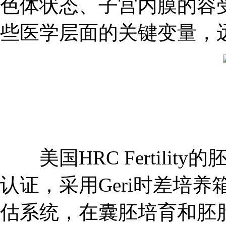
色体状态、子宫内膜的容
些医学层面的关键变量，远
美国HRC Fertility
认证，采用Geri时差培养
估系统，在囊胚培育和胚胎