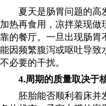
夏天是肠胃问题的高发
加热再食用，凉拌菜现做
靠的餐厅。一旦出现肠胃
能因频繁腹泻或呕吐导致
不必要的干扰。
4.周期的质量取决于
胚胎能否顺利着床并发