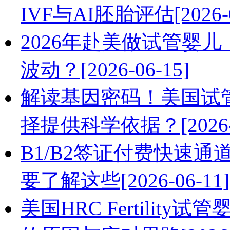
IVF与AI胚胎评估[2026-0
2026年赴美做试管婴
波动？[2026-06-15]
解读基因密码！美国试
择提供科学依据？[2026-0
B1/B2签证付费快速
要了解这些[2026-06-11]
美国HRC Fertili