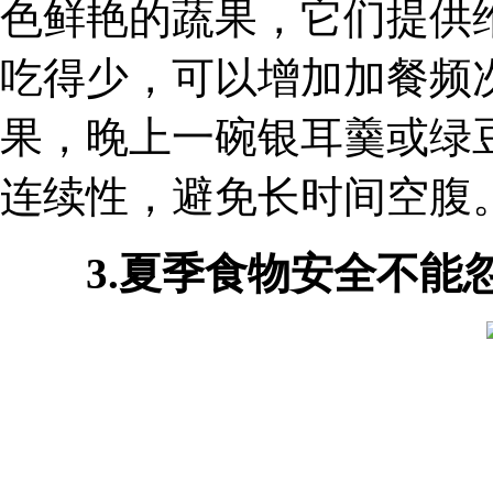
色鲜艳的蔬果，它们提供
吃得少，可以增加加餐频
果，晚上一碗银耳羹或绿
连续性，避免长时间空腹
3.夏季食物安全不能