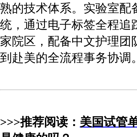
熟的技术体系。实验室配备RI
统，通过电子标签全程追踪
家院区，配备中文护理团
到赴美的全流程事务协调
>>>推荐阅读：
美国试管单