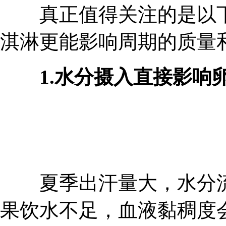
真正值得关注的是以下
淇淋更能影响周期的质量
1.水分摄入直接影响
夏季出汗量大，水分流
果饮水不足，血液黏稠度