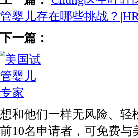
管婴儿存在哪些挑战？|HRC Fe
下一篇：
想和他们一样无风险、轻
前10名
申请者，可免费与