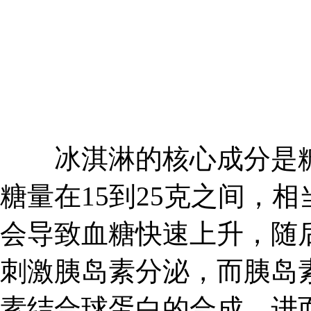
冰淇淋的核心成分是糖
糖量在15到25克之间，
会导致血糖快速上升，随
刺激胰岛素分泌，而胰岛
素结合球蛋白的合成，进