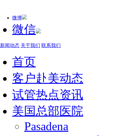
微博
微信
新闻动态
关于我们
联系我们
首页
客户赴美动态
试管热点资讯
美国总部医院
Pasadena