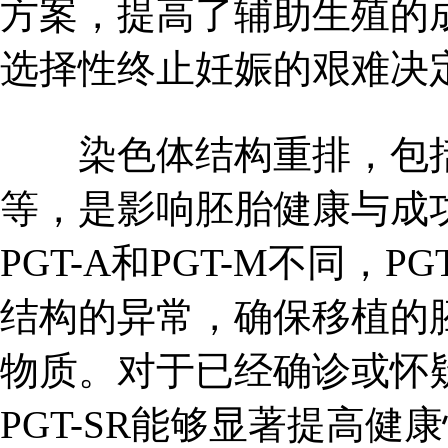
方案，提高了辅助生殖的
选择性终止妊娠的艰难决
染色体结构重排，包括
等，是影响胚胎健康与成功
PGT-A和PGT-M不同，
结构的异常，确保移植的
物质。对于已经确诊或怀
PGT-SR能够显著提高