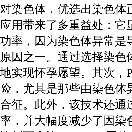
对染色体，优选出染色体正
应用带来了多重益处：它
功率，因为染色体异常是
原因之一。通过选择染色
地实现怀孕愿望。其次，P
险，尤其是那些由染色体
合征。此外，该技术还通
率，并大幅度减少了因染