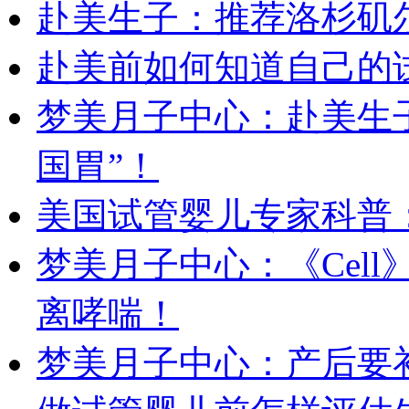
赴美生子：推荐洛杉矶
赴美前如何知道自己的
梦美月子中心：赴美生
国胃”！
美国试管婴儿专家科普
梦美月子中心：《Cel
离哮喘！
梦美月子中心：产后要