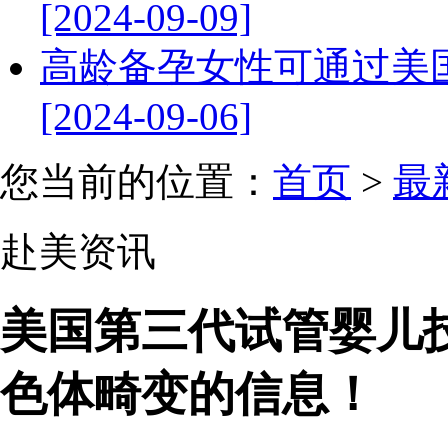
[2024-09-09]
高龄备孕女性可通过美
[2024-09-06]
您当前的位置：
首页
>
最
赴美资讯
美国第三代试管婴儿
色体畸变的信息！