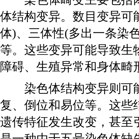
体结构变异。数目变异可
体)、三体性(多出一条染色
等。这些变异可能导致生
障碍、生殖异常和身体畸
染色体结构变异则可能
复、倒位和易位等。这些
遗传特征发生改变，甚至
是一种由于五号染色体缺