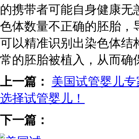
的携带者可能自身健康无
色体数量不正确的胚胎，导
可以精准识别出染色体结
常的胚胎被植入，从而确
上一篇：
美国试管婴儿专
选择试管婴儿！
下一篇：