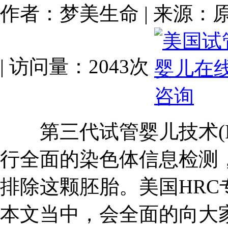
作者：梦美生命 | 来源：原创 | 
| 访问量：2043次
第三代试管婴儿技术(P
行全面的染色体信息检测
排除这颗胚胎。美国HR
本文当中，会全面的向大