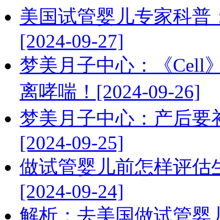
美国试管婴儿专家科普
[2024-09-27]
梦美月子中心：《Cel
离哮喘！[2024-09-26]
梦美月子中心：产后要
[2024-09-25]
做试管婴儿前怎样评估
[2024-09-24]
解析：去美国做试管婴儿成功