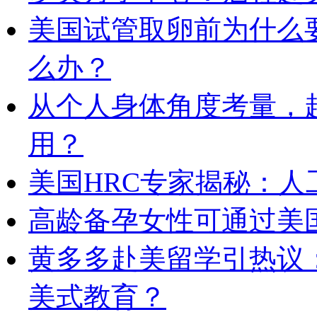
美国试管取卵前为什么
么办？
从个人身体角度考量，
用？
美国HRC专家揭秘：
高龄备孕女性可通过美
黄多多赴美留学引热议
美式教育？