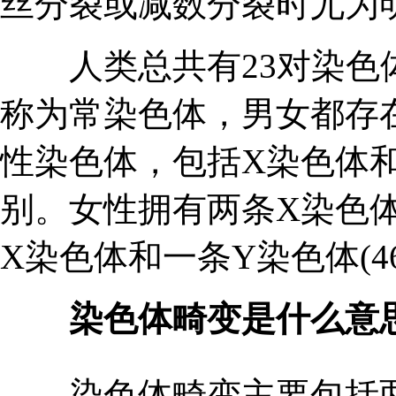
丝分裂或减数分裂时尤为
人类总共有23对染色体
称为常染色体，男女都存
性染色体，包括X染色体
别。女性拥有两条X染色体
X染色体和一条Y染色体(46
染色体畸变是什么意思
染色体畸变主要包括两