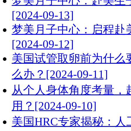
梦美月子中心：赴美生
[2024-09-13]
梦美月子中心：启程赴
[2024-09-12]
美国试管取卵前为什么
么办？[2024-09-11]
从个人身体角度考量，
用？[2024-09-10]
美国HRC专家揭秘：