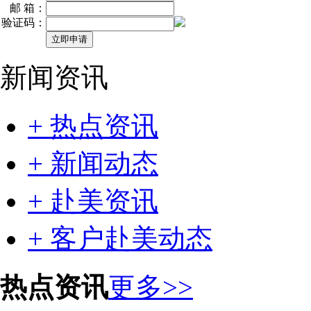
邮 箱：
验证码：
新闻资讯
+ 热点资讯
+ 新闻动态
+ 赴美资讯
+ 客户赴美动态
热点资讯
更多>>