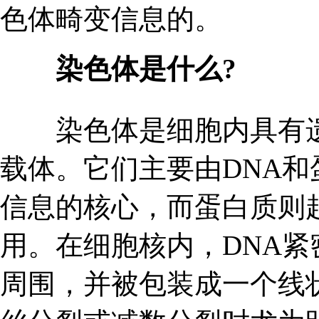
色体畸变信息的。
染色体是什么?
染色体是细胞内具有遗
载体。它们主要由DNA和
信息的核心，而蛋白质则
用。在细胞核内，DNA
周围，并被包装成一个线