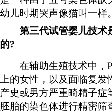
幼儿时期哭声像猫叫一样
第三代试管婴儿技术是
的?
在辅助生殖技术中，PGT
上的女性，以及面临复发
产史或男方严重畸精子症
胚胎的染色体进行精密筛查