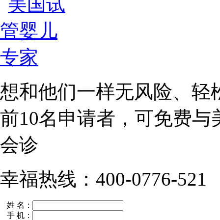
想和他们一样无风险、轻
前10名
申请者，可免费与
会诊
幸福热线：400-0776-521
姓 名：
手 机：