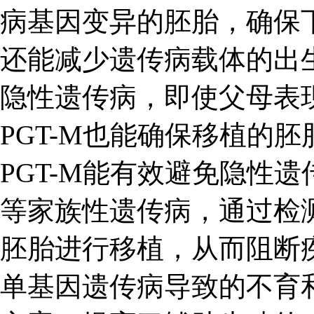
病基因变异的胚胎，确保
还能减少遗传病载体的出
隐性遗传病，即使父母表
PGT-M也能确保移植的
PGT-M能有效避免隐性
等家族性遗传病，通过检
胚胎进行移植，从而阻断
单基因遗传病导致的不育和