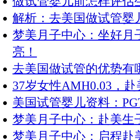
做试管婴儿前怎样评估
解析：去美国做试管婴
梦美月子中心：坐好月
亮！
去美国做试管的优势有
37岁女性AMH0.03
美国试管婴儿资料：PG
梦美月子中心：赴美生
梦美月子中心：启程赴