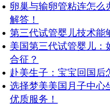
卵巢与输卵管粘连怎么
解答！
第三代试管婴儿技术能
美国第三代试管婴儿：
合征？
赴美生子：宝宝回国后
选择梦美美国月子中心
优质服务！