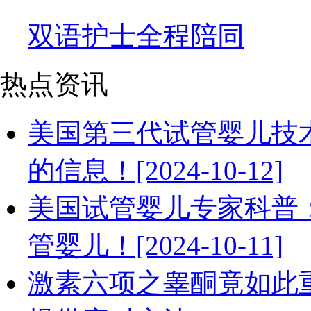
双语护士全程陪同
热点资讯
美国第三代试管婴儿技
的信息！[2024-10-12]
美国试管婴儿专家科普
管婴儿！[2024-10-11]
激素六项之睾酮竟如此重