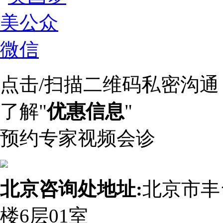
点击/扫描二维码私密沟通
了解"
优惠信息
"
预约专家视频会诊
北京咨询处地址:
北京市丰
楼6层01室