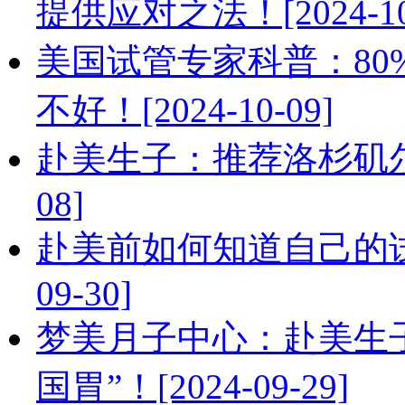
提供应对之法！[2024-10
美国试管专家科普：8
不好！[2024-10-09]
赴美生子：推荐洛杉矶尔湾
08]
赴美前如何知道自己的试
09-30]
梦美月子中心：赴美生
国胃”！[2024-09-29]