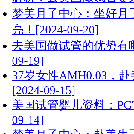
梦美月子中心：坐好月
亮！[2024-09-20]
去美国做试管的优势有哪
09-19]
37岁女性AMH0.03
[2024-09-15]
美国试管婴儿资料：PGT
09-14]