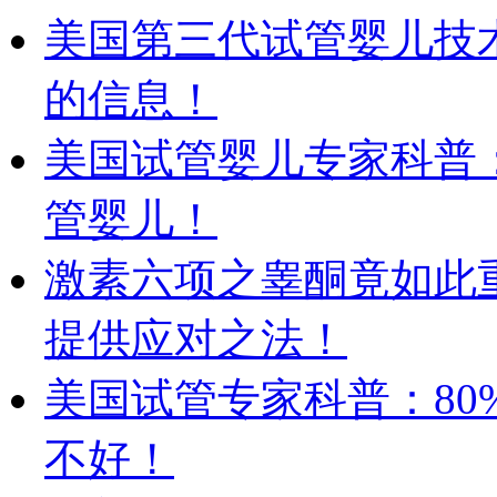
美国第三代试管婴儿技
的信息！
美国试管婴儿专家科普
管婴儿！
激素六项之睾酮竟如此重
提供应对之法！
美国试管专家科普：8
不好！