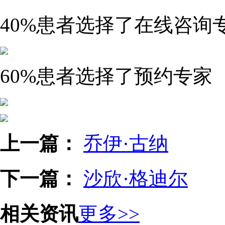
40%
患者选择了在线咨询
60%
患者选择了预约专家
上一篇：
乔伊·古纳
下一篇：
沙欣·格迪尔
相关资讯
更多>>