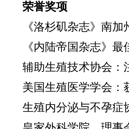
荣誉奖项
《洛杉矶杂志》南加州
《内陆帝国杂志》最
辅助生殖技术协会：
美国生殖医学学会：
生殖内分泌与不孕症协
皇家外科学院，理事会