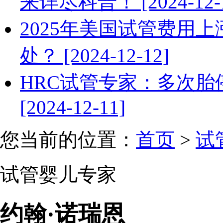
来详尽科普！ [2024-12-1
2025年美国试管费用
处？ [2024-12-12]
HRC试管专家：多次
[2024-12-11]
您当前的位置：
首页
>
试
试管婴儿专家
约翰·诺瑞恩