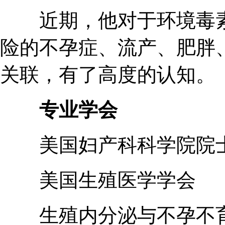
近期，他对于环境毒素
险的不孕症、流产、肥胖
关联，有了高度的认知。
专业学会
美国妇产科科学院院
美国生殖医学学会
生殖内分泌与不孕不育