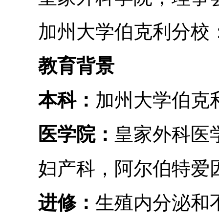
加州大学伯克利分校：
教育背景
本科：
加州大学伯克
医学院：
皇家外科医
妇产科，阿尔伯特爱因
进修：
生殖内分泌和