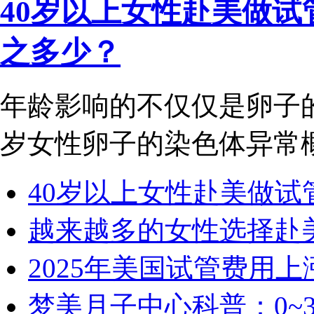
40岁以上女性赴美做
之多少？
年龄影响的不仅仅是卵子
岁女性卵子的染色体异常概率
40岁以上女性赴美做试管.
越来越多的女性选择赴美.
2025年美国试管费用上涨.
梦美月子中心科普：0~3.