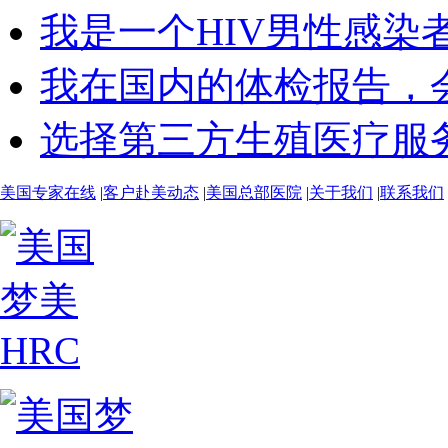
我是一个HIV男性感染者.
我在国内的体检报告，会.
选择第三方生殖医疗服务.
美国专家在线
|
客户赴美动态
|
美国总部医院
|
关于我们
|
联系我们