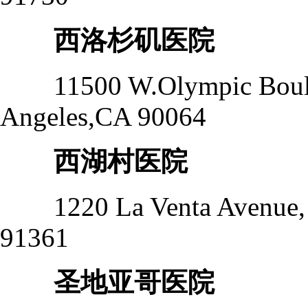
西洛杉矶医院
11500 W.Olympic Bouleva
Angeles,CA 90064
西湖村医院
1220 La Venta Avenue, Su
91361
圣地亚哥医院