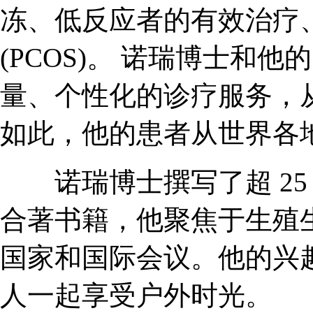
冻、低反应者的有效治疗
(PCOS)。 诺瑞博士和
量、个性化的诊疗服务，
如此，他的患者从世界各
诺瑞博士撰写了超 25
合著书籍，他聚焦于生殖
国家和国际会议。他的兴
人一起享受户外时光。