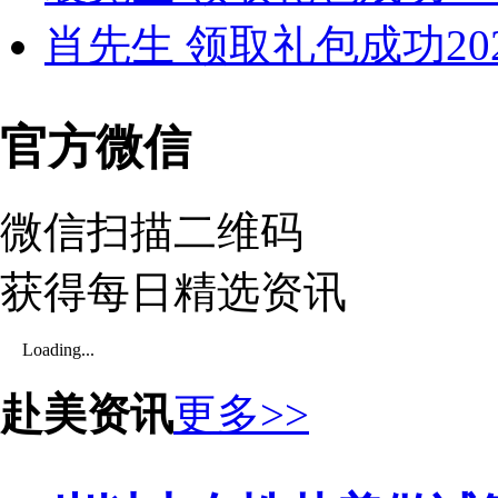
肖先生 领取礼包成功
20
官方微信
微信扫描二维码
获得每日精选资讯
Loading...
赴美资讯
更多>>