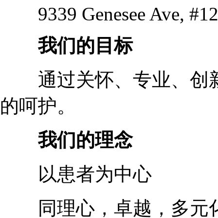
9339 Genesee Ave, #125
我们的目标
通过关怀、专业、创新
的呵护。
我们的理念
以患者为中心
同理心，卓越，多元化