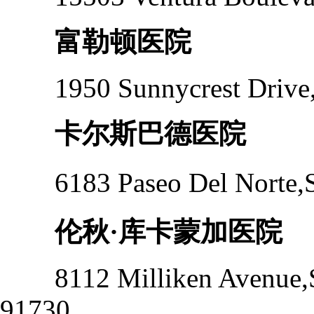
富勒顿医院
1950 Sunnycrest Drive,Su
卡尔斯巴德医院
6183 Paseo Del Norte,S
伦秋·库卡蒙加医院
8112 Milliken Avenue,S
91730