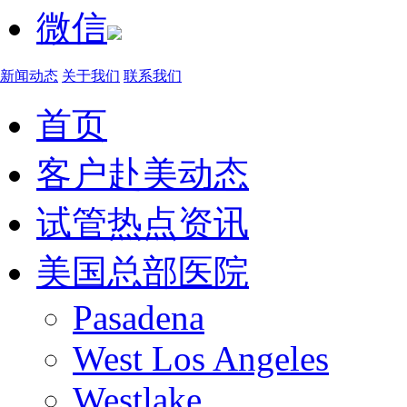
微信
新闻动态
关于我们
联系我们
首页
客户赴美动态
试管热点资讯
美国总部医院
Pasadena
West Los Angeles
Westlake