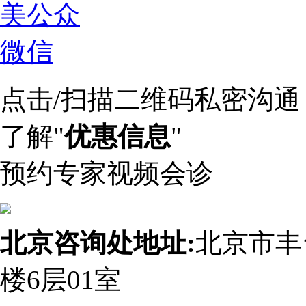
点击/扫描二维码私密沟通
了解"
优惠信息
"
预约专家视频会诊
北京咨询处地址:
北京市丰
楼6层01室