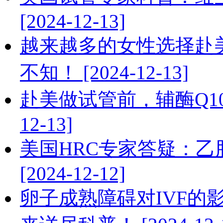
[2024-12-13]
越来越多的女性选择赴
不知！ [2024-12-13]
赴美做试管前，辅酶Q10
12-13]
美国HRC专家答疑：
[2024-12-12]
卵子成熟障碍对IVF的