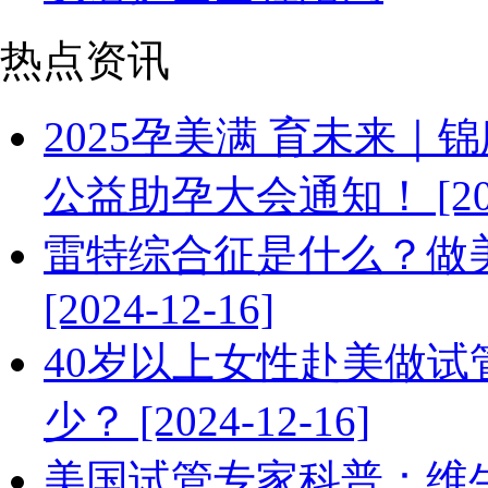
热点资讯
2025孕美满 育未来｜锦欣国
公益助孕大会通知！ [2024
雷特综合征是什么？做
[2024-12-16]
40岁以上女性赴美做
少？ [2024-12-16]
美国试管专家科普：维生