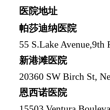
医院地址
帕莎迪纳医院
55 S.Lake Avenue,9th FL
新港滩医院
20360 SW Birch St, New
恩西诺医院
15503 Ventura Boulevard