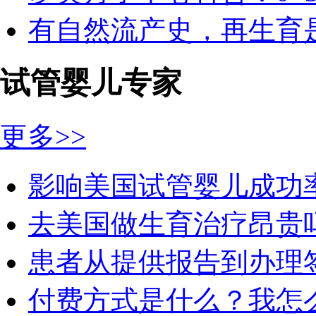
有自然流产史，再生育是.
试管婴儿专家
更多>>
影响美国试管婴儿成功率.
去美国做生育治疗昂贵吗.
患者从提供报告到办理签.
付费方式是什么？我怎么.