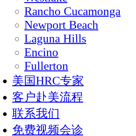
Rancho Cucamonga
Newport Beach
Laguna Hills
Encino
Fullerton
美国HRC专家
客户赴美流程
联系我们
免费视频会诊