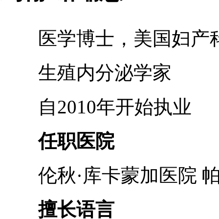
医学博士，美国妇产科
生殖内分泌学家
自2010年开始执业
任职医院
伦秋·库卡蒙加医院 帕
擅长语言