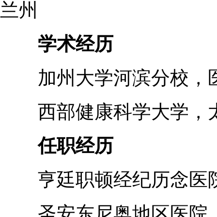
兰州
学术经历
加州大学河滨分校，医
西部健康科学大学，太
任职经历
亨廷职顿经纪历念医
圣安东尼奥地区医院