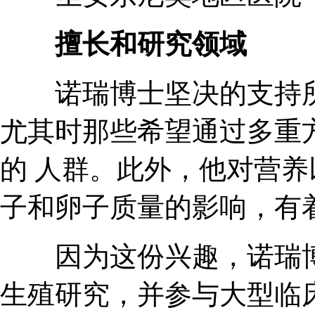
擅长和研究领域
诺瑞博士坚决的支持所
尤其时那些希望通过多重
的 人群。此外，他对营
子和卵子质量的影响，有
因为这份兴趣，诺瑞博
生殖研究，并参与大型临