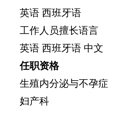
英语 西班牙语
工作人员擅长语言
英语 西班牙语 中文
任职资格
生殖内分泌与不孕症
妇产科