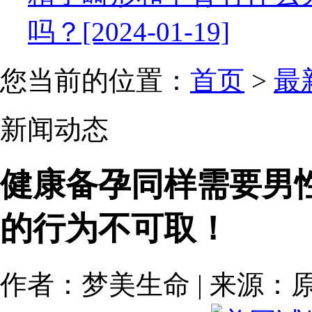
吗？[2024-01-19]
您当前的位置：
首页
>
最
新闻动态
健康备孕同样需要男
的行为不可取！
作者：梦美生命 | 来源：原创 | 