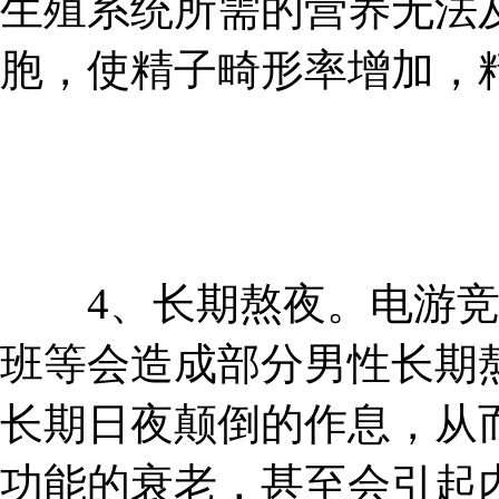
生殖系统所需的营养无法
胞，使精子畸形率增加，
4、长期熬夜。电游竞
班等会造成部分男性长期
长期日夜颠倒的作息，从
功能的衰老，甚至会引起