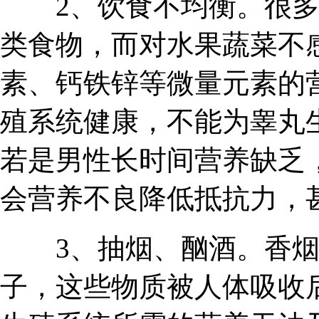
2、饮食不均衡。很多
类食物，而对水果蔬菜不
素、钙铁锌等微量元素的
殖系统健康，不能为睾丸
若是男性长时间营养缺乏
会营养不良降低抵抗力，
3、抽烟、酗酒。香烟
子，这些物质被人体吸收