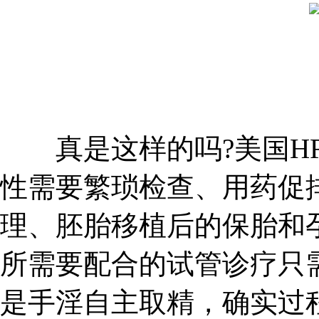
真是这样的吗?美国HR
性需要繁琐检查、用药促
理、胚胎移植后的保胎和
所需要配合的试管诊疗只
是手淫自主取精，确实过