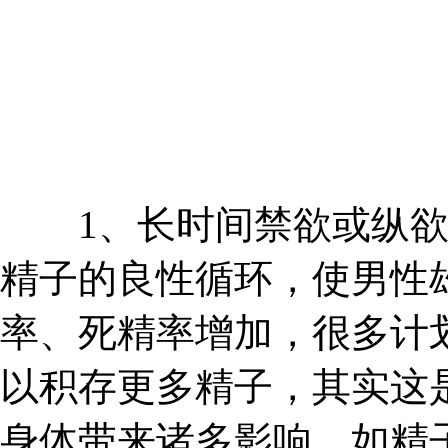
1、长时间禁欲或纵欲
精子的良性循环，使男性
率、死精率增加，很多计
以积存更多精子，其实这
身体带来诸多影响，如精