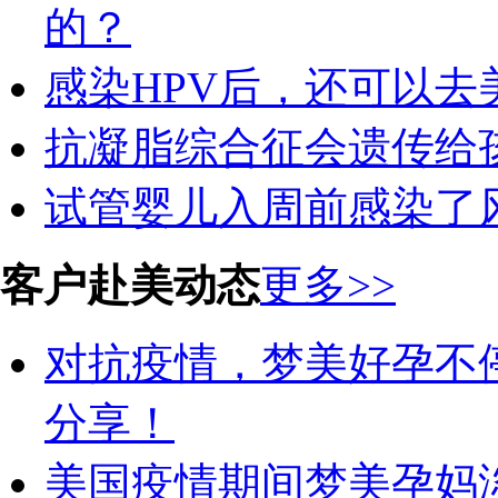
的？
感染HPV后，还可以去
抗凝脂综合征会遗传给
试管婴儿入周前感染了
客户赴美动态
更多>>
对抗疫情，梦美好孕不
分享！
美国疫情期间梦美孕妈