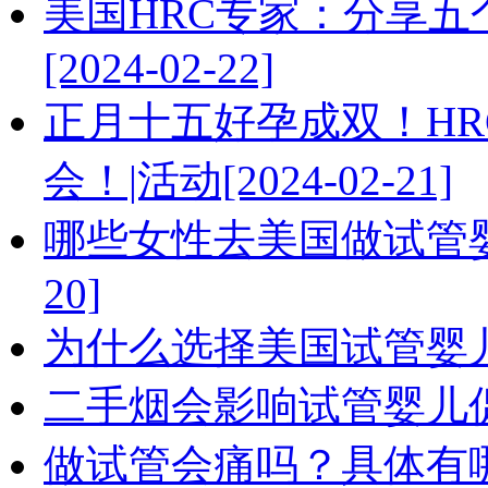
美国HRC专家：分享
[2024-02-22]
正月十五好孕成双！HR
会！|活动[2024-02-21]
哪些女性去美国做试管婴儿
20]
为什么选择美国试管婴儿？4
二手烟会影响试管婴儿促排卵
做试管会痛吗？具体有