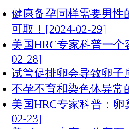
健康备孕同样需要男性
可取！[2024-02-29]
美国HRC专家科普一个容
02-28]
试管促排卵会导致卵子质量发
不孕不育和染色体异常的比例
美国HRC专家科普：卵巢
02-23]