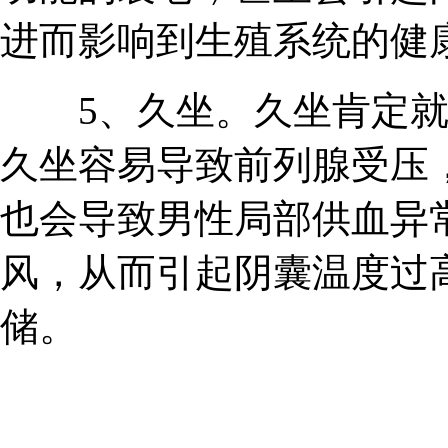
进而影响到生殖系统的健
5、久坐。久坐肯定就
久坐容易导致前列腺受压
也会导致男性局部供血异
风，从而引起阴囊温度过
储。