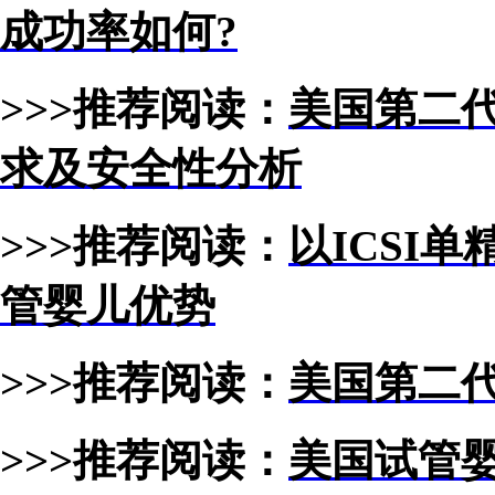
成功率如何?
>>>推荐阅读：
美国第二
求及安全性分析
>>>推荐阅读：
以ICSI
管婴儿优势
>>>推荐阅读：
美国第二
>>>推荐阅读：
美国试管婴