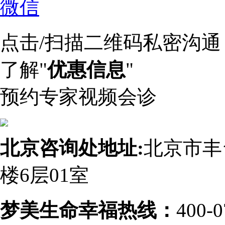
点击/扫描二维码私密沟通
了解"
优惠信息
"
预约专家视频会诊
北京咨询处地址:
北京市丰
楼6层01室
梦美生命幸福热线：
400-0