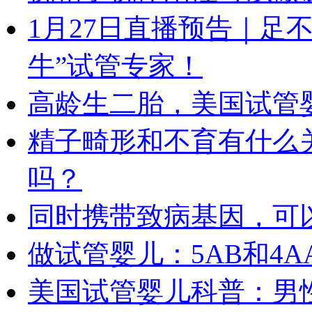
1月27日直播预告｜足
牛”试管专家！
高龄生二胎，美国试管
精子畸形和不育有什么
吗？
同时携带致病基因，可
做试管婴儿：5AB和4
美国试管婴儿科普：男