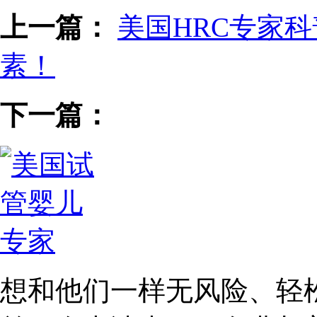
上一篇：
美国HRC专家
素！
下一篇：
想和他们一样无风险、轻