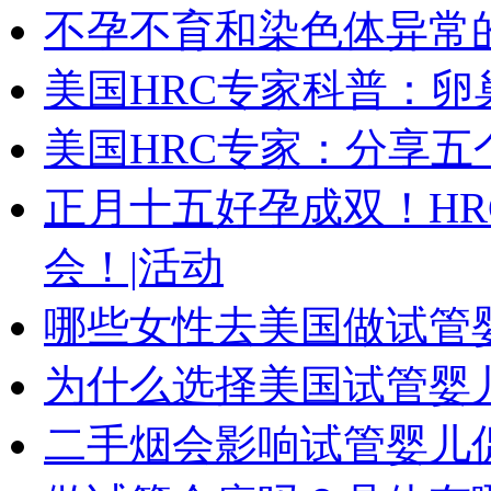
不孕不育和染色体异常
美国HRC专家科普：
美国HRC专家：分享
正月十五好孕成双！HR
会！|活动
哪些女性去美国做试管
为什么选择美国试管婴
二手烟会影响试管婴儿