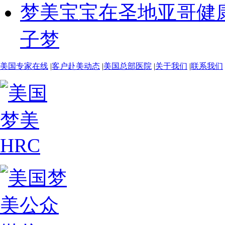
梦美宝宝在圣地亚哥健
子梦
美国专家在线
|
客户赴美动态
|
美国总部医院
|
关于我们
|
联系我们