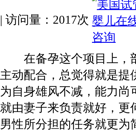
| 访问量：2017次
在备孕这个项目上，部
主动配合，总觉得就是提供个
为自身雄风不减，能力尚
就由妻子来负责就好，更
男性所分担的任务就更为