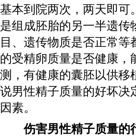
基本到院两次，两天即可
是组成胚胎的另一半遗传
目、遗传物质是否正常等
的受精卵质量是否健康，
测，有健康的囊胚以供移
说男性精子质量的好坏决
因素。
伤害男性精子质量的行