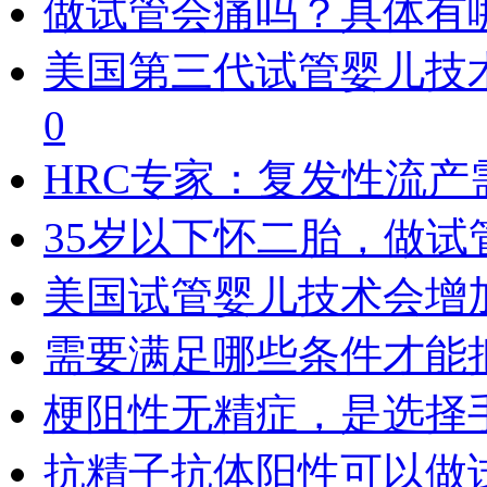
做试管会痛吗？具体有
美国第三代试管婴儿技
0
HRC专家：复发性流
35岁以下怀二胎，做
美国试管婴儿技术会增
需要满足哪些条件才能
梗阻性无精症，是选择
抗精子抗体阳性可以做