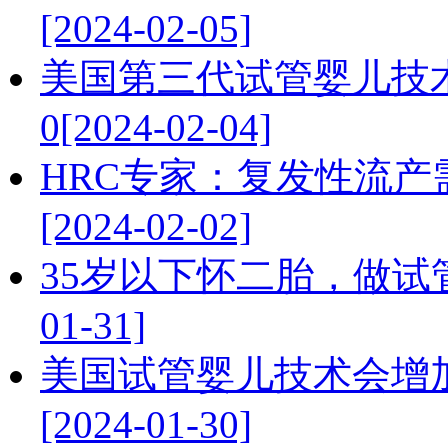
[2024-02-05]
美国第三代试管婴儿技
0[2024-02-04]
HRC专家：复发性流
[2024-02-02]
35岁以下怀二胎，做试管
01-31]
美国试管婴儿技术会增
[2024-01-30]