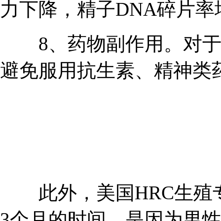
力下降，精子DNA碎片率
8、药物副作用。对于
避免服用抗生素、精神类
此外，美国HRC生殖专
3个月的时间，是因为男性