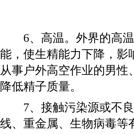
6、高温。外界的高温
能，使生精能力下降，影
从事户外高空作业的男性
降低精子质量。
7、接触污染源或不良
线、重金属、生物病毒等