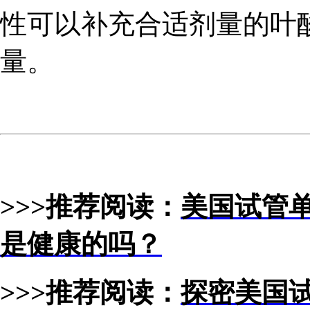
性可以补充合适剂量的叶
量。
>>>推荐阅读：
美国试管单
是健康的吗？
>>>推荐阅读：
探密美国试