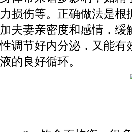
力损伤等。正确做法是根
加夫妻亲密度和感情，缓
性调节好内分泌，又能有
液的良好循环。