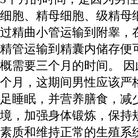
细胞、精母细胞、级精母
过精曲小管运输到附睾，
精管运输到精囊内储存便
概需要三个月的时间。 因
个月，这期间男性应该严
足睡眠，并营养膳食，减
境，加强身体锻炼，保持
素质和维持正常的生殖系